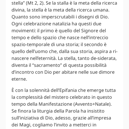
stella” (Mt 2, 2). Se la stalla è la meta della ricerca
divina, la stella è la meta della ricerca umana.
Quanto sono imperscrutabili i disegni di Dio.
Ogni celebrazione natalizia ha questi due
movimenti: il primo è quello del Signore del
tempo e dello spazio che nasce nell’intreccio
spazio-temporale di una storia; il secondo è
quello dell’uomo che, dalla sua storia, aspira a ri-
nascere nell’eternità. La stella, tanto de-siderata,
diventa il “sacramento” di questa possibilità
d’incontro con Dio per abitare nelle sue dimore
eterne.
È con la solennità dell’Epifania che emerge tutta
la complessità del mistero celebrato in questo
tempo della Manifestazione (Avvento+Natale).
Se finora la liturgia della Parola ha insistito
sull’iniziativa di Dio, adesso, grazie all’impresa
dei Magi, cogliamo l’invito a metterci in