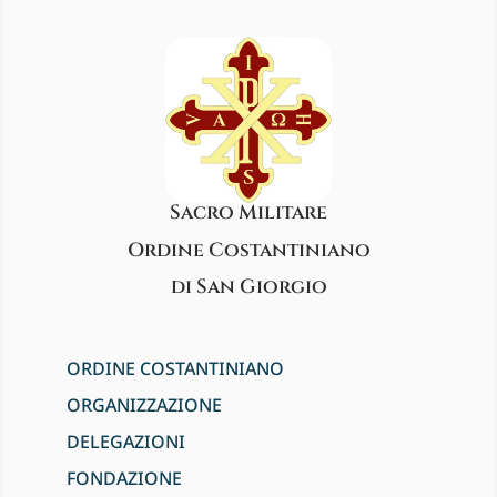
Sacro Militare
Ordine Costantiniano
di San Giorgio
ORDINE COSTANTINIANO
ORGANIZZAZIONE
DELEGAZIONI
FONDAZIONE