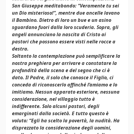
San Giuseppe meditabondo: “Veramente tu sei
un Dio misterioso!”, mentre due ancelle lavano
il Bambino. Dietro di loro un bue e un asino
sguardano fuori dalla loro scuderia. Sopra, gli
angeli annunciano la nascita di Cristo ai
pastori che possono essere visti nelle rocce a
destra.
Soltanto la contemplazione può semplificare la
nostra preghiera per arrivare a constatare la
profondità della scena e del segno che ci è
dato. Il Padre, il solo che conosce il Figlio, ci
conceda di riconoscerlo affinché l’amiamo e lo
imitiamo. Nessun apparato esteriore, nessuna
considerazione, nel villaggio tutto è
indifferente. Solo alcuni pastori, degli
emarginati dalla società. E tutto questo è
voluto: “Egli ha scelto la povertà, la nudità. Ha
disprezzato la considerazione degli uomini,