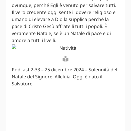
ovunque, perché Egli è venuto per salvare tutti.
Il vero credente oggi sente il dovere religioso e
umano di elevare a Dio la supplica perché la
pace di Cristo Gesù affratelli tutti i popoli. È
veramente Natale, se è un Natale di pace e di
amore a tutti i livelli.
Podcast 2-33 – 25 dicembre 2024 – Solennità del
Natale del Signore. Alleluia! Oggi è nato il
Salvatore!