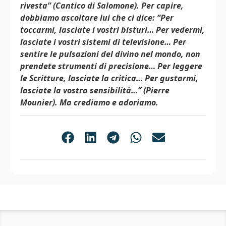
rivesta” (Cantico di Salomone). Per capire,
dobbiamo ascoltare lui che ci dice: “Per
toccarmi, lasciate i vostri bisturi… Per vedermi,
lasciate i vostri sistemi di televisione… Per
sentire le pulsazioni del divino nel mondo, non
prendete strumenti di precisione… Per leggere
le Scritture, lasciate la critica… Per gustarmi,
lasciate la vostra sensibilità…” (Pierre
Mounier). Ma crediamo e adoriamo.