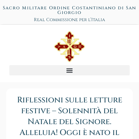
Sacro Militare Ordine Costantiniano di San
Giorgio
Real Commissione per l’Italia
Riflessioni sulle letture
festive – Solennità del
Natale del Signore.
Alleluia! Oggi è nato il