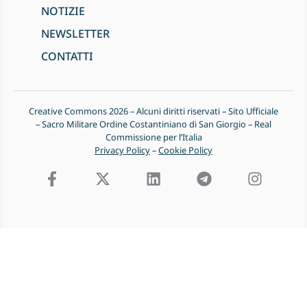
NOTIZIE
NEWSLETTER
CONTATTI
Creative Commons 2026 – Alcuni diritti riservati – Sito Ufficiale
– Sacro Militare Ordine Costantiniano di San Giorgio – Real
Commissione per l’Italia
Privacy Policy
–
Cookie Policy