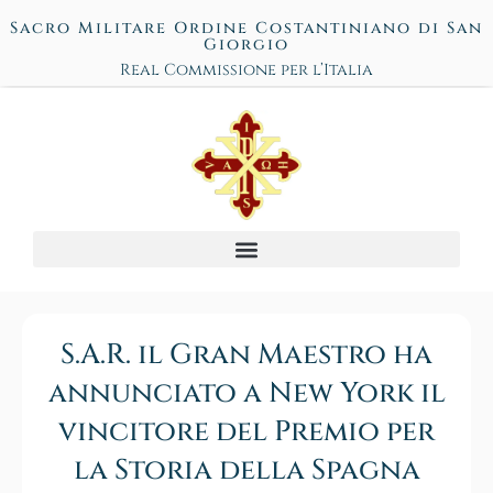
Sacro Militare Ordine Costantiniano di San
Giorgio
Real Commissione per l’Italia
S.A.R. il Gran Maestro ha
annunciato a New York il
vincitore del Premio per
la Storia della Spagna