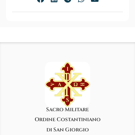
Sacro Militare
Ordine Costantiniano
di San Giorgio