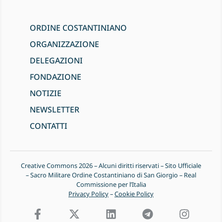
ORDINE COSTANTINIANO
ORGANIZZAZIONE
DELEGAZIONI
FONDAZIONE
NOTIZIE
NEWSLETTER
CONTATTI
Creative Commons 2026 – Alcuni diritti riservati – Sito Ufficiale
– Sacro Militare Ordine Costantiniano di San Giorgio – Real
Commissione per l’Italia
Privacy Policy
–
Cookie Policy