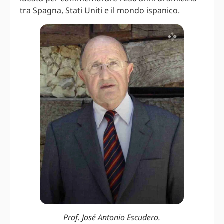
tra Spagna, Stati Uniti e il mondo ispanico.
Prof. José Antonio Escudero.