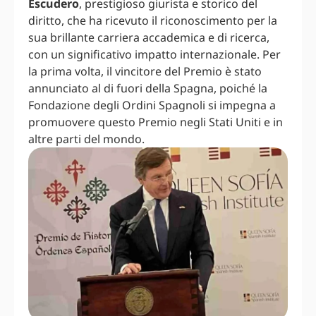
Escudero
, prestigioso giurista e storico del
diritto, che ha ricevuto il riconoscimento per la
sua brillante carriera accademica e di ricerca,
con un significativo impatto internazionale. Per
la prima volta, il vincitore del Premio è stato
annunciato al di fuori della Spagna, poiché la
Fondazione degli Ordini Spagnoli si impegna a
promuovere questo Premio negli Stati Uniti e in
altre parti del mondo.