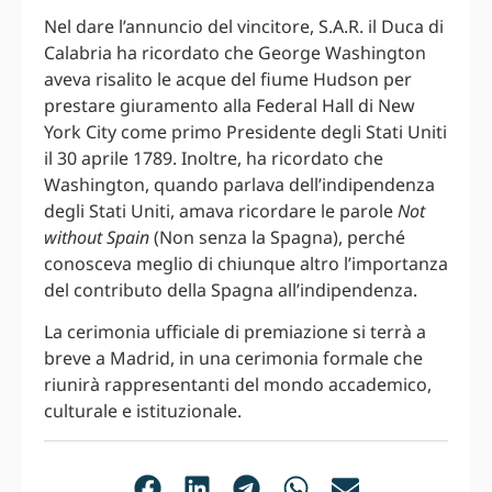
Nel dare l’annuncio del vincitore, S.A.R. il Duca di
Calabria ha ricordato che George Washington
aveva risalito le acque del fiume Hudson per
prestare giuramento alla Federal Hall di New
York City come primo Presidente degli Stati Uniti
il 30 aprile 1789. Inoltre, ha ricordato che
Washington, quando parlava dell’indipendenza
degli Stati Uniti, amava ricordare le parole
Not
without Spain
(Non senza la Spagna), perché
conosceva meglio di chiunque altro l’importanza
del contributo della Spagna all’indipendenza.
La cerimonia ufficiale di premiazione si terrà a
breve a Madrid, in una cerimonia formale che
riunirà rappresentanti del mondo accademico,
culturale e istituzionale.