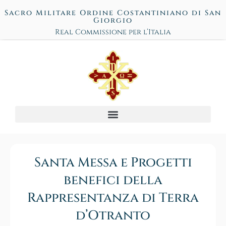
Sacro Militare Ordine Costantiniano di San
Giorgio
Real Commissione per l’Italia
Santa Messa e Progetti
benefici della
Rappresentanza di Terra
d’Otranto