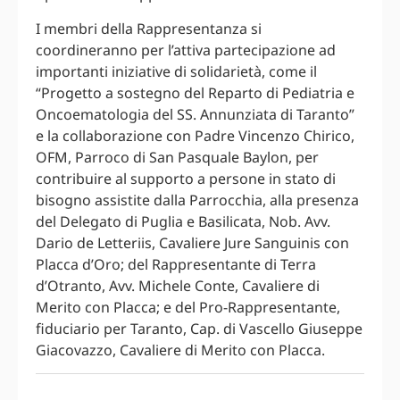
I membri della Rappresentanza si
coordineranno per l’attiva partecipazione ad
importanti iniziative di solidarietà, come il
“Progetto a sostegno del Reparto di Pediatria e
Oncoematologia del SS. Annunziata di Taranto”
e la collaborazione con Padre Vincenzo Chirico,
OFM, Parroco di San Pasquale Baylon, per
contribuire al supporto a persone in stato di
bisogno assistite dalla Parrocchia, alla presenza
del Delegato di Puglia e Basilicata, Nob. Avv.
Dario de Letteriis, Cavaliere Jure Sanguinis con
Placca d’Oro; del Rappresentante di Terra
d’Otranto, Avv. Michele Conte, Cavaliere di
Merito con Placca; e del Pro-Rappresentante,
fiduciario per Taranto, Cap. di Vascello Giuseppe
Giacovazzo, Cavaliere di Merito con Placca.