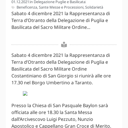
01.12.2021
in
Delegazione Puglie e Basilicata
Beneficenza
,
Sante Messe e Processioni
,
Solidarietà
Sabato 4 dicembre 2021 la Rappresentanza di
Terra d’Otranto della Delegazione di Puglia e
Basilicata del Sacro Militare Ordine...
Sabato 4 dicembre 2021 la Rappresentanza di
Terra d’Otranto della Delegazione di Puglia e
Basilicata del Sacro Militare Ordine
Costantiniano di San Giorgio si riunirà alle ore
17.30 nel Borgo Umbertino a Taranto.
Presso la Chiesa di San Pasquale Baylon sarà
officiata alle ore 18.30 la Santa Messa
dall’Arcivescovo Luigi Pezzuto, Nunzio
Apostolico e Cappellano Gran Croce di Merito.