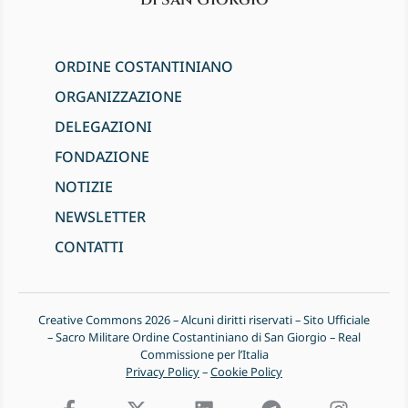
ORDINE COSTANTINIANO
ORGANIZZAZIONE
DELEGAZIONI
FONDAZIONE
NOTIZIE
NEWSLETTER
CONTATTI
Creative Commons 2026 – Alcuni diritti riservati – Sito Ufficiale
– Sacro Militare Ordine Costantiniano di San Giorgio – Real
Commissione per l’Italia
Privacy Policy
–
Cookie Policy