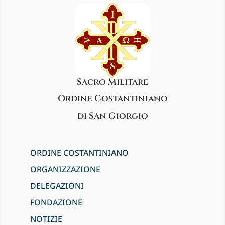
Sacro Militare
Ordine Costantiniano
di San Giorgio
ORDINE COSTANTINIANO
ORGANIZZAZIONE
DELEGAZIONI
FONDAZIONE
NOTIZIE