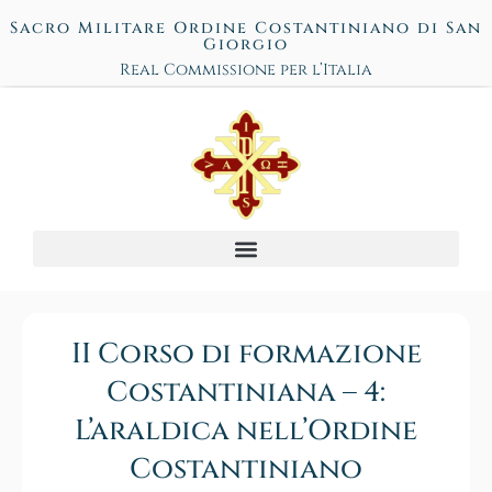
Sacro Militare Ordine Costantiniano di San
Giorgio
Real Commissione per l’Italia
II Corso di formazione
Costantiniana – 4:
L’araldica nell’Ordine
Costantiniano