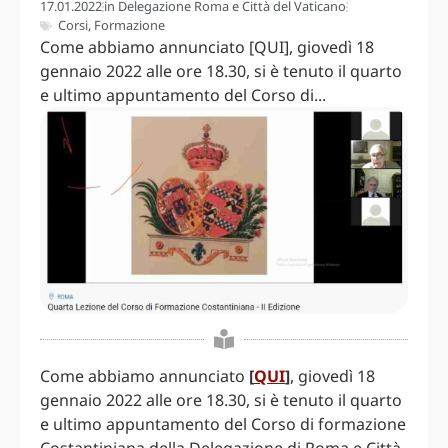
17.01.2022
in
Delegazione Roma e Città del Vaticano
Corsi
,
Formazione
Come abbiamo annunciato [QUI], giovedì 18
gennaio 2022 alle ore 18.30, si è tenuto il quarto
e ultimo appuntamento del Corso di...
Come abbiamo annunciato
[
QUI
]
, giovedì 18
gennaio 2022 alle ore 18.30, si è tenuto il quarto
e ultimo appuntamento del Corso di formazione