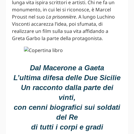
lunga vita ispira scrittori e artisti. Chi ne fa un
monumento, in cui lei si riconosce, è Marcel
Proust nel suo
La prisonnière
. A lungo Luchino
Visconti accarezza l’idea, poi sfumata, di
realizzare un film sulla sua vita affidando a
Greta Garbo la parte della protagonista.
Dal Macerone a Gaeta
L’ultima difesa delle Due Sicilie
Un racconto dalla parte dei
vinti,
con cenni biografici sui soldati
del Re
di tutti i corpi e gradi