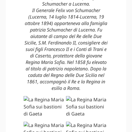
Schumacher a Lucerna.
Il Generale Felix von Schumacher
(Lucerna, 14 luglio 1814-Lucerna, 19
ottobre 1894) apparteneva alla famiglia
patrizia Schumacher di Lucerna. Fu
aiutante di campo del Re delle Due
Sicilie, S.M. Ferdinando II, consigliere dei
suoi figli Francesco II e i Conti di Trani e
di Caserta, protettore della giovane
Regina Maria Sofia. Nel 1858 fu elevato
al titolo di patrizio napoletano. Dopo la
caduta del Regno delle Due Sicilia nel
1861, accompagnò il Re e la Regina in
esilio a Roma.