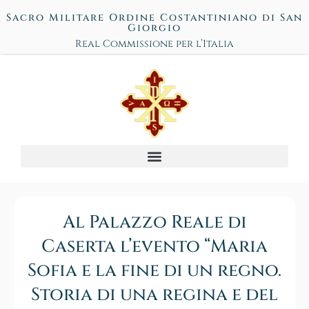
Sacro Militare Ordine Costantiniano di San
Giorgio
Real Commissione per l’Italia
Al Palazzo Reale di
Caserta l’evento “Maria
Sofia e la fine di un regno.
Storia di una regina e del