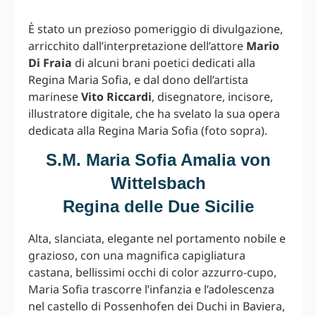
È stato un prezioso pomeriggio di divulgazione,
arricchito dall’interpretazione dell’attore
Mario
Di Fraia
di alcuni brani poetici dedicati alla
Regina Maria Sofia, e dal dono dell’artista
marinese
Vito Riccardi
, disegnatore, incisore,
illustratore digitale, che ha svelato la sua opera
dedicata alla Regina Maria Sofia (foto sopra).
S.M. Maria Sofia Amalia von
Wittelsbach
Regina delle Due Sicilie
Alta, slanciata, elegante nel portamento nobile e
grazioso, con una magnifica capigliatura
castana, bellissimi occhi di color azzurro-cupo,
Maria Sofia trascorre l’infanzia e l’adolescenza
nel castello di Possenhofen dei Duchi in Baviera,