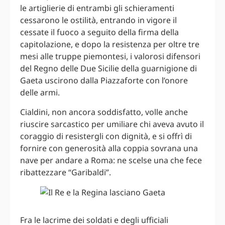
le artiglierie di entrambi gli schieramenti
cessarono le ostilità, entrando in vigore il
cessate il fuoco a seguito della firma della
capitolazione, e dopo la resistenza per oltre tre
mesi alle truppe piemontesi, i valorosi difensori
del Regno delle Due Sicilie della guarnigione di
Gaeta uscirono dalla Piazzaforte con l’onore
delle armi.
Cialdini, non ancora soddisfatto, volle anche
riuscire sarcastico per umiliare chi aveva avuto il
coraggio di resistergli con dignità, e si offrì di
fornire con generosità alla coppia sovrana una
nave per andare a Roma: ne scelse una che fece
ribattezzare “Garibaldi”.
Fra le lacrime dei soldati e degli ufficiali