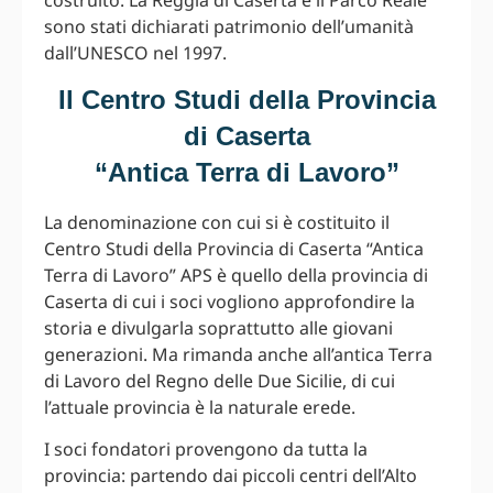
costruito. La Reggia di Caserta e il Parco Reale
sono stati dichiarati patrimonio dell’umanità
dall’UNESCO nel 1997.
Il Centro Studi della Provincia
di Caserta
“Antica Terra di Lavoro”
La denominazione con cui si è costituito il
Centro Studi della Provincia di Caserta “Antica
Terra di Lavoro” APS è quello della provincia di
Caserta di cui i soci vogliono approfondire la
storia e divulgarla soprattutto alle giovani
generazioni. Ma rimanda anche all’antica Terra
di Lavoro del Regno delle Due Sicilie, di cui
l’attuale provincia è la naturale erede.
I soci fondatori provengono da tutta la
provincia: partendo dai piccoli centri dell’Alto