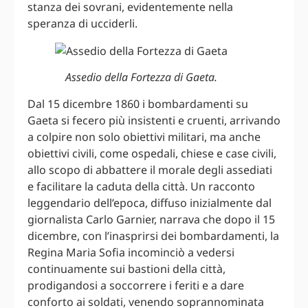
stanza dei sovrani, evidentemente nella
speranza di ucciderli.
Assedio della Fortezza di Gaeta.
Dal 15 dicembre 1860 i bombardamenti su
Gaeta si fecero più insistenti e cruenti, arrivando
a colpire non solo obiettivi militari, ma anche
obiettivi civili, come ospedali, chiese e case civili,
allo scopo di abbattere il morale degli assediati
e facilitare la caduta della città. Un racconto
leggendario dell’epoca, diffuso inizialmente dal
giornalista Carlo Garnier, narrava che dopo il 15
dicembre, con l’inasprirsi dei bombardamenti, la
Regina Maria Sofia incominciò a vedersi
continuamente sui bastioni della città,
prodigandosi a soccorrere i feriti e a dare
conforto ai soldati, venendo soprannominata