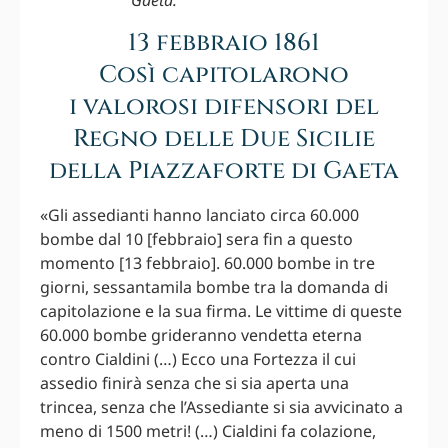
13 febbraio 1861
Così capitolarono
i valorosi difensori del
Regno delle Due Sicilie
della Piazzaforte di Gaeta
«Gli assedianti hanno lanciato circa 60.000
bombe dal 10 [febbraio] sera fin a questo
momento [13 febbraio]. 60.000 bombe in tre
giorni, sessantamila bombe tra la domanda di
capitolazione e la sua firma. Le vittime di queste
60.000 bombe grideranno vendetta eterna
contro Cialdini (…) Ecco una Fortezza il cui
assedio finirà senza che si sia aperta una
trincea, senza che l’Assediante si sia avvicinato a
meno di 1500 metri! (…) Cialdini fa colazione,