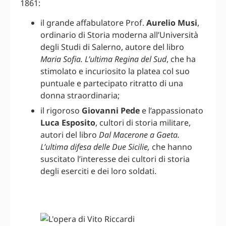
1861:
il grande affabulatore Prof.
Aurelio Musi
,
ordinario di Storia moderna all’Università
degli Studi di Salerno, autore del libro
Maria Sofia. L’ultima Regina del Sud
, che ha
stimolato e incuriosito la platea col suo
puntuale e partecipato ritratto di una
donna straordinaria;
il rigoroso
Giovanni Pede
e l’appassionato
Luca Esposito
, cultori di storia militare,
autori del libro
Dal Macerone a Gaeta.
L’ultima difesa delle Due Sicilie,
che hanno
suscitato l’interesse dei cultori di storia
degli eserciti e dei loro soldati.