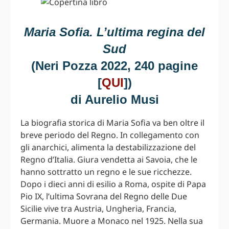
Maria Sofia. L’ultima regina del
Sud
(Neri Pozza 2022,‎ 240 pagine
[
QUI
])
di Aurelio Musi
La biografia storica di Maria Sofia va ben oltre il
breve periodo del Regno. In collegamento con
gli anarchici, alimenta la destabilizzazione del
Regno d’Italia. Giura vendetta ai Savoia, che le
hanno sottratto un regno e le sue ricchezze.
Dopo i dieci anni di esilio a Roma, ospite di Papa
Pio IX, l’ultima Sovrana del Regno delle Due
Sicilie vive tra Austria, Ungheria, Francia,
Germania. Muore a Monaco nel 1925. Nella sua