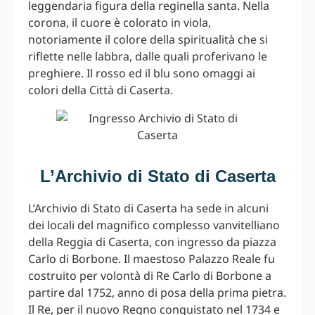
leggendaria figura della reginella santa. Nella
corona, il cuore è colorato in viola,
notoriamente il colore della spiritualità che si
riflette nelle labbra, dalle quali proferivano le
preghiere. Il rosso ed il blu sono omaggi ai
colori della Città di Caserta.
L’Archivio di Stato di Caserta
L’Archivio di Stato di Caserta ha sede in alcuni
dei locali del magnifico complesso vanvitelliano
della Reggia di Caserta, con ingresso da piazza
Carlo di Borbone. Il maestoso Palazzo Reale fu
costruito per volontà di Re Carlo di Borbone a
partire dal 1752, anno di posa della prima pietra.
Il Re, per il nuovo Regno conquistato nel 1734 e