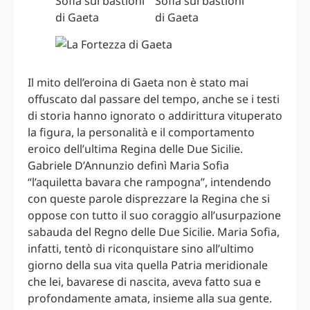
Il mito dell’eroina di Gaeta non è stato mai
offuscato dal passare del tempo, anche se i testi
di storia hanno ignorato o addirittura vituperato
la figura, la personalità e il comportamento
eroico dell’ultima Regina delle Due Sicilie.
Gabriele D’Annunzio definì Maria Sofia
“l’aquiletta bavara che rampogna”, intendendo
con queste parole disprezzare la Regina che si
oppose con tutto il suo coraggio all’usurpazione
sabauda del Regno delle Due Sicilie. Maria Sofia,
infatti, tentò di riconquistare sino all’ultimo
giorno della sua vita quella Patria meridionale
che lei, bavarese di nascita, aveva fatto sua e
profondamente amata, insieme alla sua gente.