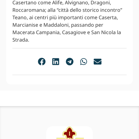
Casertano come Alife, Alvignano, Dragoni,
Roccaromana; alla “città dello storico incontro”
Teano, ai centri più importanti come Caserta,
Marcianise e Maddaloni, passando per
Macerata Campania, Casagiove e San Nicola la
Strada.