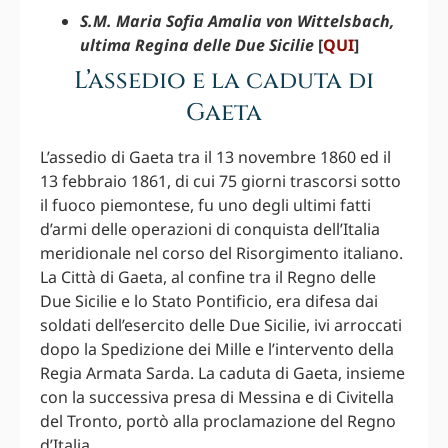
S.M. Maria Sofia Amalia von Wittelsbach,
ultima Regina delle Due Sicilie
[
QUI
]
L’assedio e la caduta di
Gaeta
L’assedio di Gaeta tra il 13 novembre 1860 ed il
13 febbraio 1861, di cui 75 giorni trascorsi sotto
il fuoco piemontese, fu uno degli ultimi fatti
d’armi delle operazioni di conquista dell’Italia
meridionale nel corso del Risorgimento italiano.
La Città di Gaeta, al confine tra il Regno delle
Due Sicilie e lo Stato Pontificio, era difesa dai
soldati dell’esercito delle Due Sicilie, ivi arroccati
dopo la Spedizione dei Mille e l’intervento della
Regia Armata Sarda. La caduta di Gaeta, insieme
con la successiva presa di Messina e di Civitella
del Tronto, portò alla proclamazione del Regno
d’Italia.