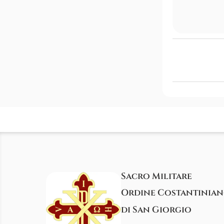
Sacro Militare
Ordine Costantinia
di San Giorgio