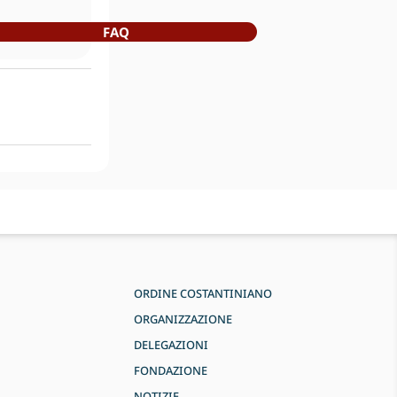
FAQ
ORDINE COSTANTINIANO
ORGANIZZAZIONE
DELEGAZIONI
FONDAZIONE
NOTIZIE