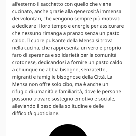
all’esterno il sacchetto con quello che viene
cucinato, anche grazie alla generosità immensa
dei volontari, che vengono sempre più motivati
a dedicare il loro tempo e energie per assicurare
che nessuno rimanga a pranzo senza un pasto
caldo. Il cuore pulsante della Mensa si trova
nella cucina, che rappresenta un vero e proprio
faro di speranza e solidarietà per la comunità
crotonese, dedicandosi a fornire un pasto caldo
a chiunque ne abbia bisogno, senzatetto,
migranti e famiglie bisognose della Città. La
Mensa non offre solo cibo, ma è anche un
rifugio di umanità e familiarità, dove le persone
possono trovare sostegno emotivo e sociale,
alleviando il peso della solitudine e delle
difficoltà quotidiane.