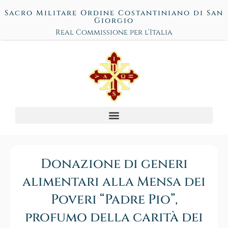
Sacro Militare Ordine Costantiniano di San
Giorgio
Real Commissione per l’Italia
Donazione di generi
alimentari alla Mensa dei
Poveri “Padre Pio”,
profumo della carità dei