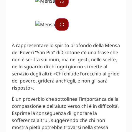
A rappresentare lo spirito profondo della Mensa
dei Poveri “San Pio” di Crotone c’è una frase che
non è scritta sui muri, ma nei gesti, nelle scelte,
nello sguardo di chi ogni giorno si mette al
servizio degli altri: «Chi chiude l’orecchio al grido
del povero, griderà anch’egli, e non gli sarà
risposto».
È un proverbio che sottolinea l’importanza della
compassione e dell’aiuto verso chi è in difficoltà.
Esprime la conseguenza di ignorare la
sofferenza altrui, suggerendo che chi non
mostra pietà potrebbe trovarsi nella stessa