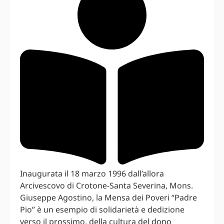
Inaugurata il 18 marzo 1996 dall’allora
Arcivescovo di Crotone-Santa Severina, Mons.
Giuseppe Agostino, la Mensa dei Poveri “Padre
Pio” è un esempio di solidarietà e dedizione
verso il prossimo, della cultura del dono