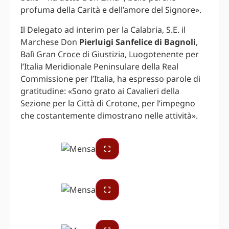
profuma della Carità e dell’amore del Signore».
Il Delegato ad interim per la Calabria, S.E. il
Marchese Don
Pierluigi Sanfelice di Bagnoli
,
Balì Gran Croce di Giustizia, Luogotenente per
l’Italia Meridionale Peninsulare della Real
Commissione per l’Italia, ha espresso parole di
gratitudine: «Sono grato ai Cavalieri della
Sezione per la Città di Crotone, per l’impegno
che costantemente dimostrano nelle attività».