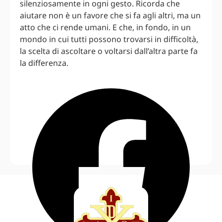
silenziosamente in ogni gesto. Ricorda che
aiutare non è un favore che si fa agli altri, ma un
atto che ci rende umani. E che, in fondo, in un
mondo in cui tutti possono trovarsi in difficoltà,
la scelta di ascoltare o voltarsi dall’altra parte fa
la differenza.