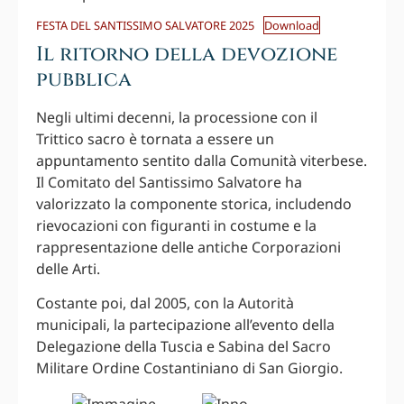
FESTA DEL SANTISSIMO SALVATORE 2025
Download
Il ritorno della devozione
pubblica
Negli ultimi decenni, la processione con il
Trittico sacro è tornata a essere un
appuntamento sentito dalla Comunità viterbese.
Il Comitato del Santissimo Salvatore ha
valorizzato la componente storica, includendo
rievocazioni con figuranti in costume e la
rappresentazione delle antiche Corporazioni
delle Arti.
Costante poi, dal 2005, con la Autorità
municipali, la partecipazione all’evento della
Delegazione della Tuscia e Sabina del Sacro
Militare Ordine Costantiniano di San Giorgio.