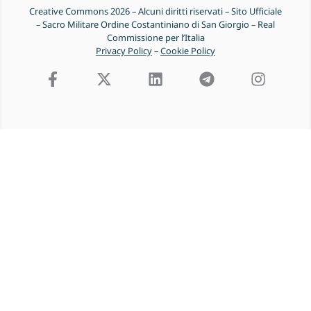
Creative Commons 2026 – Alcuni diritti riservati – Sito Ufficiale
– Sacro Militare Ordine Costantiniano di San Giorgio – Real
Commissione per l’Italia
Privacy Policy
–
Cookie Policy