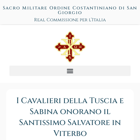
Sacro Militare Ordine Costantiniano di San
Giorgio
Real Commissione per l’Italia
I Cavalieri della Tuscia e
Sabina onorano il
Santissimo Salvatore in
Viterbo