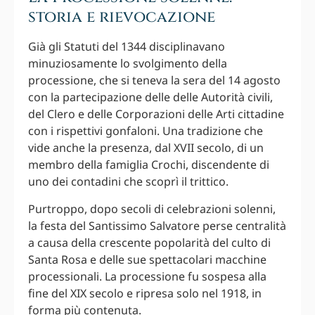
storia e rievocazione
Già gli Statuti del 1344 disciplinavano
minuziosamente lo svolgimento della
processione, che si teneva la sera del 14 agosto
con la partecipazione delle delle Autorità civili,
del Clero e delle Corporazioni delle Arti cittadine
con i rispettivi gonfaloni. Una tradizione che
vide anche la presenza, dal XVII secolo, di un
membro della famiglia Crochi, discendente di
uno dei contadini che scoprì il trittico.
Purtroppo, dopo secoli di celebrazioni solenni,
la festa del Santissimo Salvatore perse centralità
a causa della crescente popolarità del culto di
Santa Rosa e delle sue spettacolari macchine
processionali. La processione fu sospesa alla
fine del XIX secolo e ripresa solo nel 1918, in
forma più contenuta.