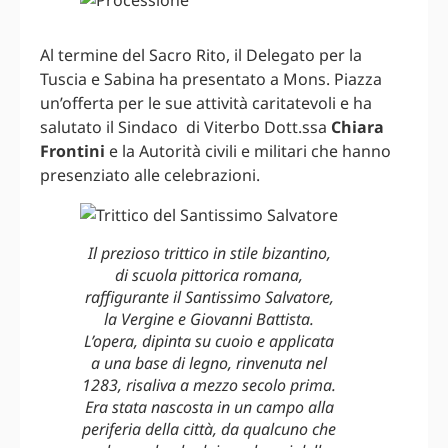
Al termine del Sacro Rito, il Delegato per la
Tuscia e Sabina ha presentato a Mons. Piazza
un’offerta per le sue attività caritatevoli e ha
salutato il Sindaco di Viterbo Dott.ssa
Chiara
Frontini
e la Autorità civili e militari che hanno
presenziato alle celebrazioni.
Il prezioso trittico in stile bizantino,
di scuola pittorica romana,
raffigurante il Santissimo Salvatore,
la Vergine e Giovanni Battista.
L’opera, dipinta su cuoio e applicata
a una base di legno, rinvenuta nel
1283, risaliva a mezzo secolo prima.
Era stata nascosta in un campo alla
periferia della città, da qualcuno che