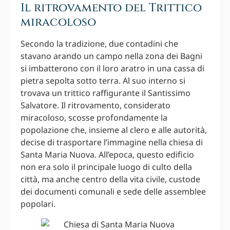
Il ritrovamento del Trittico
miracoloso
Secondo la tradizione, due contadini che
stavano arando un campo nella zona dei Bagni
si imbatterono con il loro aratro in una cassa di
pietra sepolta sotto terra. Al suo interno si
trovava un trittico raffigurante il Santissimo
Salvatore. Il ritrovamento, considerato
miracoloso, scosse profondamente la
popolazione che, insieme al clero e alle autorità,
decise di trasportare l’immagine nella chiesa di
Santa Maria Nuova. All’epoca, questo edificio
non era solo il principale luogo di culto della
città, ma anche centro della vita civile, custode
dei documenti comunali e sede delle assemblee
popolari.