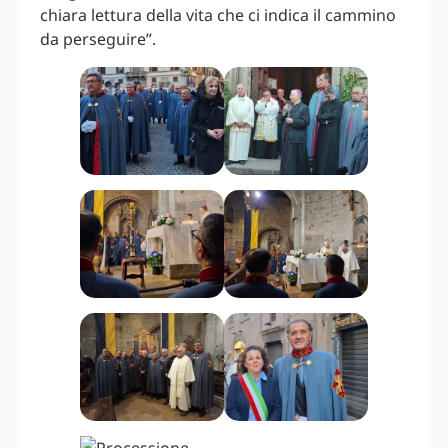
chiara lettura della vita che ci indica il cammino
da perseguire”.