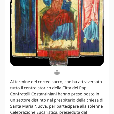
Al termine del corteo sacro, che ha attraversato
tutto il centro storico della Città dei Papi, i
Confratelli Costantiniani hanno preso posto in
un settore distinto nel presbiterio della chiesa di
Santa Maria Nuova, per partecipare alla solenne
Celebrazione Eucaristica, presieduta dal