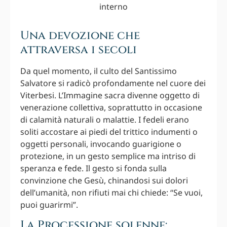
Una devozione che
attraversa i secoli
Da quel momento, il culto del Santissimo
Salvatore si radicò profondamente nel cuore dei
Viterbesi. L’Immagine sacra divenne oggetto di
venerazione collettiva, soprattutto in occasione
di calamità naturali o malattie. I fedeli erano
soliti accostare ai piedi del trittico indumenti o
oggetti personali, invocando guarigione o
protezione, in un gesto semplice ma intriso di
speranza e fede. Il gesto si fonda sulla
convinzione che Gesù, chinandosi sui dolori
dell’umanità, non rifiuti mai chi chiede: “Se vuoi,
puoi guarirmi”.
La Processione solenne: