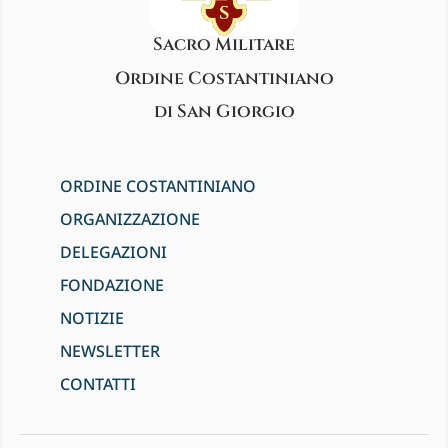
Sacro Militare
Ordine Costantiniano
di San Giorgio
ORDINE COSTANTINIANO
ORGANIZZAZIONE
DELEGAZIONI
FONDAZIONE
NOTIZIE
NEWSLETTER
CONTATTI