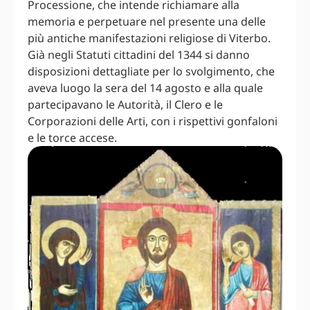
Processione, che intende richiamare alla
memoria e perpetuare nel presente una delle
più antiche manifestazioni religiose di Viterbo.
Già negli Statuti cittadini del 1344 si danno
disposizioni dettagliate per lo svolgimento, che
aveva luogo la sera del 14 agosto e alla quale
partecipavano le Autorità, il Clero e le
Corporazioni delle Arti, con i rispettivi gonfaloni
e le torce accese.