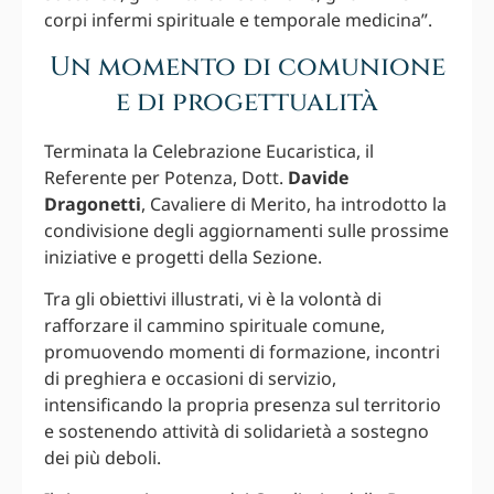
corpi infermi spirituale e temporale medicina”.
Un momento di comunione
e di progettualità
Terminata la Celebrazione Eucaristica, il
Referente per Potenza, Dott.
Davide
Dragonetti
, Cavaliere di Merito, ha introdotto la
condivisione degli aggiornamenti sulle prossime
iniziative e progetti della Sezione.
Tra gli obiettivi illustrati, vi è la volontà di
rafforzare il cammino spirituale comune,
promuovendo momenti di formazione, incontri
di preghiera e occasioni di servizio,
intensificando la propria presenza sul territorio
e sostenendo attività di solidarietà a sostegno
dei più deboli.