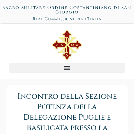
Sacro Militare Ordine Costantiniano di San
Giorgio
Real Commissione per l’Italia
Incontro della Sezione
Potenza della
Delegazione Puglie e
Basilicata presso la