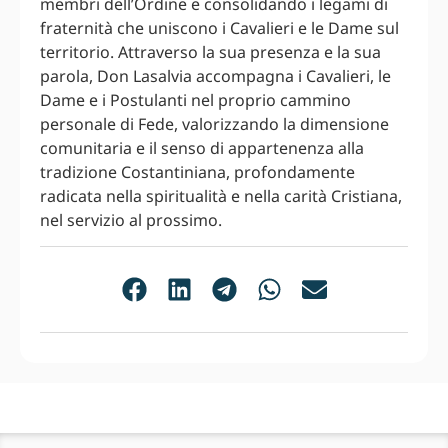
membri dell’Ordine e consolidando i legami di
fraternità che uniscono i Cavalieri e le Dame sul
territorio. Attraverso la sua presenza e la sua
parola, Don Lasalvia accompagna i Cavalieri, le
Dame e i Postulanti nel proprio cammino
personale di Fede, valorizzando la dimensione
comunitaria e il senso di appartenenza alla
tradizione Costantiniana, profondamente
radicata nella spiritualità e nella carità Cristiana,
nel servizio al prossimo.