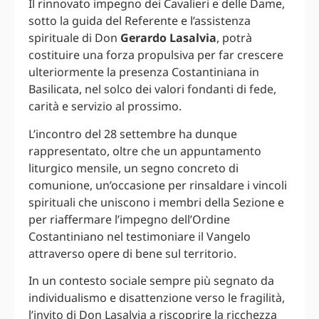
Il rinnovato impegno dei Cavalieri e delle Dame,
sotto la guida del Referente e l’assistenza
spirituale di Don
Gerardo Lasalvia
, potrà
costituire una forza propulsiva per far crescere
ulteriormente la presenza Costantiniana in
Basilicata, nel solco dei valori fondanti di fede,
carità e servizio al prossimo.
L’incontro del 28 settembre ha dunque
rappresentato, oltre che un appuntamento
liturgico mensile, un segno concreto di
comunione, un’occasione per rinsaldare i vincoli
spirituali che uniscono i membri della Sezione e
per riaffermare l’impegno dell’Ordine
Costantiniano nel testimoniare il Vangelo
attraverso opere di bene sul territorio.
In un contesto sociale sempre più segnato da
individualismo e disattenzione verso le fragilità,
l’invito di Don Lasalvia a riscoprire la ricchezza