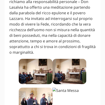
richiamo alla responsabilità personale – Don
Lasalvia ha offerto una meditazione partendo
dalla parabola del ricco epulone e il povero
Lazzaro. Ha invitato ad interrogarsi sul proprio
modo di vivere la Fede, ricordando che la vera
ricchezza dell’uomo non si misura nella quantità
di beni posseduti, ma nella capacità di donare
attenzione, tempo e amore al prossimo,
soprattutto a chi si trova in condizioni di fragilità
o marginalità.