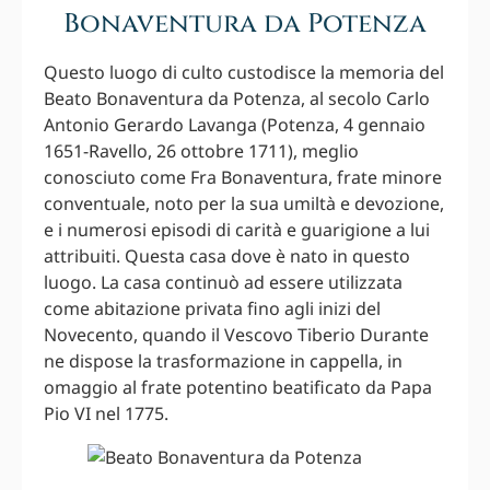
Bonaventura da Potenza
Questo luogo di culto custodisce la memoria del
Beato Bonaventura da Potenza, al secolo Carlo
Antonio Gerardo Lavanga (Potenza, 4 gennaio
1651-Ravello, 26 ottobre 1711), meglio
conosciuto come Fra Bonaventura, frate minore
conventuale, noto per la sua umiltà e devozione,
e i numerosi episodi di carità e guarigione a lui
attribuiti. Questa casa dove è nato in questo
luogo. La casa continuò ad essere utilizzata
come abitazione privata fino agli inizi del
Novecento, quando il Vescovo Tiberio Durante
ne dispose la trasformazione in cappella, in
omaggio al frate potentino beatificato da Papa
Pio VI nel 1775.