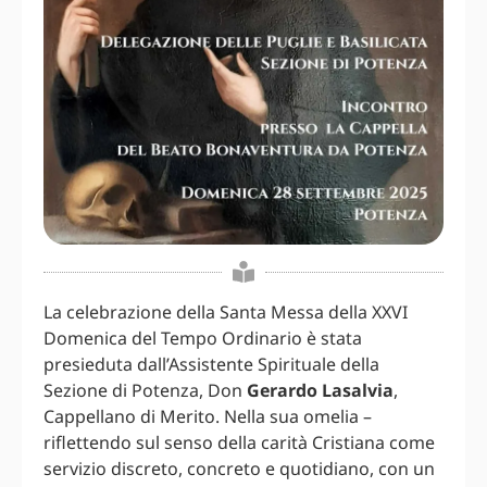
La celebrazione della Santa Messa della XXVI
Domenica del Tempo Ordinario è stata
presieduta dall’Assistente Spirituale della
Sezione di Potenza, Don
Gerardo Lasalvia
,
Cappellano di Merito. Nella sua omelia –
riflettendo sul senso della carità Cristiana come
servizio discreto, concreto e quotidiano, con un