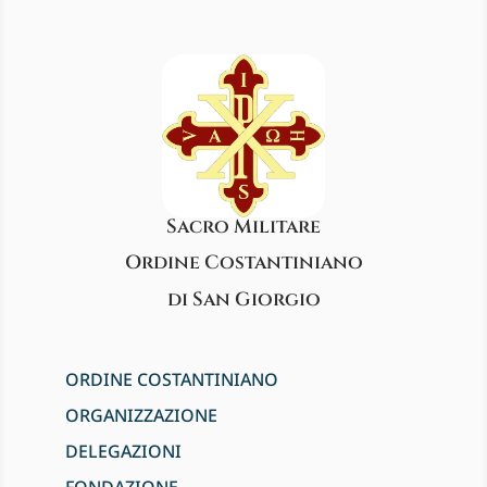
Sacro Militare
Ordine Costantiniano
di San Giorgio
ORDINE COSTANTINIANO
ORGANIZZAZIONE
DELEGAZIONI