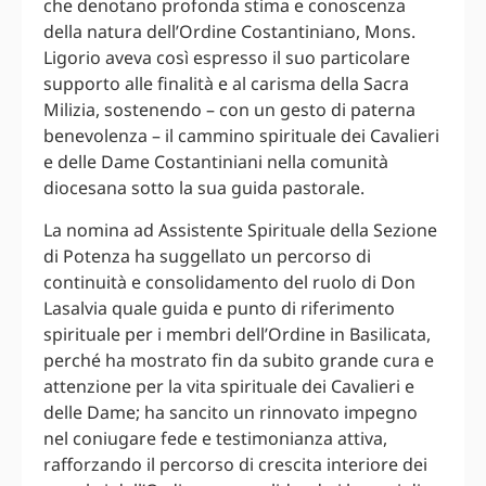
che denotano profonda stima e conoscenza
della natura dell’Ordine Costantiniano, Mons.
Ligorio aveva così espresso il suo particolare
supporto alle finalità e al carisma della Sacra
Milizia, sostenendo – con un gesto di paterna
benevolenza – il cammino spirituale dei Cavalieri
e delle Dame Costantiniani nella comunità
diocesana sotto la sua guida pastorale.
La nomina ad Assistente Spirituale della Sezione
di Potenza ha suggellato un percorso di
continuità e consolidamento del ruolo di Don
Lasalvia quale guida e punto di riferimento
spirituale per i membri dell’Ordine in Basilicata,
perché ha mostrato fin da subito grande cura e
attenzione per la vita spirituale dei Cavalieri e
delle Dame; ha sancito un rinnovato impegno
nel coniugare fede e testimonianza attiva,
rafforzando il percorso di crescita interiore dei