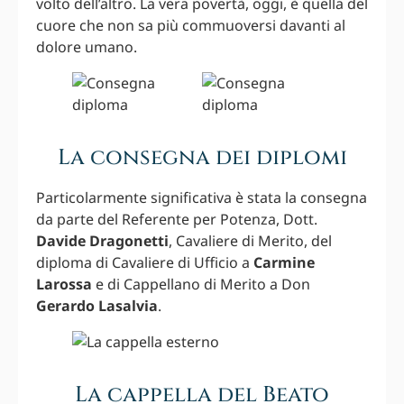
volto dell’altro. La vera povertà, oggi, è quella del
cuore che non sa più commuoversi davanti al
dolore umano.
La consegna dei diplomi
Particolarmente significativa è stata la consegna
da parte del Referente per Potenza, Dott.
Davide Dragonetti
, Cavaliere di Merito, del
diploma di Cavaliere di Ufficio a
Carmine
Larossa
e di Cappellano di Merito a Don
Gerardo Lasalvia
.
La cappella del Beato