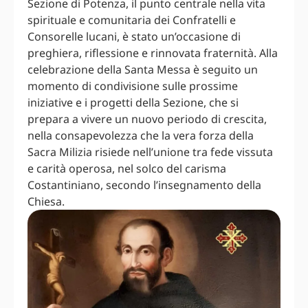
Sezione di Potenza, il punto centrale nella vita
spirituale e comunitaria dei Confratelli e
Consorelle lucani, è stato un’occasione di
preghiera, riflessione e rinnovata fraternità. Alla
celebrazione della Santa Messa è seguito un
momento di condivisione sulle prossime
iniziative e i progetti della Sezione, che si
prepara a vivere un nuovo periodo di crescita,
nella consapevolezza che la vera forza della
Sacra Milizia risiede nell’unione tra fede vissuta
e carità operosa, nel solco del carisma
Costantiniano, secondo l’insegnamento della
Chiesa.