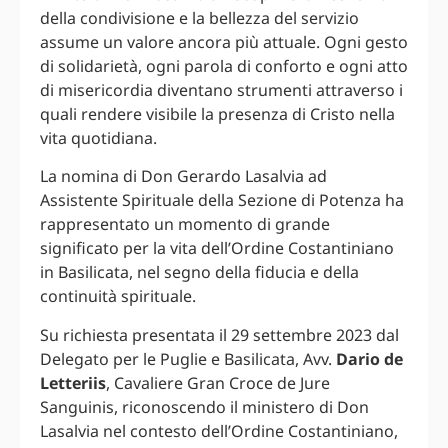
della condivisione e la bellezza del servizio
assume un valore ancora più attuale. Ogni gesto
di solidarietà, ogni parola di conforto e ogni atto
di misericordia diventano strumenti attraverso i
quali rendere visibile la presenza di Cristo nella
vita quotidiana.
La nomina di Don Gerardo Lasalvia ad
Assistente Spirituale della Sezione di Potenza ha
rappresentato un momento di grande
significato per la vita dell’Ordine Costantiniano
in Basilicata, nel segno della fiducia e della
continuità spirituale.
Su richiesta presentata il 29 settembre 2023 dal
Delegato per le Puglie e Basilicata, Avv.
Dario de
Letteriis
, Cavaliere Gran Croce de Jure
Sanguinis, riconoscendo il ministero di Don
Lasalvia nel contesto dell’Ordine Costantiniano,