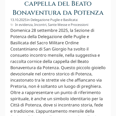
cappella del Beato
Bonaventura da Potenza
13.10.2025
in
Delegazione Puglie e Basilicata
In evidenza
,
Incontri
,
Sante Messe e Processioni
Domenica 28 settembre 2025, la Sezione di
Potenza della Delegazione delle Puglie e
Basilicata del Sacro Militare Ordine
Costantiniano di San Giorgio ha svolto il
consueto incontro mensile, nella suggestiva e
raccolta cornice della cappella del Beato
Bonaventura da Potenza. Questo piccolo gioiello
devozionale nel centro storico di Potenza,
incastonato tra le strette vie che affiancano via
Pretoria, non è soltanto un luogo di preghiera.
Oltre a rappresentare un punto di riferimento
spirituale, è anche un simbolo identitario per la
Città di Potenza, dove si incontrano storia, fede
e tradizione. L’appuntamento mensile della