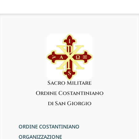
Sacro Militare
Ordine Costantiniano
di San Giorgio
ORDINE COSTANTINIANO
ORGANIZZAZIONE