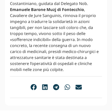
Costantiniano, guidata dal Delegato Nob.
Emanuele Barone Muzj di Fontecchio
,
Cavaliere de Jure Sanguinis, rinnova il proprio
impegno a tradurre la solidarietà in azioni
tangibili, per non lasciare soli coloro che, da
troppo tempo, vivono sotto il peso delle
«sofferenze indicibili» della guerra. In modo
concreto, la recente consegna di un nuovo
carico di medicinali, presidi medico-chirurgici e
attrezzature sanitarie è stata destinata a
sostenere l’operatività di ospedali e cliniche
mobili nelle zone più colpite.