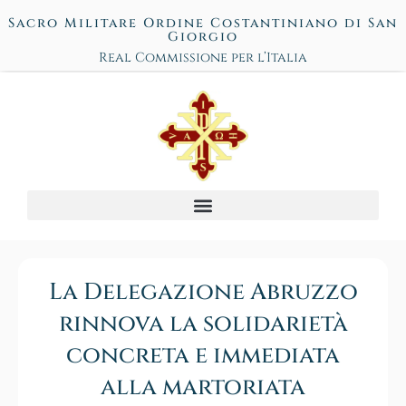
Sacro Militare Ordine Costantiniano di San
Giorgio
Real Commissione per l’Italia
La Delegazione Abruzzo
rinnova la solidarietà
concreta e immediata
alla martoriata