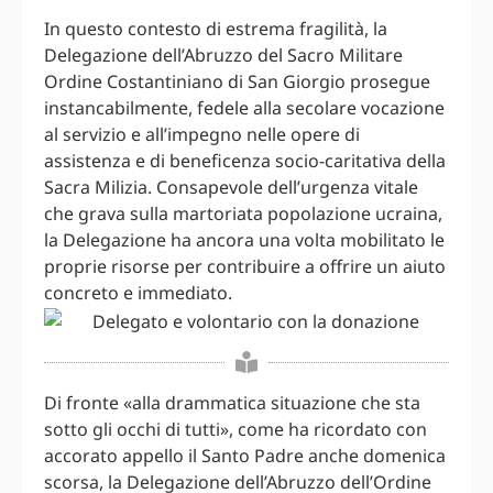
In questo contesto di estrema fragilità, la
Delegazione dell’Abruzzo del Sacro Militare
Ordine Costantiniano di San Giorgio prosegue
instancabilmente, fedele alla secolare vocazione
al servizio e all’impegno nelle opere di
assistenza e di beneficenza socio-caritativa della
Sacra Milizia. Consapevole dell’urgenza vitale
che grava sulla martoriata popolazione ucraina,
la Delegazione ha ancora una volta mobilitato le
proprie risorse per contribuire a offrire un aiuto
concreto e immediato.
Di fronte «alla drammatica situazione che sta
sotto gli occhi di tutti», come ha ricordato con
accorato appello il Santo Padre anche domenica
scorsa, la Delegazione dell’Abruzzo dell’Ordine