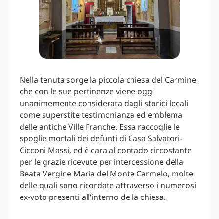
Nella tenuta sorge la piccola chiesa del Carmine,
che con le sue pertinenze viene oggi
unanimemente considerata dagli storici locali
come superstite testimonianza ed emblema
delle antiche Ville Franche. Essa raccoglie le
spoglie mortali dei defunti di Casa Salvatori-
Cicconi Massi, ed è cara al contado circostante
per le grazie ricevute per intercessione della
Beata Vergine Maria del Monte Carmelo, molte
delle quali sono ricordate attraverso i numerosi
ex-voto presenti all’interno della chiesa.