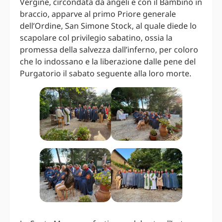
Vergine, circondata da angeli e con il Bambino in
braccio, apparve al primo Priore generale
dell’Ordine, San Simone Stock, al quale diede lo
scapolare col privilegio sabatino, ossia la
promessa della salvezza dall’inferno, per coloro
che lo indossano e la liberazione dalle pene del
Purgatorio il sabato seguente alla loro morte.