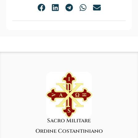
Sacro Militare
Ordine Costantiniano