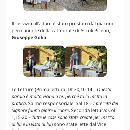
Il servizio all’altare è stato prestato dal diacono
permanente della cattedrale di Ascoli Piceno,
Giuseppe Golia
.
Le Letture (Prima lettura: Dt 30,10-14 –
Questa
parola è molto vicina a te, perché tu la metta in
pratica
. Salmo responsoriale: Sal 18 –
I precetti del
Signore fanno gioire il cuore
. Seconda lettura: Col
1,15-20 –
Tutte le cose sono state create per mezzo
di lui e in vista di lui
) sono state lette dal Vice