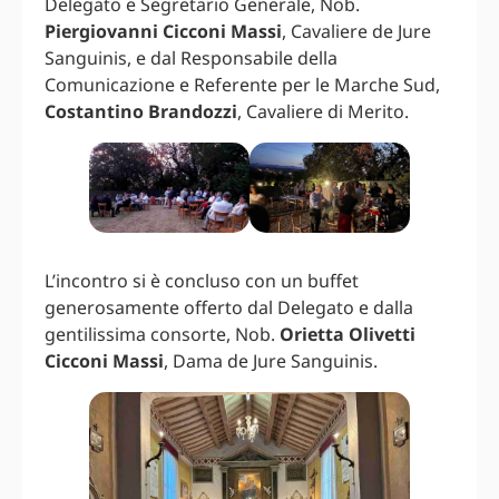
Delegato e Segretario Generale, Nob.
Piergiovanni Cicconi Massi
, Cavaliere de Jure
Sanguinis, e dal Responsabile della
Comunicazione e Referente per le Marche Sud,
Costantino Brandozzi
, Cavaliere di Merito.
L’incontro si è concluso con un buffet
generosamente offerto dal Delegato e dalla
gentilissima consorte, Nob.
Orietta Olivetti
Cicconi Massi
, Dama de Jure Sanguinis.