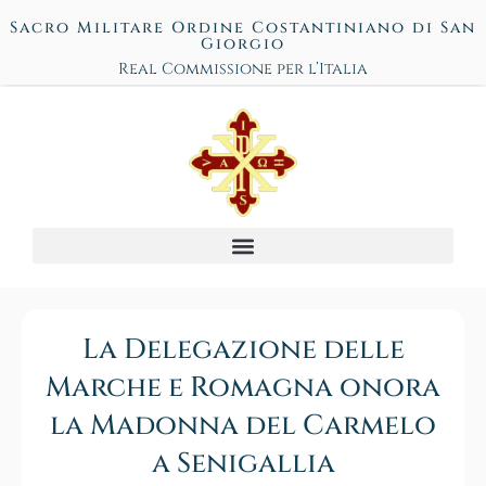
Sacro Militare Ordine Costantiniano di San
Giorgio
Real Commissione per l’Italia
La Delegazione delle
Marche e Romagna onora
la Madonna del Carmelo
a Senigallia