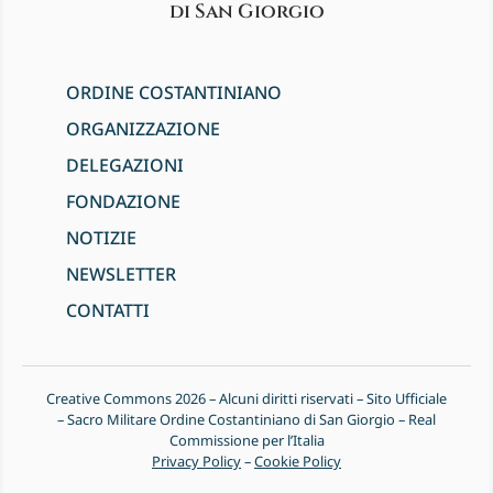
di San Giorgio
ORDINE COSTANTINIANO
ORGANIZZAZIONE
DELEGAZIONI
FONDAZIONE
NOTIZIE
NEWSLETTER
CONTATTI
Creative Commons 2026 – Alcuni diritti riservati – Sito Ufficiale
– Sacro Militare Ordine Costantiniano di San Giorgio – Real
Commissione per l’Italia
Privacy Policy
–
Cookie Policy