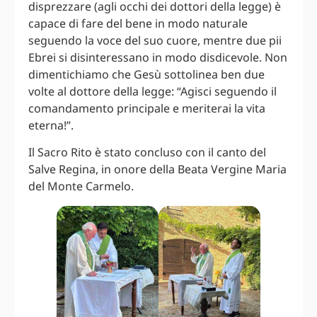
disprezzare (agli occhi dei dottori della legge) è
capace di fare del bene in modo naturale
seguendo la voce del suo cuore, mentre due pii
Ebrei si disinteressano in modo disdicevole. Non
dimentichiamo che Gesù sottolinea ben due
volte al dottore della legge: “Agisci seguendo il
comandamento principale e meriterai la vita
eterna!”.
Il Sacro Rito è stato concluso con il canto del
Salve Regina, in onore della Beata Vergine Maria
del Monte Carmelo.