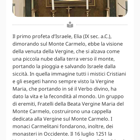
Il primo profeta d’Israele, Elia (IX sec. a.C.),
dimorando sul Monte Carmelo, ebbe la visione
della venuta della Vergine, che si alzava come
una piccola nube dalla terra verso il monte,
portando la pioggia e salvando Israele dalla
siccità. In quella immagine tutti i mistici Cristiani
e gli esegeti hanno sempre visto la Vergine
Maria, che portando in sé il Verbo divino, ha
dato la vita e la fecondità al mondo. Un gruppo
di eremiti, Fratelli della Beata Vergine Maria del
Monte Carmelo, costruirono una cappella
dedicata alla Vergine sul Monte Carmelo. I
monaci Carmelitani fondarono, inoltre, dei
monasteri in Occidente. Il 16 luglio 1251 la