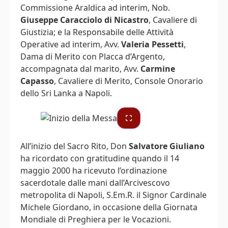
Commissione Araldica ad interim, Nob.
Giuseppe Caracciolo di Nicastro
, Cavaliere di
Giustizia; e la Responsabile delle Attività
Operative ad interim, Avv.
Valeria Pessetti
,
Dama di Merito con Placca d’Argento,
accompagnata dal marito, Avv.
Carmine
Capasso
, Cavaliere di Merito, Console Onorario
dello Sri Lanka a Napoli.
All’inizio del Sacro Rito, Don
Salvatore Giuliano
ha ricordato con gratitudine quando il 14
maggio 2000 ha ricevuto l’ordinazione
sacerdotale dalle mani dall’Arcivescovo
metropolita di Napoli, S.Em.R. il Signor Cardinale
Michele Giordano, in occasione della Giornata
Mondiale di Preghiera per le Vocazioni.