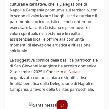
culturali e caritative, che la Delegazione di
Napoli e Campania promuove sul territorio, con
lo scopo di valorizzare i luoghi sacri e tutelare il
patrimonio storico-artistico, e nel contempo
esercitare la carità Cristiana e promuovere i
valori spirituali, nel sostenere le realtà
assistenziali locali e offrire alla comunità
momenti di elevazione artistica e riflessione
spirituale.
La suggestiva cornice della basilica parrocchiale
di San Giovanni Maggiore ha accolto domenica
21 dicembre 2025 il
Concerto di Natale
organizzato con una chiara e significativa
finalità benefica dalla Delegazione di Napoli e
Campania, a favore della Caritas parrocchiale.