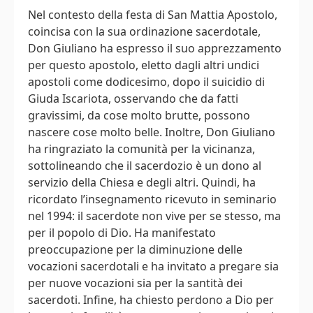
Nel contesto della festa di San Mattia Apostolo,
coincisa con la sua ordinazione sacerdotale,
Don Giuliano ha espresso il suo apprezzamento
per questo apostolo, eletto dagli altri undici
apostoli come dodicesimo, dopo il suicidio di
Giuda Iscariota, osservando che da fatti
gravissimi, da cose molto brutte, possono
nascere cose molto belle. Inoltre, Don Giuliano
ha ringraziato la comunità per la vicinanza,
sottolineando che il sacerdozio è un dono al
servizio della Chiesa e degli altri. Quindi, ha
ricordato l’insegnamento ricevuto in seminario
nel 1994: il sacerdote non vive per se stesso, ma
per il popolo di Dio. Ha manifestato
preoccupazione per la diminuzione delle
vocazioni sacerdotali e ha invitato a pregare sia
per nuove vocazioni sia per la santità dei
sacerdoti. Infine, ha chiesto perdono a Dio per