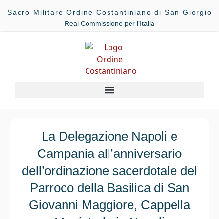
Sacro Militare Ordine Costantiniano di San Giorgio
Real Commissione per l’Italia
La Delegazione Napoli e
Campania all’anniversario
dell’ordinazione sacerdotale del
Parroco della Basilica di San
Giovanni Maggiore, Cappella