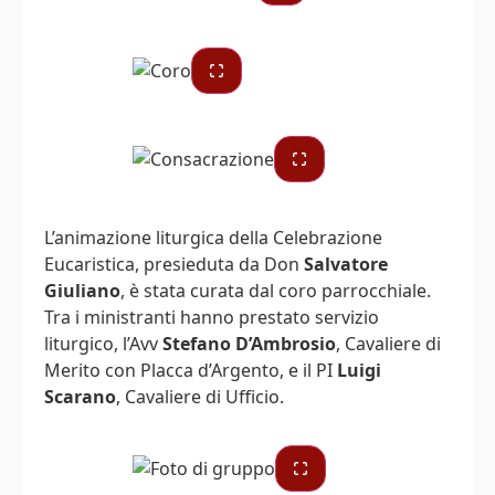
L’animazione liturgica della Celebrazione
Eucaristica, presieduta da Don
Salvatore
Giuliano
, è stata curata dal coro parrocchiale.
Tra i ministranti hanno prestato servizio
liturgico, l’Avv
Stefano D’Ambrosio
, Cavaliere di
Merito con Placca d’Argento, e il PI
Luigi
Scarano
, Cavaliere di Ufficio.