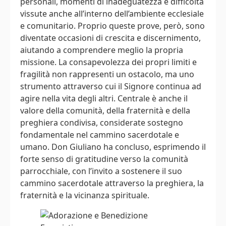
personali, momenti di inadeguatezza e difficoltà
vissute anche all’interno dell’ambiente ecclesiale
e comunitario. Proprio queste prove, però, sono
diventate occasioni di crescita e discernimento,
aiutando a comprendere meglio la propria
missione. La consapevolezza dei propri limiti e
fragilità non rappresenti un ostacolo, ma uno
strumento attraverso cui il Signore continua ad
agire nella vita degli altri. Centrale è anche il
valore della comunità, della fraternità e della
preghiera condivisa, considerate sostegno
fondamentale nel cammino sacerdotale e
umano. Don Giuliano ha concluso, esprimendo il
forte senso di gratitudine verso la comunità
parrocchiale, con l’invito a sostenere il suo
cammino sacerdotale attraverso la preghiera, la
fraternità e la vicinanza spirituale.