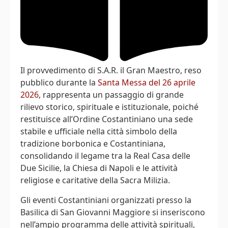
Il provvedimento di S.A.R. il Gran Maestro, reso
pubblico durante la
Santa Messa del 26 aprile
2026
, rappresenta un passaggio di grande
rilievo storico, spirituale e istituzionale, poiché
restituisce all’Ordine Costantiniano una sede
stabile e ufficiale nella città simbolo della
tradizione borbonica e Costantiniana,
consolidando il legame tra la Real Casa delle
Due Sicilie, la Chiesa di Napoli e le attività
religiose e caritative della Sacra Milizia.
Gli eventi Costantiniani organizzati presso la
Basilica di San Giovanni Maggiore si inseriscono
nell’ampio programma delle attività spirituali,