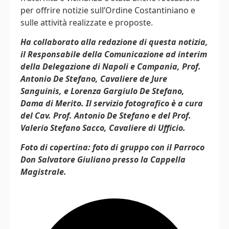
per offrire notizie sull’Ordine Costantiniano e
sulle attività realizzate e proposte.
Ha collaborato alla redazione di questa notizia,
il Responsabile della Comunicazione ad interim
della Delegazione di Napoli e Campania, Prof.
Antonio De Stefano, Cavaliere de Jure
Sanguinis, e Lorenza Gargiulo De Stefano,
Dama di Merito. Il servizio fotografico è a cura
del Cav. Prof. Antonio De Stefano e del Prof.
Valerio Stefano Sacco, Cavaliere di Ufficio.
Foto di copertina: foto di gruppo con il Parroco
Don Salvatore Giuliano presso la Cappella
Magistrale.