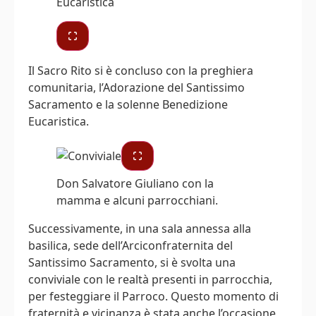
Il Sacro Rito si è concluso con la preghiera
comunitaria, l’Adorazione del Santissimo
Sacramento e la solenne Benedizione
Eucaristica.
Don Salvatore Giuliano con la
mamma e alcuni parrocchiani.
Successivamente, in una sala annessa alla
basilica, sede dell’Arciconfraternita del
Santissimo Sacramento, si è svolta una
conviviale con le realtà presenti in parrocchia,
per festeggiare il Parroco. Questo momento di
fraternità e vicinanza è stata anche l’occasione