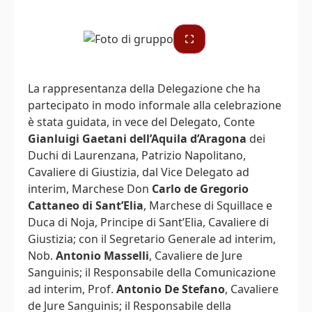
La rappresentanza della Delegazione che ha
partecipato in modo informale alla celebrazione
è stata guidata, in vece del Delegato, Conte
Gianluigi Gaetani dell’Aquila d’Aragona
dei
Duchi di Laurenzana, Patrizio Napolitano,
Cavaliere di Giustizia, dal Vice Delegato ad
interim, Marchese Don
Carlo de Gregorio
Cattaneo di Sant’Elia
, Marchese di Squillace e
Duca di Noja, Principe di Sant’Elia, Cavaliere di
Giustizia; con il Segretario Generale ad interim,
Nob.
Antonio Masselli
, Cavaliere de Jure
Sanguinis; il Responsabile della Comunicazione
ad interim, Prof.
Antonio De Stefano
, Cavaliere
de Jure Sanguinis; il Responsabile della