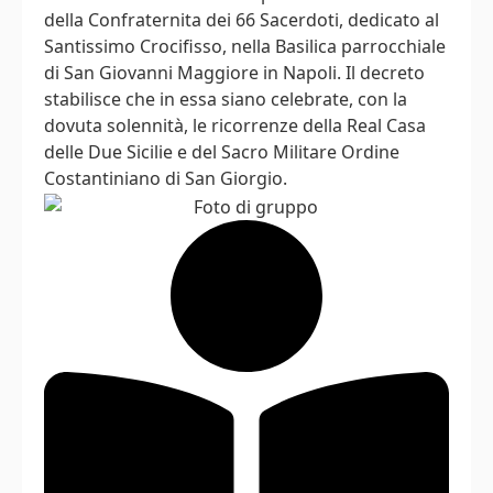
della Confraternita dei 66 Sacerdoti, dedicato al
Santissimo Crocifisso, nella Basilica parrocchiale
di San Giovanni Maggiore in Napoli. Il decreto
stabilisce che in essa siano celebrate, con la
dovuta solennità, le ricorrenze della Real Casa
delle Due Sicilie e del Sacro Militare Ordine
Costantiniano di San Giorgio.