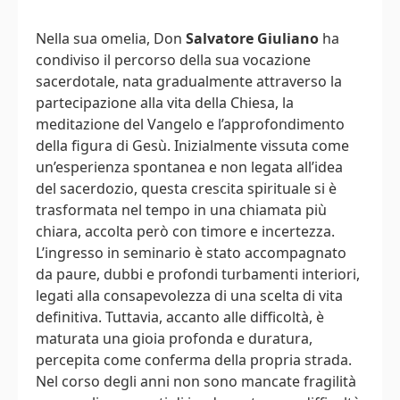
Nella sua omelia, Don
Salvatore Giuliano
ha
condiviso il percorso della sua vocazione
sacerdotale, nata gradualmente attraverso la
partecipazione alla vita della Chiesa, la
meditazione del Vangelo e l’approfondimento
della figura di Gesù. Inizialmente vissuta come
un’esperienza spontanea e non legata all’idea
del sacerdozio, questa crescita spirituale si è
trasformata nel tempo in una chiamata più
chiara, accolta però con timore e incertezza.
L’ingresso in seminario è stato accompagnato
da paure, dubbi e profondi turbamenti interiori,
legati alla consapevolezza di una scelta di vita
definitiva. Tuttavia, accanto alle difficoltà, è
maturata una gioia profonda e duratura,
percepita come conferma della propria strada.
Nel corso degli anni non sono mancate fragilità