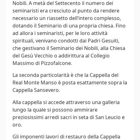
Nobili. A metà del Settecento il numero dei
seminaristi era cresciuto al punto da rendere
necessario un riassetto dell’intero complesso,
dotando il Seminario di una propria chiesa. Fino
ad allora i seminaristi, per le loro attività
spirituali, venivano condotti dai Padri Gesuiti,
che gestivano il Seminario dei Nobili, alla Chiesa
del Gesù Vecchio o addirittura al Collegio
Massimo di Pizzofalcone.
La seconda particolarità è che la Cappella del
Real Monte Manso è posta esattamente sopra la
Cappella Sansevero.
Alla cappella si accede attraverso una galleria
lungo la quale si possono ammirare
preziosissimi arredi sacri in seta di San Leucio e
oro.
Gli imponenti lavori di restauro della Cappella