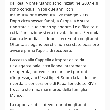
del Real Monte Manso sono iniziati nel 2007 e si
sono conclusi in soli due anni, con
inaugurazione avvenuta il 26 maggio 2009.
Dopo circa sessant’anni, la Cappella è stata
riportata al suo antico splendore. Le difficoltà in
cui la Fondazione si era trovata dopo la Seconda
Guerra Mondiale e dopo il terremoto degli anni
Ottanta spiegano perché non sia stato possibile
avviare prima l’opera di recupero.
L’accesso alla Cappella è impreziosito da
un’elegante balaustra lignea interamente
recuperata; notevoli sono anche i portoni
d’ingresso, anch’essi lignei. Sopra la lapide che
ricorda la concessione di Papa Benedetto XIV si
trova lo stemma marmoreo della famiglia
Manso.
La cappella subì notevoli danni negli anni