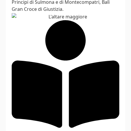
Principi di Sulmona e di Montecompatri, Balì
Gran Croce di Giustizia.