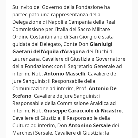
Su invito del Governo della Fondazione ha
partecipato una rappresentanza della
Delegazione di Napoli e Campania della Real
Commissione per l’Italia del Sacro Militare
Ordine Costantiniano di San Giorgio è stata
guidata dal Delegato, Conte Don
Gianluigi
Gaetani dell’Aquila d’Aragona
dei Duchi di
Laurenzana, Cavaliere di Giustizia e Governatore
della Fondazione; con il Segretario Generale ad
interim, Nob.
Antonio Masselli
, Cavaliere de
Jure Sanguinis; il Responsabile della
Comunicazione ad interim, Prof.
Antonio De
Stefano
, Cavaliere de Jure Sanguinis; il
Responsabile della Commissione Araldica ad
interim, Nob.
Giuseppe Caracciolo di Nicastro
,
Cavaliere di Giustizia; il Responsabile della
Cultura ad interim, Don
Antonino Sersale
dei
Marchesi Sersale, Cavaliere di Giustizia; la