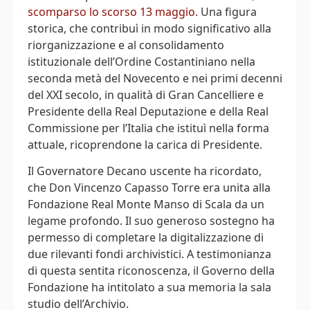
scomparso lo scorso 13 maggio
. Una figura
storica, che contribuì in modo significativo alla
riorganizzazione e al consolidamento
istituzionale dell’Ordine Costantiniano nella
seconda metà del Novecento e nei primi decenni
del XXI secolo, in qualità di Gran Cancelliere e
Presidente della Real Deputazione e della Real
Commissione per l’Italia che istituì nella forma
attuale, ricoprendone la carica di Presidente.
Il Governatore Decano uscente ha ricordato,
che Don Vincenzo Capasso Torre era unita alla
Fondazione Real Monte Manso di Scala da un
legame profondo. Il suo generoso sostegno ha
permesso di completare la digitalizzazione di
due rilevanti fondi archivistici. A testimonianza
di questa sentita riconoscenza, il Governo della
Fondazione ha intitolato a sua memoria la sala
studio dell’Archivio.