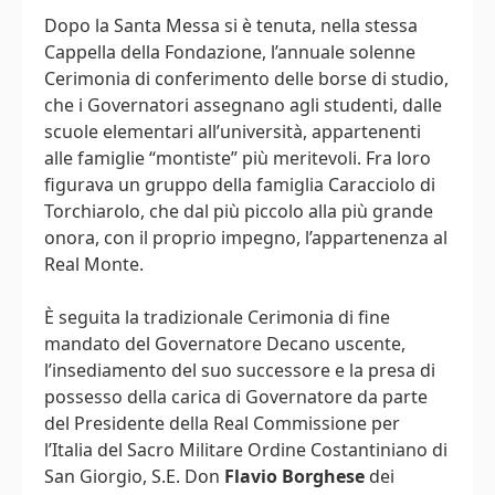
Dopo la Santa Messa si è tenuta, nella stessa
Cappella della Fondazione, l’annuale solenne
Cerimonia di conferimento delle borse di studio,
che i Governatori assegnano agli studenti, dalle
scuole elementari all’università, appartenenti
alle famiglie “montiste” più meritevoli. Fra loro
figurava un gruppo della famiglia Caracciolo di
Torchiarolo, che dal più piccolo alla più grande
onora, con il proprio impegno, l’appartenenza al
Real Monte.
È seguita la tradizionale Cerimonia di fine
mandato del Governatore Decano uscente,
l’insediamento del suo successore e la presa di
possesso della carica di Governatore da parte
del Presidente della Real Commissione per
l’Italia del Sacro Militare Ordine Costantiniano di
San Giorgio, S.E. Don
Flavio Borghese
dei