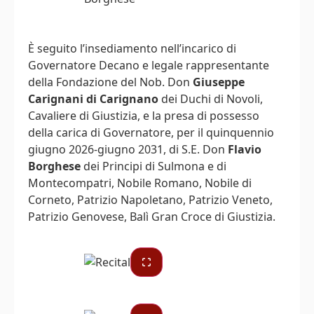
È seguito l’insediamento nell’incarico di
Governatore Decano e legale rappresentante
della Fondazione del Nob. Don
Giuseppe
Carignani di Carignano
dei Duchi di Novoli,
Cavaliere di Giustizia, e la presa di possesso
della carica di Governatore, per il quinquennio
giugno 2026-giugno 2031, di S.E. Don
Flavio
Borghese
dei Principi di Sulmona e di
Montecompatri, Nobile Romano, Nobile di
Corneto, Patrizio Napoletano, Patrizio Veneto,
Patrizio Genovese, Balì Gran Croce di Giustizia.