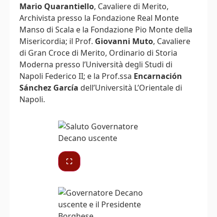
Mario Quarantiello
, Cavaliere di Merito,
Archivista presso la Fondazione Real Monte
Manso di Scala e la Fondazione Pio Monte della
Misericordia; il Prof.
Giovanni Muto
, Cavaliere
di Gran Croce di Merito, Ordinario di Storia
Moderna presso l’Università degli Studi di
Napoli Federico II; e la Prof.ssa
Encarnación
Sánchez García
dell’Università L’Orientale di
Napoli.