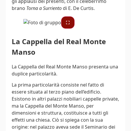
gli applausi dei presenti, con il celeberrimo
brano
Torna a Surriento
di E. De Curtis.
La Cappella del Real Monte
Manso
La Cappella del Real Monte Manso presenta una
duplice particolarità.
La prima particolarità consiste nel fatto di
essere situata al terzo piano dell’edificio.
Esistono in altri palazzi nobiliari cappelle private,
ma la Cappella del Monte Manso, per
dimensioni e struttura, costituisce a tutti gli
effetti una chiesa. Ciò si spiega con la sua
origine: nel palazzo aveva sede il Seminario dei