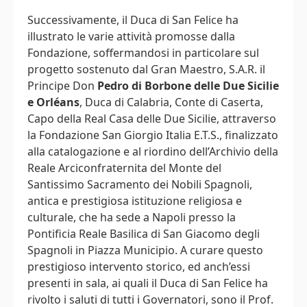
Successivamente, il Duca di San Felice ha
illustrato le varie attività promosse dalla
Fondazione, soffermandosi in particolare sul
progetto sostenuto dal Gran Maestro, S.A.R. il
Principe Don
Pedro di Borbone delle Due Sicilie
e Orléans
, Duca di Calabria, Conte di Caserta,
Capo della Real Casa delle Due Sicilie, attraverso
la Fondazione San Giorgio Italia E.T.S., finalizzato
alla catalogazione e al riordino dell’Archivio della
Reale Arciconfraternita del Monte del
Santissimo Sacramento dei Nobili Spagnoli,
antica e prestigiosa istituzione religiosa e
culturale, che ha sede a Napoli presso la
Pontificia Reale Basilica di San Giacomo degli
Spagnoli in Piazza Municipio. A curare questo
prestigioso intervento storico, ed anch’essi
presenti in sala, ai quali il Duca di San Felice ha
rivolto i saluti di tutti i Governatori, sono il Prof.