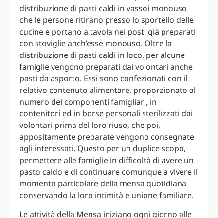
distribuzione di pasti caldi in vassoi monouso
che le persone ritirano presso lo sportello delle
cucine e portano a tavola nei posti già preparati
con stoviglie anch’esse monouso. Oltre la
distribuzione di pasti caldi in loco, per alcune
famiglie vengono preparati dai volontari anche
pasti da asporto. Essi sono confezionati con il
relativo contenuto alimentare, proporzionato al
numero dei componenti famigliari, in
contenitori ed in borse personali sterilizzati dai
volontari prima del loro riuso, che poi,
appositamente preparate vengono consegnate
agli interessati. Questo per un duplice scopo,
permettere alle famiglie in difficoltà di avere un
pasto caldo e di continuare comunque a vivere il
momento particolare della mensa quotidiana
conservando la loro intimità e unione familiare.
Le attività della Mensa iniziano ogni giorno alle