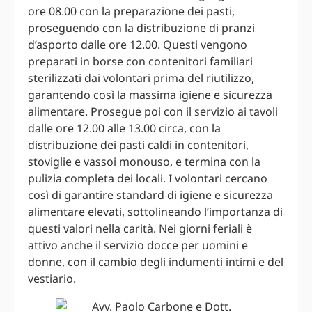
ore 08.00 con la preparazione dei pasti,
proseguendo con la distribuzione di pranzi
d’asporto dalle ore 12.00. Questi vengono
preparati in borse con contenitori familiari
sterilizzati dai volontari prima del riutilizzo,
garantendo così la massima igiene e sicurezza
alimentare. Prosegue poi con il servizio ai tavoli
dalle ore 12.00 alle 13.00 circa, con la
distribuzione dei pasti caldi in contenitori,
stoviglie e vassoi monouso, e termina con la
pulizia completa dei locali. I volontari cercano
così di garantire standard di igiene e sicurezza
alimentare elevati, sottolineando l’importanza di
questi valori nella carità. Nei giorni feriali è
attivo anche il servizio docce per uomini e
donne, con il cambio degli indumenti intimi e del
vestiario.