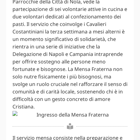
Parrocchie della Città di Nola, vede la
partecipazione di sei volontarie attive in cucina e
due volontari dedicati al confezionamento dei
pasti. Il servizio che coinvolge i Cavalieri
Costantiniani la terza settimana a mesi alterni è
un momento significativo di solidarietà, che
rientra in una serie di iniziative che la
Delegazione di Napoli e Campania intraprende
per offrire sostegno alle persone meno
fortunate e bisognose. La Mensa Fraterna non
solo nutre fisicamente i più bisognosi, ma
svolge un ruolo cruciale nel rafforzare il senso di
comunità e di carità locale, sostenendo chi è in
difficoltà con un gesto concreto di amore
Cristiana.
Il servizio mensa consiste nella preparazione e