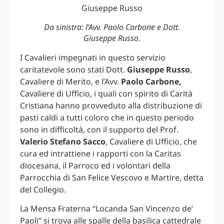
Da sinistra: l’Avv. Paolo Carbone e Dott.
Giuseppe Russo.
I Cavalieri impegnati in questo servizio
caritatevole sono stati Dott.
Giuseppe Russo
,
Cavaliere di Merito, e l’Avv.
Paolo Carbone,
Cavaliere di Ufficio, i quali con spirito di Carità
Cristiana hanno provveduto alla distribuzione di
pasti caldi a tutti coloro che in questo periodo
sono in difficoltà, con il supporto del Prof.
Valerio Stefano Sacco
, Cavaliere di Ufficio, che
cura ed intrattiene i rapporti con la Caritas
diocesana, il Parroco ed i volontari della
Parrocchia di San Felice Vescovo e Martire, detta
del Collegio.
La Mensa Fraterna “Locanda San Vincenzo de’
Paoli” si trova alle spalle della basilica cattedrale