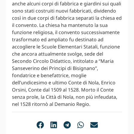
anche alcuni corpi di fabbrica e giardini sui quali
sono stati costruiti nuovi fabbricati, dividendo
così in due corpi di fabbrica separati la chiesa ed
il convento. La chiesa ha mantenuto la sua
funzione religiosa, il convento successivamente
trasformato ed ampliato fu destinato ad
accogliere le Scuole Elementari Statali, funzione
che ancora attualmente svolge, sede del
Secondo Circolo Didattico, intitolato a “Maria
Sanseverino dei Principi di Bisignano”,
fondatrice e benefattrice, moglie
dell’undicesimo e ultimo Conte di Nola, Enrico
Orsini, Conte dal 1509 al 1528. Morto il Conte
senza prole, la Città di Nola, non più infeudata,
nel 1528 ritornò al Demanio Regio.