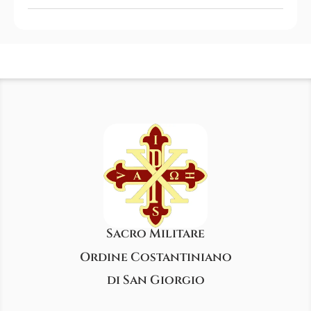
Sacro Militare
Ordine Costantiniano
di San Giorgio