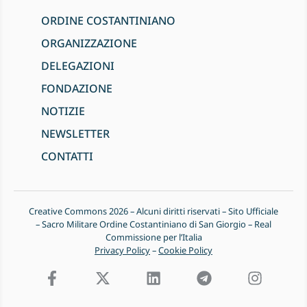
ORDINE COSTANTINIANO
ORGANIZZAZIONE
DELEGAZIONI
FONDAZIONE
NOTIZIE
NEWSLETTER
CONTATTI
Creative Commons 2026 – Alcuni diritti riservati – Sito Ufficiale
– Sacro Militare Ordine Costantiniano di San Giorgio – Real
Commissione per l’Italia
Privacy Policy
–
Cookie Policy