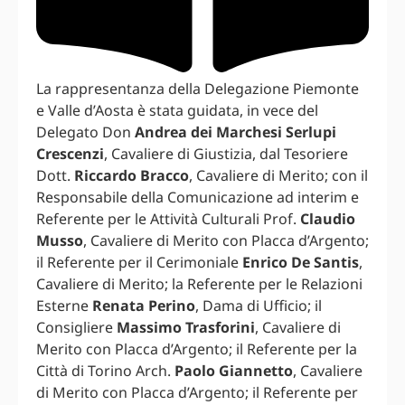
La rappresentanza della Delegazione Piemonte
e Valle d’Aosta è stata guidata, in vece del
Delegato Don
Andrea dei Marchesi Serlupi
Crescenzi
, Cavaliere di Giustizia, dal Tesoriere
Dott.
Riccardo Bracco
, Cavaliere di Merito; con il
Responsabile della Comunicazione ad interim e
Referente per le Attività Culturali Prof.
Claudio
Musso
, Cavaliere di Merito con Placca d’Argento;
il Referente per il Cerimoniale
Enrico De Santis
,
Cavaliere di Merito; la Referente per le Relazioni
Esterne
Renata Perino
, Dama di Ufficio; il
Consigliere
Massimo Trasforini
, Cavaliere di
Merito con Placca d’Argento; il Referente per la
Città di Torino Arch.
Paolo Giannetto
, Cavaliere
di Merito con Placca d’Argento; il Referente per