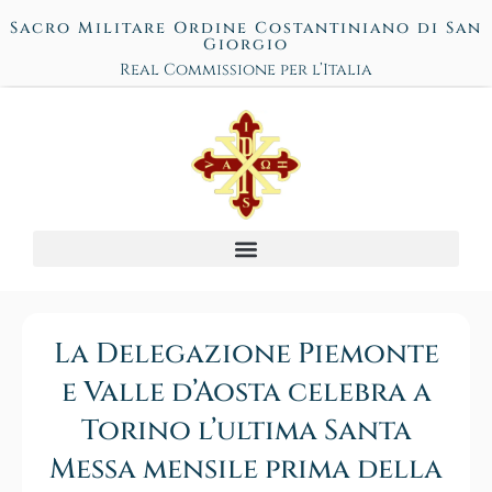
Sacro Militare Ordine Costantiniano di San
Giorgio
Real Commissione per l’Italia
La Delegazione Piemonte
e Valle d’Aosta celebra a
Torino l’ultima Santa
Messa mensile prima della