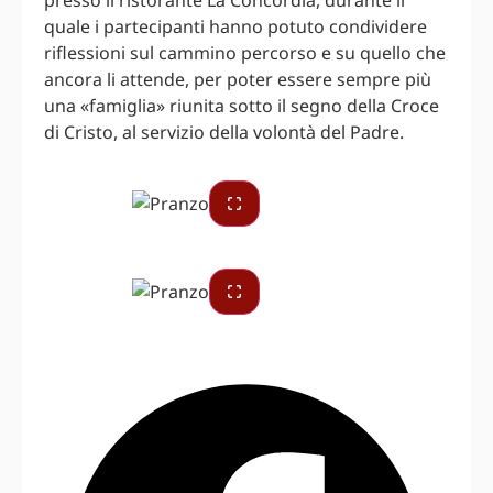
quale i partecipanti hanno potuto condividere
riflessioni sul cammino percorso e su quello che
ancora li attende, per poter essere sempre più
una «famiglia» riunita sotto il segno della Croce
di Cristo, al servizio della volontà del Padre.