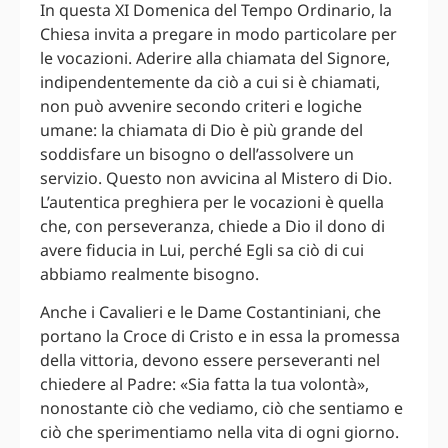
In questa XI Domenica del Tempo Ordinario, la
Chiesa invita a pregare in modo particolare per
le vocazioni. Aderire alla chiamata del Signore,
indipendentemente da ciò a cui si è chiamati,
non può avvenire secondo criteri e logiche
umane: la chiamata di Dio è più grande del
soddisfare un bisogno o dell’assolvere un
servizio. Questo non avvicina al Mistero di Dio.
L’autentica preghiera per le vocazioni è quella
che, con perseveranza, chiede a Dio il dono di
avere fiducia in Lui, perché Egli sa ciò di cui
abbiamo realmente bisogno.
Anche i Cavalieri e le Dame Costantiniani, che
portano la Croce di Cristo e in essa la promessa
della vittoria, devono essere perseveranti nel
chiedere al Padre: «Sia fatta la tua volontà»,
nonostante ciò che vediamo, ciò che sentiamo e
ciò che sperimentiamo nella vita di ogni giorno.