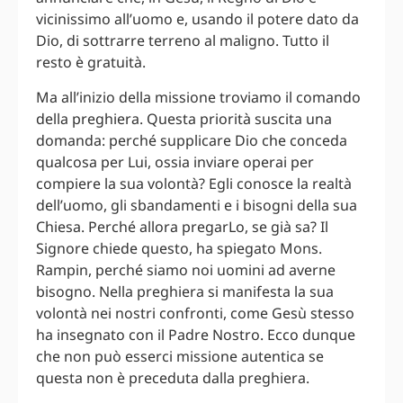
vicinissimo all’uomo e, usando il potere dato da
Dio, di sottrarre terreno al maligno. Tutto il
resto è gratuità.
Ma all’inizio della missione troviamo il comando
della preghiera. Questa priorità suscita una
domanda: perché supplicare Dio che conceda
qualcosa per Lui, ossia inviare operai per
compiere la sua volontà? Egli conosce la realtà
dell’uomo, gli sbandamenti e i bisogni della sua
Chiesa. Perché allora pregarLo, se già sa? Il
Signore chiede questo, ha spiegato Mons.
Rampin, perché siamo noi uomini ad averne
bisogno. Nella preghiera si manifesta la sua
volontà nei nostri confronti, come Gesù stesso
ha insegnato con il Padre Nostro. Ecco dunque
che non può esserci missione autentica se
questa non è preceduta dalla preghiera.