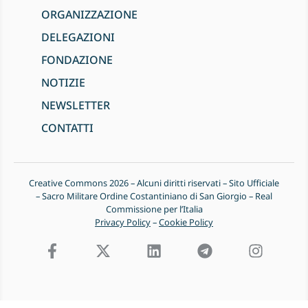
ORGANIZZAZIONE
DELEGAZIONI
FONDAZIONE
NOTIZIE
NEWSLETTER
CONTATTI
Creative Commons 2026 – Alcuni diritti riservati – Sito Ufficiale
– Sacro Militare Ordine Costantiniano di San Giorgio – Real
Commissione per l’Italia
Privacy Policy
–
Cookie Policy