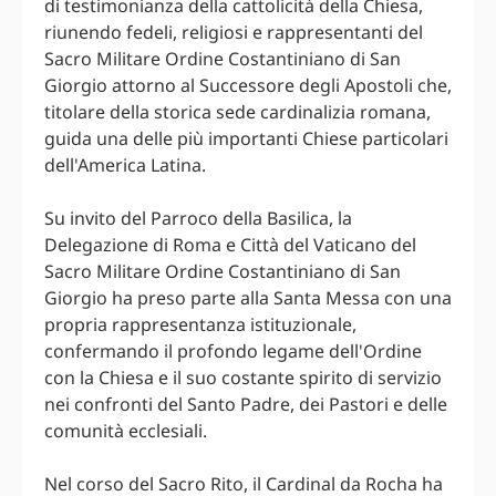
di testimonianza della cattolicità della Chiesa,
riunendo fedeli, religiosi e rappresentanti del
Sacro Militare Ordine Costantiniano di San
Giorgio attorno al Successore degli Apostoli che,
titolare della storica sede cardinalizia romana,
guida una delle più importanti Chiese particolari
dell'America Latina.
Su invito del Parroco della Basilica, la
Delegazione di Roma e Città del Vaticano del
Sacro Militare Ordine Costantiniano di San
Giorgio ha preso parte alla Santa Messa con una
propria rappresentanza istituzionale,
confermando il profondo legame dell'Ordine
con la Chiesa e il suo costante spirito di servizio
nei confronti del Santo Padre, dei Pastori e delle
comunità ecclesiali.
Nel corso del Sacro Rito, il Cardinal da Rocha ha