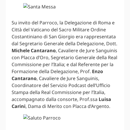
Su invito del Parroco, la Delegazione di Roma e
Città del Vaticano del Sacro Militare Ordine
Costantiniano di San Giorgio era rappresentata
dal Segretario Generale della Delegazione, Dott.
Michele Cantarano
, Cavaliere de Jure Sanguinis
con Placca d’Oro, Segretario Generale della Real
Commissione per l’Italia; e dal Referente per la
Formazione della Delegazione, Prof.
Enzo
Cantarano
, Cavaliere de Jure Sanguinis,
Coordinatore del Servizio Podcast dell’Ufficio
Stampa della Real Commissione per l’Italia,
accompagnato dalla consorte, Prof.ssa
Luisa
Carini
, Dama di Merito con Placca d’Argento.