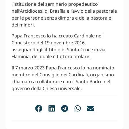
l’istituzione del seminario propedeutico
nell’Arcidiocesi di Brasília e l’avvio della pastorale
per le persone senza dimora e della pastorale
dei minori.
Papa Francesco lo ha creato Cardinale nel
Concistoro del 19 novembre 2016,
assegnandogli il Titolo di Santa Croce in via
Flaminia, del quale è tuttora titolare.
Il 7 marzo 2023 Papa Francesco lo ha nominato
membro del Consiglio dei Cardinali, organismo
chiamato a collaborare con il Santo Padre nel
governo della Chiesa universale.