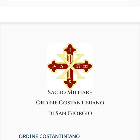
Sacro Militare
Ordine Costantiniano
di San Giorgio
ORDINE COSTANTINIANO