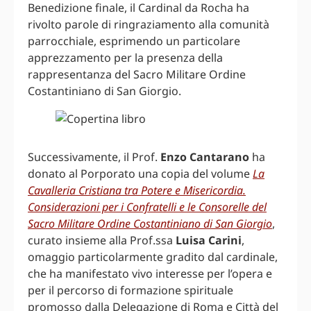
Benedizione finale, il Cardinal da Rocha ha
rivolto parole di ringraziamento alla comunità
parrocchiale, esprimendo un particolare
apprezzamento per la presenza della
rappresentanza del Sacro Militare Ordine
Costantiniano di San Giorgio.
Successivamente, il Prof.
Enzo Cantarano
ha
donato al Porporato una copia del volume
La
Cavalleria Cristiana tra Potere e Misericordia.
Considerazioni per i Confratelli e le Consorelle del
Sacro Militare Ordine Costantiniano di San Giorgio
,
curato insieme alla Prof.ssa
Luisa Carini
,
omaggio particolarmente gradito dal cardinale,
che ha manifestato vivo interesse per l’opera e
per il percorso di formazione spirituale
promosso dalla Delegazione di Roma e Città del