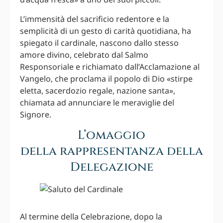
L’immensità del sacrificio redentore e la
semplicità di un gesto di carità quotidiana, ha
spiegato il cardinale, nascono dallo stesso
amore divino, celebrato dal Salmo
Responsoriale e richiamato dall’Acclamazione al
Vangelo, che proclama il popolo di Dio «stirpe
eletta, sacerdozio regale, nazione santa»,
chiamata ad annunciare le meraviglie del
Signore.
L’omaggio
della rappresentanza della
Delegazione
Al termine della Celebrazione, dopo la