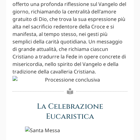
offerto una profonda riflessione sul Vangelo del
giorno, richiamando la centralità dell'amore
gratuito di Dio, che trova la sua espressione più
alta nel sacrificio redentore della Croce e si
manifesta, al tempo stesso, nei gesti più
semplici della carità quotidiana. Un messaggio
di grande attualità, che richiama ciascun
Cristiano a tradurre la Fede in opere concrete di
misericordia, nello spirito del Vangelo e della
tradizione della cavalleria Cristiana.
La Celebrazione
Eucaristica