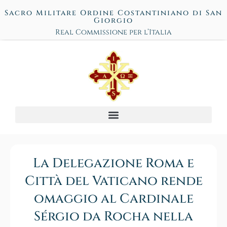
Sacro Militare Ordine Costantiniano di San
Giorgio
Real Commissione per l’Italia
La Delegazione Roma e
Città del Vaticano rende
omaggio al Cardinale
Sérgio da Rocha nella