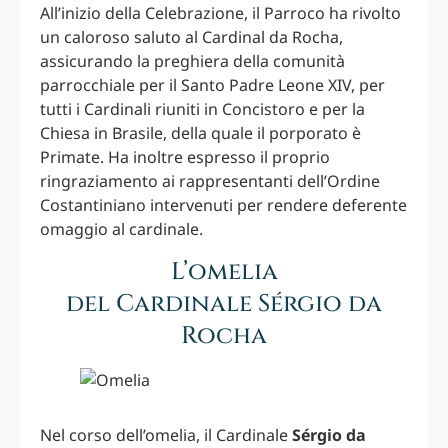
All’inizio della Celebrazione, il Parroco ha rivolto
un caloroso saluto al Cardinal da Rocha,
assicurando la preghiera della comunità
parrocchiale per il Santo Padre Leone XIV, per
tutti i Cardinali riuniti in Concistoro e per la
Chiesa in Brasile, della quale il porporato è
Primate. Ha inoltre espresso il proprio
ringraziamento ai rappresentanti dell’Ordine
Costantiniano intervenuti per rendere deferente
omaggio al cardinale.
L’omelia
del Cardinale Sérgio da
Rocha
Nel corso dell’omelia, il Cardinale
Sérgio da