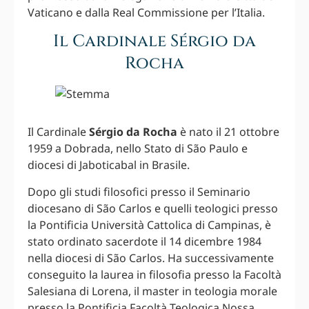
Vaticano e dalla Real Commissione per l’Italia.
Il Cardinale Sérgio da
Rocha
Il Cardinale
Sérgio da Rocha
è nato il 21 ottobre
1959 a Dobrada, nello Stato di São Paulo e
diocesi di Jaboticabal in Brasile.
Dopo gli studi filosofici presso il Seminario
diocesano di São Carlos e quelli teologici presso
la Pontificia Università Cattolica di Campinas, è
stato ordinato sacerdote il 14 dicembre 1984
nella diocesi di São Carlos. Ha successivamente
conseguito la laurea in filosofia presso la Facoltà
Salesiana di Lorena, il master in teologia morale
presso la Pontificia Facoltà Teologica Nossa