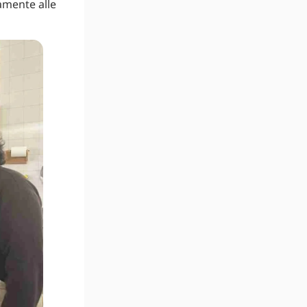
vamente alle