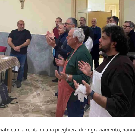
niziato con la recita di una preghiera di ringraziamento, han