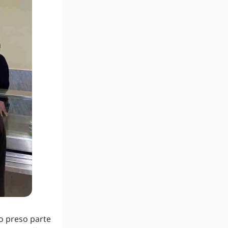
no preso parte