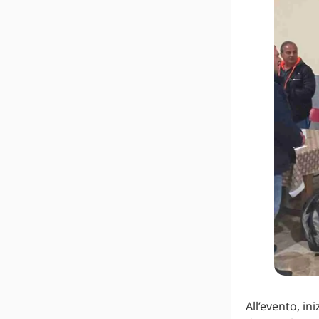
All’evento, i