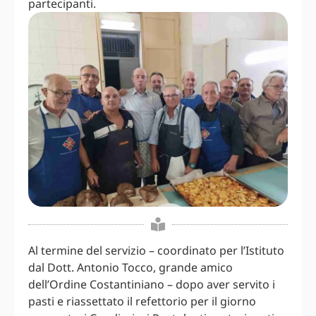
partecipanti.
Al termine del servizio – coordinato per l’Istituto
dal Dott. Antonio Tocco, grande amico
dell’Ordine Costantiniano – dopo aver servito i
pasti e riassettato il refettorio per il giorno