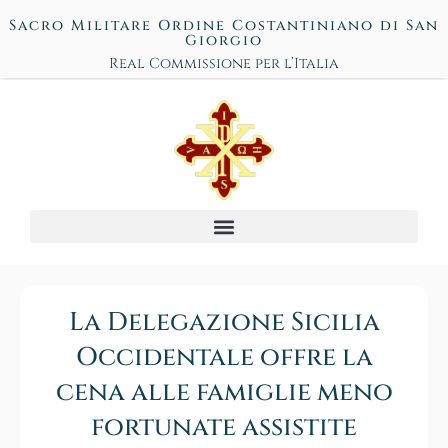
Sacro Militare Ordine Costantiniano di San
Giorgio
Real Commissione per l’Italia
La Delegazione Sicilia
Occidentale offre la
cena alle famiglie meno
fortunate assistite