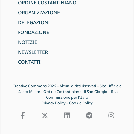
ORDINE COSTANTINIANO
ORGANIZZAZIONE
DELEGAZIONI
FONDAZIONE
NOTIZIE
NEWSLETTER
CONTATTI
Creative Commons 2026 – Alcuni diritti riservati – Sito Ufficiale
– Sacro Militare Ordine Costantiniano di San Giorgio – Real
Commissione per l’Italia
Privacy Policy
–
Cookie Policy