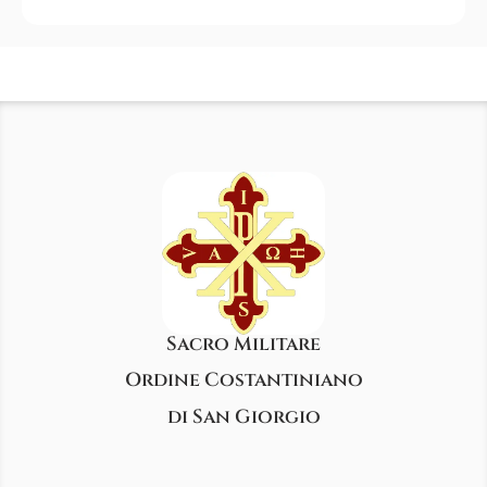
Sacro Militare
Ordine Costantiniano
di San Giorgio