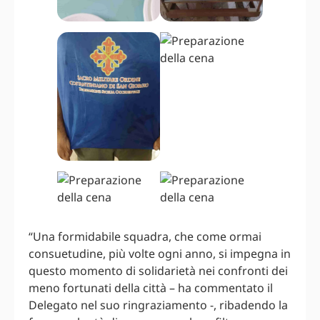
“Una formidabile squadra, che come ormai
consuetudine, più volte ogni anno, si impegna in
questo momento di solidarietà nei confronti dei
meno fortunati della città – ha commentato il
Delegato nel suo ringraziamento -, ribadendo la