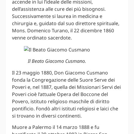
accende in lui l’ideale delle missioni,
dell’assistenza alle cure dei più bisognosi.
Successivamente si laurea in medicina e
chirurgia e, guidato dal suo direttore spirituale,
Mons. Domenico Turano, il 22 dicembre 1860
venne ordinato sacerdote.
Il Beato Giacomo Cusmano.
Il 23 maggio 1880, Don Giacomo Cusmano
fonda la Congregazione delle Suore Serve dei
Poveri e, nel 1887, quella dei Missionari Servi dei
Poveri cioè l’attuale Opera del Boccone del
Povero, istituto religioso maschile di diritto
pontificio. Fondò altri istituti religiosi e laici che
si trovano in diversi continenti.
Muore a Palermo il 14 marzo 1888 e fu