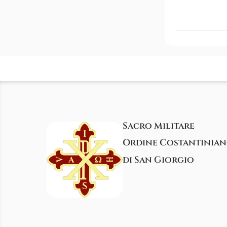
Sacro Militare
Ordine Costantinia
di San Giorgio