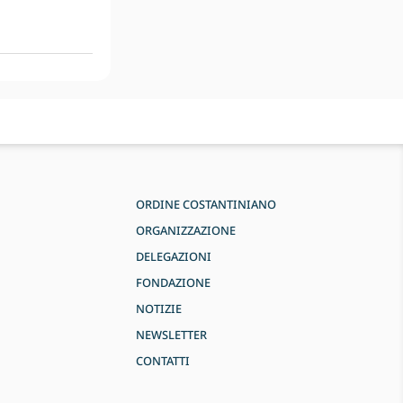
ORDINE COSTANTINIANO
ORGANIZZAZIONE
DELEGAZIONI
FONDAZIONE
NOTIZIE
NEWSLETTER
CONTATTI