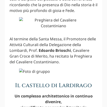
ricordando che la presenza di Dio nella storia è il
motivo più profondo di gioia e Fede.
Al termine della Santa Messa, il Promotore delle
Attività Culturali della Delegazione della
Lombardi, Prof.
Edoardo Brioschi
, Cavaliere
Gran Croce di Merito, ha recitato la Preghiera
del Cavaliere Costantiniano.
Il castello di Lardirago
Un complesso architettonico in continuo
divenire,