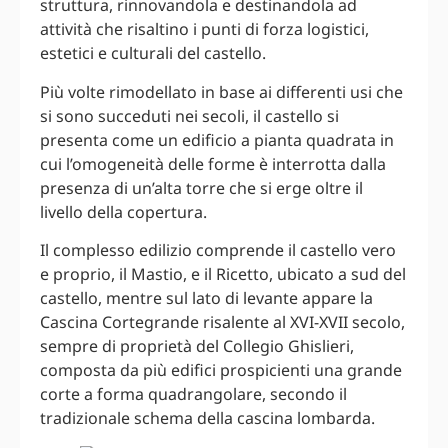
struttura, rinnovandola e destinandola ad
attività che risaltino i punti di forza logistici,
estetici e culturali del castello.
Più volte rimodellato in base ai differenti usi che
si sono succeduti nei secoli, il castello si
presenta come un edificio a pianta quadrata in
cui l’omogeneità delle forme è interrotta dalla
presenza di un’alta torre che si erge oltre il
livello della copertura.
Il complesso edilizio comprende il castello vero
e proprio, il Mastio, e il Ricetto, ubicato a sud del
castello, mentre sul lato di levante appare la
Cascina Cortegrande risalente al XVI-XVII secolo,
sempre di proprietà del Collegio Ghislieri,
composta da più edifici prospicienti una grande
corte a forma quadrangolare, secondo il
tradizionale schema della cascina lombarda.