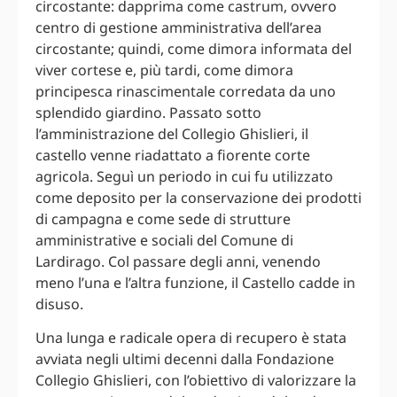
circostante: dapprima come castrum, ovvero
centro di gestione amministrativa dell’area
circostante; quindi, come dimora informata del
viver cortese e, più tardi, come dimora
principesca rinascimentale corredata da uno
splendido giardino. Passato sotto
l’amministrazione del Collegio Ghislieri, il
castello venne riadattato a fiorente corte
agricola. Seguì un periodo in cui fu utilizzato
come deposito per la conservazione dei prodotti
di campagna e come sede di strutture
amministrative e sociali del Comune di
Lardirago. Col passare degli anni, venendo
meno l’una e l’altra funzione, il Castello cadde in
disuso.
Una lunga e radicale opera di recupero è stata
avviata negli ultimi decenni dalla Fondazione
Collegio Ghislieri, con l’obiettivo di valorizzare la