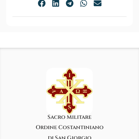
Sacro Militare
Ordine Costantiniano
di San Giorgio