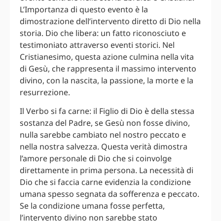
L’Importanza di questo evento è la
dimostrazione dell’intervento diretto di Dio nella
storia. Dio che libera: un fatto riconosciuto e
testimoniato attraverso eventi storici. Nel
Cristianesimo, questa azione culmina nella vita
di Gesù, che rappresenta il massimo intervento
divino, con la nascita, la passione, la morte e la
resurrezione.
Il Verbo si fa carne: il Figlio di Dio è della stessa
sostanza del Padre, se Gesù non fosse divino,
nulla sarebbe cambiato nel nostro peccato e
nella nostra salvezza. Questa verità dimostra
l’amore personale di Dio che si coinvolge
direttamente in prima persona. La necessità di
Dio che si faccia carne evidenzia la condizione
umana spesso segnata da sofferenza e peccato.
Se la condizione umana fosse perfetta,
l’intervento divino non sarebbe stato