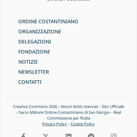
ORDINE COSTANTINIANO
ORGANIZZAZIONE
DELEGAZIONI
FONDAZIONE
NOTIZIE
NEWSLETTER
CONTATTI
Creative Commons 2026 – Alcuni diritti riservati – Sito Ufficiale
– Sacro Militare Ordine Costantiniano di San Giorgio – Real
Commissione per l’Italia
Privacy Policy
–
Cookie Policy