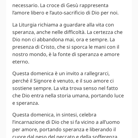
necessario. La croce di Gesù rappresenta
l’amore libero e l’auto-sacrificio di Dio per noi.
La Liturgia richiama a guardare alla vita con
speranza, anche nelle difficoltà. La certezza che
Dio non ci abbandona mai, ora e sempre. La
presenza di Cristo, che si sporca le mani con il
nostro mondo, è la fonte di speranza e amore
eterno.
Questa domenica è un invito a rallegrarci,
perché il Signore è venuto, e il suo amore ci
sostiene sempre. La vita trova senso nel fatto
che Dio entra nella storia umana, portando luce
e speranza.
Questa domenica, in sintesi, celebra
l’incarnazione di Dio che si fa vicino a all’uomo
per amore, portando speranza e liberando il
cuore dal peso del peccato e della sofferenza,