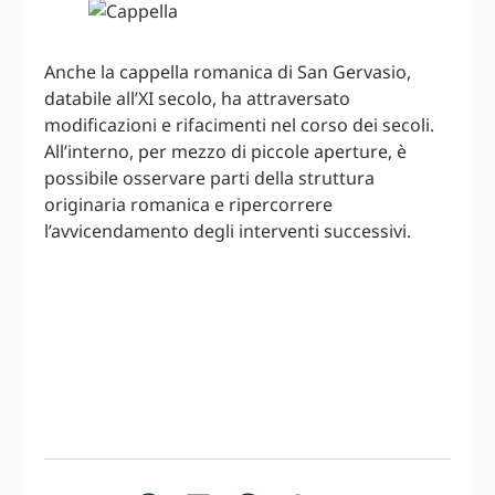
Anche la cappella romanica di San Gervasio,
databile all’XI secolo, ha attraversato
modificazioni e rifacimenti nel corso dei secoli.
All’interno, per mezzo di piccole aperture, è
possibile osservare parti della struttura
originaria romanica e ripercorrere
l’avvicendamento degli interventi successivi.