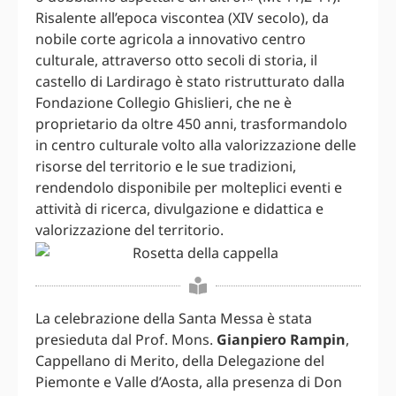
Risalente all’epoca viscontea (XIV secolo), da
nobile corte agricola a innovativo centro
culturale, attraverso otto secoli di storia, il
castello di Lardirago è stato ristrutturato dalla
Fondazione Collegio Ghislieri, che ne è
proprietario da oltre 450 anni, trasformandolo
in centro culturale volto alla valorizzazione delle
risorse del territorio e le sue tradizioni,
rendendolo disponibile per molteplici eventi e
attività di ricerca, divulgazione e didattica e
valorizzazione del territorio.
La celebrazione della Santa Messa è stata
presieduta dal Prof. Mons.
Gianpiero Rampin
,
Cappellano di Merito, della Delegazione del
Piemonte e Valle d’Aosta, alla presenza di Don