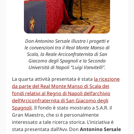
Don Antonino Sersale illustra i progetti e
le convenzioni tra il Real Monte Manso di
Scala, la Reale Arciconfraternita di San
Giacomo degli Spagnoli e la Seconda
Università di Napoli “Luigi Vanvitelli”.
La quarta attività presentata è stata
la ricezione
da parte del Real Monte Manso di Scala dei
fondi relativi al Regno di Napoli dell’archivio
dell’Arciconfraternita di San Giacomo degli
Spagnoli
. Il fondo è stato mostrato a S.A.R. il
Gran Maestro, che si è personalmente
interessato a tale ricerca storica. L’iniziativa è
stata presentata dall’Avv. Don
Antonino Sersale