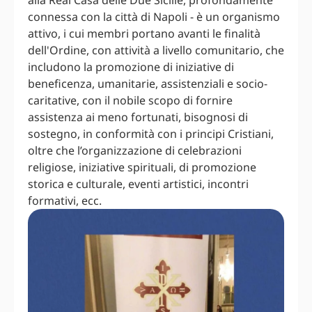
alla Real Casa delle Due Sicilie, profondamente
connessa con la città di Napoli - è un organismo
attivo, i cui membri portano avanti le finalità
dell'Ordine, con attività a livello comunitario, che
includono la promozione di iniziative di
beneficenza, umanitarie, assistenziali e socio-
caritative, con il nobile scopo di fornire
assistenza ai meno fortunati, bisognosi di
sostegno, in conformità con i principi Cristiani,
oltre che l’organizzazione di celebrazioni
religiose, iniziative spirituali, di promozione
storica e culturale, eventi artistici, incontri
formativi, ecc.