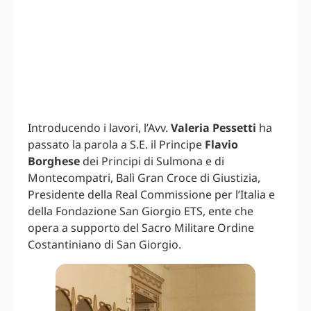
Introducendo i lavori, l’Avv.
Valeria Pessetti
ha
passato la parola a S.E. il Principe
Flavio
Borghese
dei Principi di Sulmona e di
Montecompatri, Balì Gran Croce di Giustizia,
Presidente della Real Commissione per l’Italia e
della Fondazione San Giorgio ETS, ente che
opera a supporto del Sacro Militare Ordine
Costantiniano di San Giorgio.