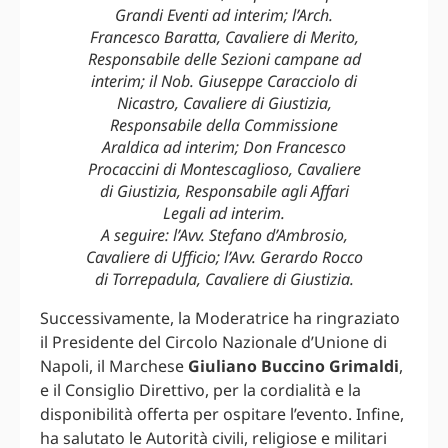
Grandi Eventi ad interim; l’Arch.
Francesco Baratta, Cavaliere di Merito,
Responsabile delle Sezioni campane ad
interim; il Nob. Giuseppe Caracciolo di
Nicastro, Cavaliere di Giustizia,
Responsabile della Commissione
Araldica ad interim; Don Francesco
Procaccini di Montescaglioso, Cavaliere
di Giustizia, Responsabile agli Affari
Legali ad interim.
A seguire: l’Avv. Stefano d’Ambrosio,
Cavaliere di Ufficio; l’Avv. Gerardo Rocco
di Torrepadula, Cavaliere di Giustizia.
Successivamente, la Moderatrice ha ringraziato
il Presidente del Circolo Nazionale d’Unione di
Napoli, il Marchese
Giuliano Buccino Grimaldi
,
e il Consiglio Direttivo, per la cordialità e la
disponibilità offerta per ospitare l’evento. Infine,
ha salutato le Autorità civili, religiose e militari