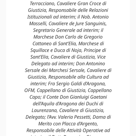
Terracciano, Cavaliere Gran Croce di
Giustizia, Responsabile delle Relazioni
Istituzionali ad interim; il Nob. Antonio
Masselli, Cavaliere de Jure Sanguinis,
Segretario Generale ad interim; il
Marchese Don Carlo de Gregorio
Cattaneo di Sant’Elia, Marchese di
Squillace e Duca di Noja, Principe di
Sant’Elia, Cavaliere di Giustizia, Vice
Delegato ad interim; Don Antonino
Sersale dei Marchesi Sersale, Cavaliere di
Giustizia, Responsabile alla Cultura ad
interim; Fra Sergio Galdi d’Aragona,
OFM, Cappellano di Giustizia, Cappellano
Capo; il Conte Don Gianluigi Gaetani
dell’Aquila d’Aragona dei Duchi di
Laurenzana, Cavaliere di Giustizia,
Delegato; l’Avv. Valeria Pessetti, Dama di
Merito con Placca d’Argento,
Responsabile delle Attività Operative ad