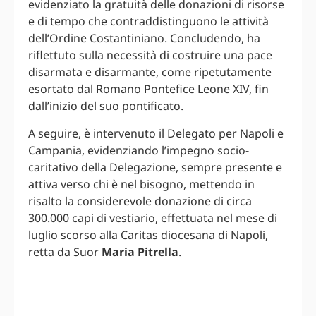
evidenziato la gratuità delle donazioni di risorse
e di tempo che contraddistinguono le attività
dell’Ordine Costantiniano. Concludendo, ha
riflettuto sulla necessità di costruire una pace
disarmata e disarmante, come ripetutamente
esortato dal Romano Pontefice Leone XIV, fin
dall’inizio del suo pontificato.
A seguire, è intervenuto il Delegato per Napoli e
Campania, evidenziando l’impegno socio-
caritativo della Delegazione, sempre presente e
attiva verso chi è nel bisogno, mettendo in
risalto la considerevole donazione di circa
300.000 capi di vestiario, effettuata nel mese di
luglio scorso alla Caritas diocesana di Napoli,
retta da Suor
Maria Pitrella
.