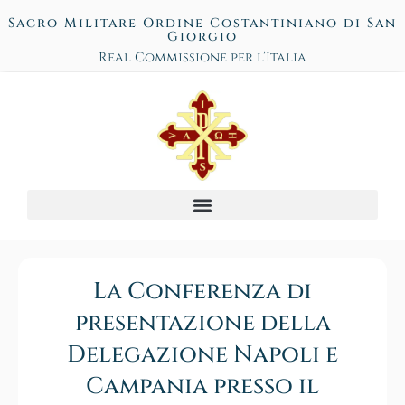
Sacro Militare Ordine Costantiniano di San
Giorgio
Real Commissione per l’Italia
La Conferenza di
presentazione della
Delegazione Napoli e
Campania presso il