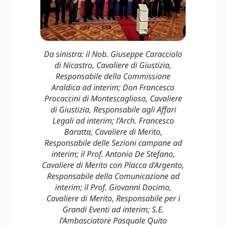
Da sinistra: il Nob. Giuseppe Caracciolo
di Nicastro, Cavaliere di Giustizia,
Responsabile della Commissione
Araldica ad interim; Don Francesco
Procaccini di Montescaglioso, Cavaliere
di Giustizia, Responsabile agli Affari
Legali ad interim; l’Arch. Francesco
Baratta, Cavaliere di Merito,
Responsabile delle Sezioni campane ad
interim; il Prof. Antonio De Stefano,
Cavaliere di Merito con Placca d’Argento,
Responsabile della Comunicazione ad
interim; il Prof. Giovanni Docimo,
Cavaliere di Merito, Responsabile per i
Grandi Eventi ad interim; S.E.
l’Ambasciatore Pasquale Quito