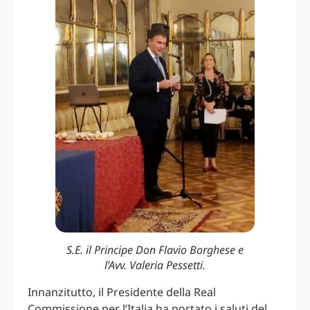
S.E. il Principe Don Flavio Borghese e
l’Avv. Valeria Pessetti.
Innanzitutto, il Presidente della Real
Commissione per l’Italia ha portato i saluti del