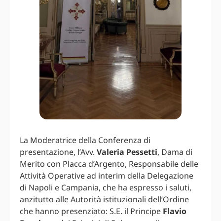
La Moderatrice della Conferenza di
presentazione, l’Avv.
Valeria Pessetti
, Dama di
Merito con Placca d’Argento, Responsabile delle
Attività Operative ad interim della Delegazione
di Napoli e Campania, che ha espresso i saluti,
anzitutto alle Autorità istituzionali dell’Ordine
che hanno presenziato: S.E. il Principe
Flavio