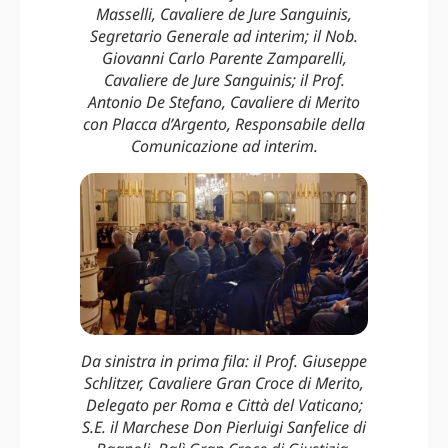
Masselli, Cavaliere de Jure Sanguinis,
Segretario Generale ad interim; il Nob.
Giovanni Carlo Parente Zamparelli,
Cavaliere de Jure Sanguinis; il Prof.
Antonio De Stefano, Cavaliere di Merito
con Placca d’Argento, Responsabile della
Comunicazione ad interim.
Da sinistra in prima fila: il Prof. Giuseppe
Schlitzer, Cavaliere Gran Croce di Merito,
Delegato per Roma e Città del Vaticano;
S.E. il Marchese Don Pierluigi Sanfelice di