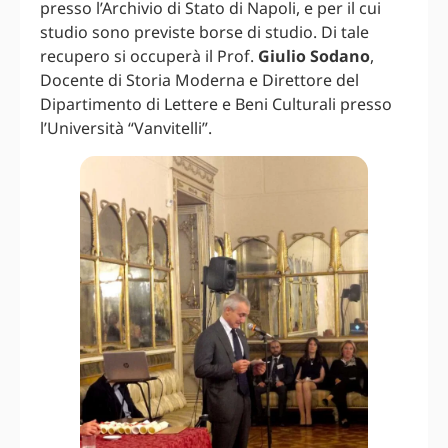
presso l’Archivio di Stato di Napoli, e per il cui
studio sono previste borse di studio. Di tale
recupero si occuperà il Prof.
Giulio Sodano
,
Docente di Storia Moderna e Direttore del
Dipartimento di Lettere e Beni Culturali presso
l’Università “Vanvitelli”.