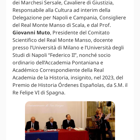
dei Marchesi Sersale, Cavaliere di Giustizia,
Responsabile alla Cultura ad interim della
Delegazione per Napoli e Campania, Consigliere
del Real Monte Manso di Scala, e dal Prof.
Giovanni Muto
, Presidente del Comitato
Scientifico del Real Monte Manso, docente
presso l’Università di Milano e l’Università degli
Studi di Napoli “Federico II”, nonché socio
ordinario dell’Accademia Pontaniana e
Académico Correspondiente della Real
Academia de la Historia, insignito, nel 2023, del
Premio de Historia Órdenes Españolas, da S.M. il
Re Felipe VI di Spagna.