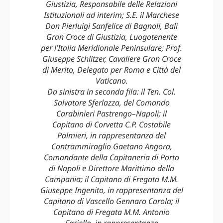
Giustizia, Responsabile delle Relazioni
Istituzionali ad interim; S.E. il Marchese
Don Pierluigi Sanfelice di Bagnoli, Balì
Gran Croce di Giustizia, Luogotenente
per l’Italia Meridionale Peninsulare; Prof.
Giuseppe Schlitzer, Cavaliere Gran Croce
di Merito, Delegato per Roma e Città del
Vaticano.
Da sinistra in seconda fila: il Ten. Col.
Salvatore Sferlazza, del Comando
Carabinieri Pastrengo–Napoli; il
Capitano di Corvetta C.P. Costabile
Palmieri, in rappresentanza del
Contrammiraglio Gaetano Angora,
Comandante della Capitaneria di Porto
di Napoli e Direttore Marittimo della
Campania; il Capitano di Fregata M.M.
Giuseppe Ingenito, in rappresentanza del
Capitano di Vascello Gennaro Carola; il
Capitano di Fregata M.M. Antonio