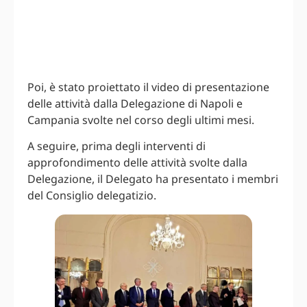
Poi, è stato proiettato il video di presentazione
delle attività dalla Delegazione di Napoli e
Campania svolte nel corso degli ultimi mesi.
A seguire, prima degli interventi di
approfondimento delle attività svolte dalla
Delegazione, il Delegato ha presentato i membri
del Consiglio delegatizio.