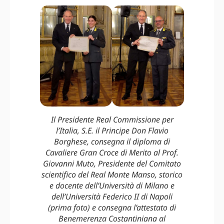
Il Presidente Real Commissione per
l’Italia, S.E. il Principe Don Flavio
Borghese, consegna il diploma di
Cavaliere Gran Croce di Merito al Prof.
Giovanni Muto, Presidente del Comitato
scientifico del Real Monte Manso, storico
e docente dell’Università di Milano e
dell’Università Federico II di Napoli
(prima foto) e consegna l’attestato di
Benemerenza Costantiniana al