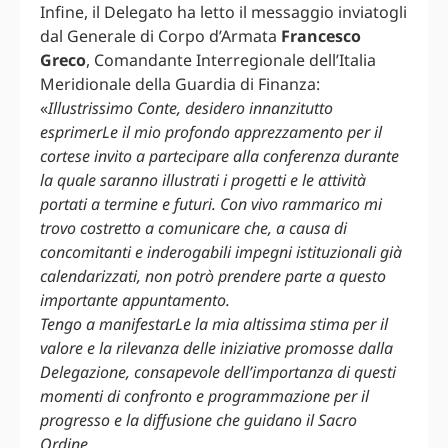
Infine, il Delegato ha letto il messaggio inviatogli
dal Generale di Corpo d’Armata
Francesco
Greco
, Comandante Interregionale dell’Italia
Meridionale della Guardia di Finanza:
«
Illustrissimo Conte, desidero innanzitutto
esprimerLe il mio profondo apprezzamento per il
cortese invito a partecipare alla conferenza durante
la quale saranno illustrati i progetti e le attività
portati a termine e futuri. Con vivo rammarico mi
trovo costretto a comunicare che, a causa di
concomitanti e inderogabili impegni istituzionali già
calendarizzati, non potrò prendere parte a questo
importante appuntamento.
Tengo a manifestarLe la mia altissima stima per il
valore e la rilevanza delle iniziative promosse dalla
Delegazione, consapevole dell’importanza di questi
momenti di confronto e programmazione per il
progresso e la diffusione che guidano il Sacro
Ordine.