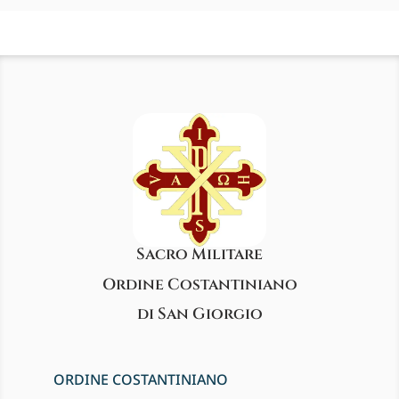
Sacro Militare
Ordine Costantiniano
di San Giorgio
ORDINE COSTANTINIANO