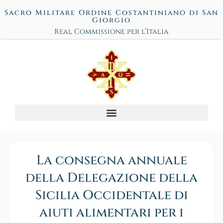
Sacro Militare Ordine Costantiniano di San
Giorgio
Real Commissione per l’Italia
La consegna annuale
della Delegazione della
Sicilia Occidentale di
aiuti alimentari per i