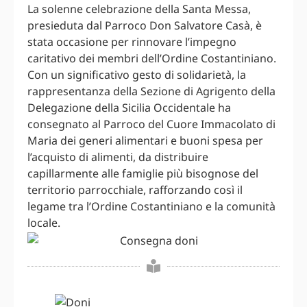
La solenne celebrazione della Santa Messa,
presieduta dal Parroco Don Salvatore Casà, è
stata occasione per rinnovare l’impegno
caritativo dei membri dell’Ordine Costantiniano.
Con un significativo gesto di solidarietà, la
rappresentanza della Sezione di Agrigento della
Delegazione della Sicilia Occidentale ha
consegnato al Parroco del Cuore Immacolato di
Maria dei generi alimentari e buoni spesa per
l’acquisto di alimenti, da distribuire
capillarmente alle famiglie più bisognose del
territorio parrocchiale, rafforzando così il
legame tra l’Ordine Costantiniano e la comunità
locale.