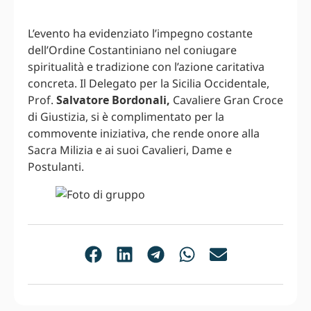
L’evento ha evidenziato l’impegno costante
dell’Ordine Costantiniano nel coniugare
spiritualità e tradizione con l’azione caritativa
concreta. Il Delegato per la Sicilia Occidentale,
Prof.
Salvatore Bordonali,
Cavaliere Gran Croce
di Giustizia, si è complimentato per la
commovente iniziativa, che rende onore alla
Sacra Milizia e ai suoi Cavalieri, Dame e
Postulanti.