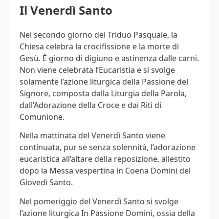
Il Venerdì Santo
Nel secondo giorno del Triduo Pasquale, la
Chiesa celebra la crocifissione e la morte di
Gesù. È giorno di digiuno e astinenza dalle carni.
Non viene celebrata l’Eucaristia e si svolge
solamente l’azione liturgica della Passione del
Signore, composta dalla Liturgia della Parola,
dall’Adorazione della Croce e dai Riti di
Comunione.
Nella mattinata del Venerdì Santo viene
continuata, pur se senza solennità, l’adorazione
eucaristica all’altare della reposizione, allestito
dopo la Messa vespertina in Coena Domini del
Giovedì Santo.
Nel pomeriggio del Venerdì Santo si svolge
l’azione liturgica In Passione Domini, ossia della