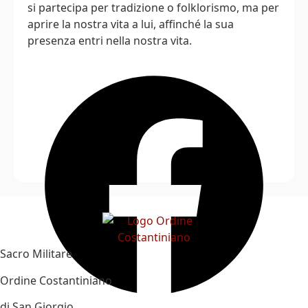
si partecipa per tradizione o folklorismo, ma per
aprire la nostra vita a lui, affinché la sua
presenza entri nella nostra vita.
Sacro Militare
Ordine Costantiniano
di San Giorgio