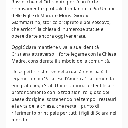
Russo, che nel Ottocento portò un forte
rinnovamento spirituale fondando la Pia Unione
delle Figlie di Maria, e Mons. Giorgio
Giammartino, storico arciprete e poi Vescovo,
che arricchì la chiesa di numerose statue e
opere d’arte ancora oggi venerate.
Oggi Sciara mantiene viva la sua identità
Cristiana attraverso il forte legame con la Chiesa
Madre, considerata il simbolo della comunità.
Un aspetto distintivo della realtà odierna è il
legame con gli “Sciaresi d’America”: la comunità
emigrata negli Stati Uniti continua a identificarsi
profondamente con le tradizioni religiose del
paese d’origine, sostenendo nel tempo i restauri
e la vita della chiesa, che resta il punto di
riferimento principale per tutti i figli di Sciara nel
mondo.