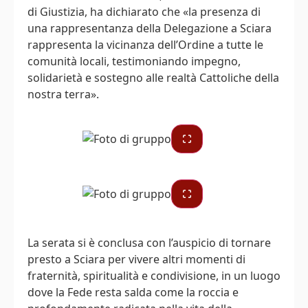
di Giustizia, ha dichiarato che «la presenza di
una rappresentanza della Delegazione a Sciara
rappresenta la vicinanza dell’Ordine a tutte le
comunità locali, testimoniando impegno,
solidarietà e sostegno alle realtà Cattoliche della
nostra terra».
La serata si è conclusa con l’auspicio di tornare
presto a Sciara per vivere altri momenti di
fraternità, spiritualità e condivisione, in un luogo
dove la Fede resta salda come la roccia e