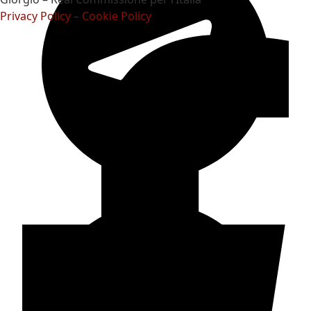
Privacy Policy
–
Cookie Policy