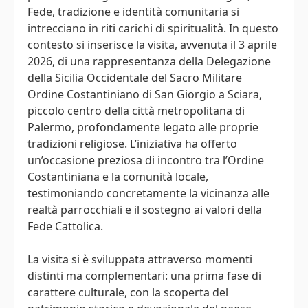
Fede, tradizione e identità comunitaria si
intrecciano in riti carichi di spiritualità. In questo
contesto si inserisce la visita, avvenuta il 3 aprile
2026, di una rappresentanza della Delegazione
della Sicilia Occidentale del Sacro Militare
Ordine Costantiniano di San Giorgio a Sciara,
piccolo centro della città metropolitana di
Palermo, profondamente legato alle proprie
tradizioni religiose. L’iniziativa ha offerto
un’occasione preziosa di incontro tra l’Ordine
Costantiniana e la comunità locale,
testimoniando concretamente la vicinanza alle
realtà parrocchiali e il sostegno ai valori della
Fede Cattolica.
La visita si è sviluppata attraverso momenti
distinti ma complementari: una prima fase di
carattere culturale, con la scoperta del