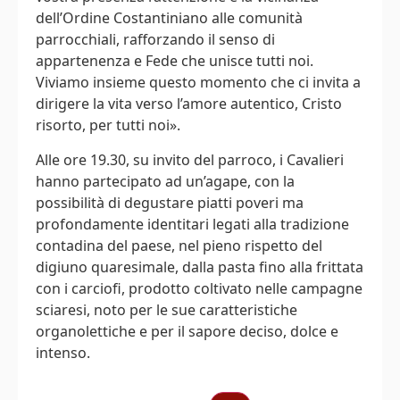
dell’Ordine Costantiniano alle comunità
parrocchiali, rafforzando il senso di
appartenenza e Fede che unisce tutti noi.
Viviamo insieme questo momento che ci invita a
dirigere la vita verso l’amore autentico, Cristo
risorto, per tutti noi».
Alle ore 19.30, su invito del parroco, i Cavalieri
hanno partecipato ad un’agape, con la
possibilità di degustare piatti poveri ma
profondamente identitari legati alla tradizione
contadina del paese, nel pieno rispetto del
digiuno quaresimale, dalla pasta fino alla frittata
con i carciofi, prodotto coltivato nelle campagne
sciaresi, noto per le sue caratteristiche
organolettiche e per il sapore deciso, dolce e
intenso.