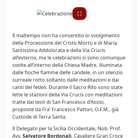
Il maltempo non ha consentito lo svolgimento
della Processione del Cristo Morto e di Maria
Santissima Addolorata e della Via Crucis
all’esterno, ma le celebrazioni si sono comunque
svolte all’interno della Chiesa Madre, illuminata
dalle fioche fiamme delle candele, in un silenzio
surreale rotto soltanto dalle meditazioni e dai
canti dei fedeli. Durante il Sacro Rito sono state
lette le stazioni della Via Crucis con meditazioni
tratte dai testi di San Francesco d’Assisi,
proposte da Fra’ Francesco Patton, O.F.M., già
Custode di Terra Santa.
Il Delegato per la Sicilia Occidentale, Nob. Prof.
Avv.
Salvatore Bordonali
, Cavaliere Gran Croce