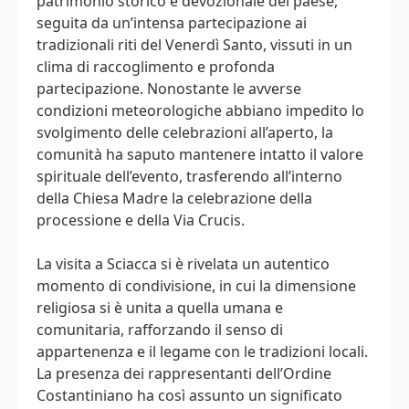
patrimonio storico e devozionale del paese,
seguita da un’intensa partecipazione ai
tradizionali riti del Venerdì Santo, vissuti in un
clima di raccoglimento e profonda
partecipazione. Nonostante le avverse
condizioni meteorologiche abbiano impedito lo
svolgimento delle celebrazioni all’aperto, la
comunità ha saputo mantenere intatto il valore
spirituale dell’evento, trasferendo all’interno
della Chiesa Madre la celebrazione della
processione e della Via Crucis.
La visita a Sciacca si è rivelata un autentico
momento di condivisione, in cui la dimensione
religiosa si è unita a quella umana e
comunitaria, rafforzando il senso di
appartenenza e il legame con le tradizioni locali.
La presenza dei rappresentanti dell’Ordine
Costantiniano ha così assunto un significato