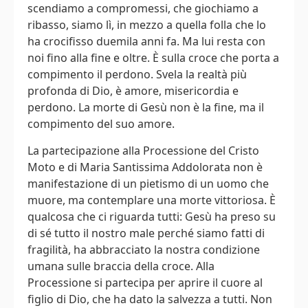
scendiamo a compromessi, che giochiamo a
ribasso, siamo lì, in mezzo a quella folla che lo
ha crocifisso duemila anni fa. Ma lui resta con
noi fino alla fine e oltre. È sulla croce che porta a
compimento il perdono. Svela la realtà più
profonda di Dio, è amore, misericordia e
perdono. La morte di Gesù non è la fine, ma il
compimento del suo amore.
La partecipazione alla Processione del Cristo
Moto e di Maria Santissima Addolorata non è
manifestazione di un pietismo di un uomo che
muore, ma contemplare una morte vittoriosa. È
qualcosa che ci riguarda tutti: Gesù ha preso su
di sé tutto il nostro male perché siamo fatti di
fragilità, ha abbracciato la nostra condizione
umana sulle braccia della croce. Alla
Processione si partecipa per aprire il cuore al
figlio di Dio, che ha dato la salvezza a tutti. Non