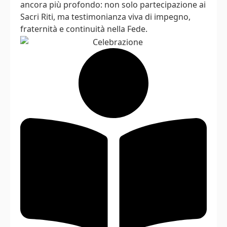
ancora più profondo: non solo partecipazione ai
Sacri Riti, ma testimonianza viva di impegno,
fraternità e continuità nella Fede.