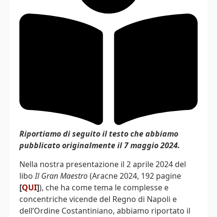
Riportiamo di seguito il testo che abbiamo
pubblicato originalmente il 7 maggio 2024.
Nella nostra presentazione il 2 aprile 2024 del
libo
Il Gran Maestro
(Aracne 2024, 192 pagine
[
QUI
]
), che ha come tema le complesse e
concentriche vicende del Regno di Napoli e
dell’Ordine Costantiniano, abbiamo riportato il