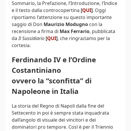
Sommario, la Prefazione, l’Introduzione, l’Indice
e il testo dalla controcopertina
[
QUI
]
. Oggi
riportiamo l’attenzione su questo importante
saggio di Don
Maurizio Modugno
con la
recensione a firma di
Max Ferrario
, pubblicata
da
Il Sussidiario
[
QUI
]
, che ringraziamo per la
cortesia.
Ferdinando IV e l’Ordine
Costantiniano
ovvero la “sconfitta” di
Napoleone in Italia
La storia del Regno di Napoli dalla fine del
Settecento in poi è sempre stata inquadrata
dall’angolo di visuale dei vincitori e dei
dominatori pro tempore. Così è per il Triennio