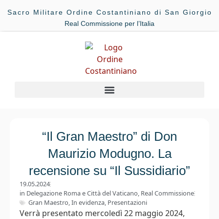
Sacro Militare Ordine Costantiniano di San Giorgio
Real Commissione per l’Italia
“Il Gran Maestro” di Don
Maurizio Modugno. La
recensione su “Il Sussidiario”
19.05.2024
in
Delegazione Roma e Città del Vaticano
,
Real Commissione
Gran Maestro
,
In evidenza
,
Presentazioni
Verrà presentato mercoledì 22 maggio 2024,