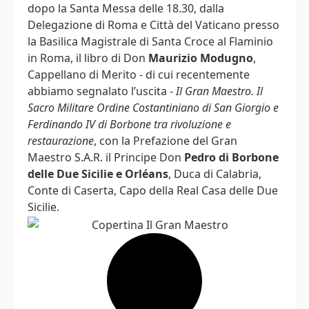
dopo la Santa Messa delle 18.30, dalla
Delegazione di Roma e Città del Vaticano presso
la Basilica Magistrale di Santa Croce al Flaminio
in Roma, il libro di Don
Maurizio Modugno
,
Cappellano di Merito - di cui recentemente
abbiamo segnalato l’uscita -
Il Gran Maestro. Il
Sacro Militare Ordine Costantiniano di San Giorgio e
Ferdinando IV di Borbone tra rivoluzione e
restaurazione
, con la Prefazione del Gran
Maestro S.A.R. il Principe Don
Pedro di Borbone
delle Due Sicilie e Orléans
, Duca di Calabria,
Conte di Caserta, Capo della Real Casa delle Due
Sicilie.