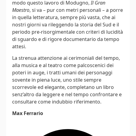
modo questo lavoro di Modugno,
Il Gran
Maestro
, si va – pur con metri personali – a porre
in quella letteratura, sempre più vasta, che ai
nostri giorni va rileggendo la storia del Sud e il
periodo pre-risorgimentale con criteri di lucidità
di sguardo e di rigore documentario da tempo
attesi.
La strenua attenzione ai cerimoniali del tempo,
alla musica e al teatro come palcoscenici dei
poteri in auge, i tratti umani dei personaggi
sovente in piena luce, uno stile sempre
scorrevole ed elegante, completano un libro
senz’altro da leggere e nel tempo confrontare e
consultare come indubbio riferimento.
Max Ferrario