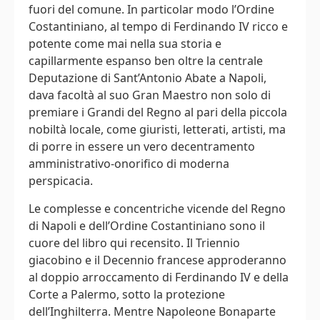
fuori del comune. In particolar modo l’Ordine
Costantiniano, al tempo di Ferdinando IV ricco e
potente come mai nella sua storia e
capillarmente espanso ben oltre la centrale
Deputazione di Sant’Antonio Abate a Napoli,
dava facoltà al suo Gran Maestro non solo di
premiare i Grandi del Regno al pari della piccola
nobiltà locale, come giuristi, letterati, artisti, ma
di porre in essere un vero decentramento
amministrativo-onorifico di moderna
perspicacia.
Le complesse e concentriche vicende del Regno
di Napoli e dell’Ordine Costantiniano sono il
cuore del libro qui recensito. Il Triennio
giacobino e il Decennio francese approderanno
al doppio arroccamento di Ferdinando IV e della
Corte a Palermo, sotto la protezione
dell’Inghilterra. Mentre Napoleone Bonaparte