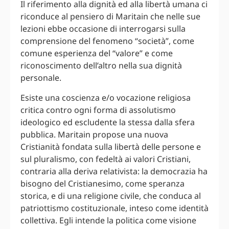
Il riferimento alla dignità ed alla libertà umana ci
riconduce al pensiero di Maritain che nelle sue
lezioni ebbe occasione di interrogarsi sulla
comprensione del fenomeno “società”, come
comune esperienza del “valore” e come
riconoscimento dell’altro nella sua dignità
personale.
Esiste una coscienza e/o vocazione religiosa
critica contro ogni forma di assolutismo
ideologico ed escludente la stessa dalla sfera
pubblica. Maritain propose una nuova
Cristianità fondata sulla libertà delle persone e
sul pluralismo, con fedeltà ai valori Cristiani,
contraria alla deriva relativista: la democrazia ha
bisogno del Cristianesimo, come speranza
storica, e di una religione civile, che conduca al
patriottismo costituzionale, inteso come identità
collettiva. Egli intende la politica come visione