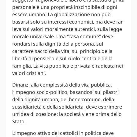
personale è una proprietà inscindibile di ogni
essere umano. La globalizzazione non può
basarsi solo su interessi economici, ma deve far
leva sui valori moralmente autentici, sulla legge
morale universale. Una “casa comune” deve
fondarsi sulla dignità della persona, sul
carattere sacro della vita, sul principio della
libertà di pensiero e sul ruolo centrale della
famiglia. La vita pubblica e privata è radicata nei
valori cristiani.
Dinanzi alla complessità della vita pubblica,
l’impegno socio-politico, basandosi sui pilastri
della dignità umana, del bene comune, della
sussidiarietà e della solidarietà, deve esprimere
un’idea di coesione: la società viene prima dello
Stato.
L’impegno attivo dei cattolici in politica deve