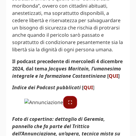
moribonda”, ovvero con cittadini abituati,
anestetizzati, ma soprattutto disponibili, a
cedere libertà e riservatezza per salvaguardare
un bisogno di sicurezza che rischia di protrarsi
anche quando il pericolo sarò passato e
soprattutto di condizionare pesantemente sia la
libertà sia la dignità di ogni persona umana.
Il podcast precedente di mercoledì 4 dicembre
2024, dal tema
Jacques Maritain, l’umanesimo
integrale e la formazione Costantiniana
[
QUI
]
Indice dei Podcast pubblicati
[
QUI
]
Foto di copertina: dettaglio di Geremia,
pannello che fa parte del Trittico
dell’Annunciazione, un’opera, tecnica mista su