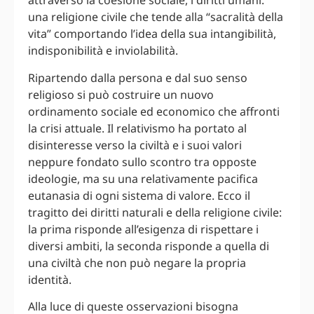
attraverso la coesione sociale, i diritti umani:
una religione civile che tende alla “sacralità della
vita” comportando l’idea della sua intangibilità,
indisponibilità e inviolabilità.
Ripartendo dalla persona e dal suo senso
religioso si può costruire un nuovo
ordinamento sociale ed economico che affronti
la crisi attuale. Il relativismo ha portato al
disinteresse verso la civiltà e i suoi valori
neppure fondato sullo scontro tra opposte
ideologie, ma su una relativamente pacifica
eutanasia di ogni sistema di valore. Ecco il
tragitto dei diritti naturali e della religione civile:
la prima risponde all’esigenza di rispettare i
diversi ambiti, la seconda risponde a quella di
una civiltà che non può negare la propria
identità.
Alla luce di queste osservazioni bisogna