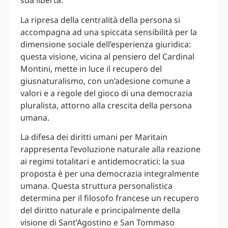
sua libertà.
La ripresa della centralità della persona si
accompagna ad una spiccata sensibilità per la
dimensione sociale dell’esperienza giuridica:
questa visione, vicina al pensiero del Cardinal
Montini, mette in luce il recupero del
giusnaturalismo, con un’adesione comune a
valori e a regole del gioco di una democrazia
pluralista, attorno alla crescita della persona
umana.
La difesa dei diritti umani per Maritain
rappresenta l’evoluzione naturale alla reazione
ai regimi totalitari e antidemocratici: la sua
proposta è per una democrazia integralmente
umana. Questa struttura personalistica
determina per il filosofo francese un recupero
del diritto naturale e principalmente della
visione di Sant’Agostino e San Tommaso