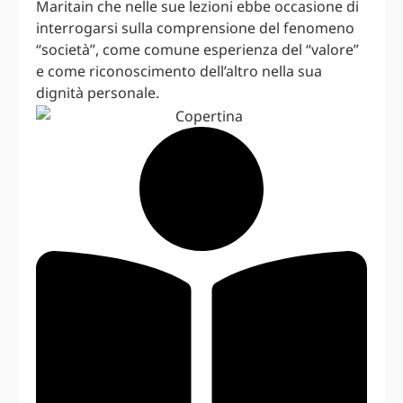
Maritain che nelle sue lezioni ebbe occasione di
interrogarsi sulla comprensione del fenomeno
“società”, come comune esperienza del “valore”
e come riconoscimento dell’altro nella sua
dignità personale.