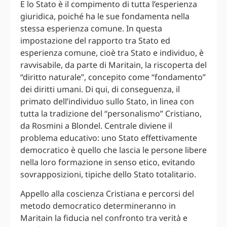
E lo Stato è il compimento di tutta l’esperienza
giuridica, poiché ha le sue fondamenta nella
stessa esperienza comune. In questa
impostazione del rapporto tra Stato ed
esperienza comune, cioè tra Stato e individuo, è
ravvisabile, da parte di Maritain, la riscoperta del
“diritto naturale”, concepito come “fondamento”
dei diritti umani. Di qui, di conseguenza, il
primato dell’individuo sullo Stato, in linea con
tutta la tradizione del “personalismo” Cristiano,
da Rosmini a Blondel. Centrale diviene il
problema educativo: uno Stato effettivamente
democratico è quello che lascia le persone libere
nella loro formazione in senso etico, evitando
sovrapposizioni, tipiche dello Stato totalitario.
Appello alla coscienza Cristiana e percorsi del
metodo democratico determineranno in
Maritain la fiducia nel confronto tra verità e