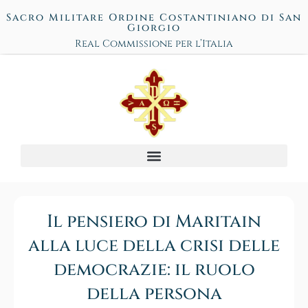
Sacro Militare Ordine Costantiniano di San
Giorgio
Real Commissione per l’Italia
Il pensiero di Maritain
alla luce della crisi delle
democrazie: il ruolo
della persona