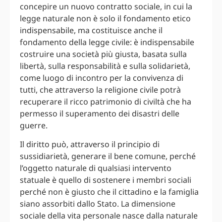
concepire un nuovo contratto sociale, in cui la
legge naturale non è solo il fondamento etico
indispensabile, ma costituisce anche il
fondamento della legge civile: è indispensabile
costruire una società più giusta, basata sulla
libertà, sulla responsabilità e sulla solidarietà,
come luogo di incontro per la convivenza di
tutti, che attraverso la religione civile potrà
recuperare il ricco patrimonio di civiltà che ha
permesso il superamento dei disastri delle
guerre.
Il diritto può, attraverso il principio di
sussidiarietà, generare il bene comune, perché
l’oggetto naturale di qualsiasi intervento
statuale è quello di sostenere i membri sociali
perché non è giusto che il cittadino e la famiglia
siano assorbiti dallo Stato. La dimensione
sociale della vita personale nasce dalla naturale