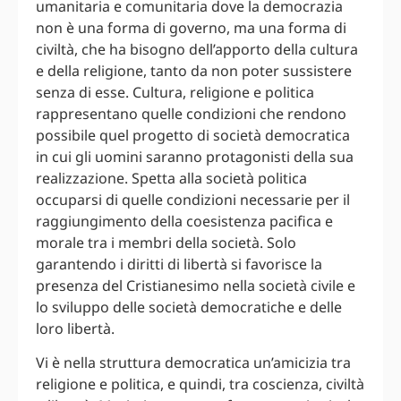
umanitaria e comunitaria dove la democrazia
non è una forma di governo, ma una forma di
civiltà, che ha bisogno dell’apporto della cultura
e della religione, tanto da non poter sussistere
senza di esse. Cultura, religione e politica
rappresentano quelle condizioni che rendono
possibile quel progetto di società democratica
in cui gli uomini saranno protagonisti della sua
realizzazione. Spetta alla società politica
occuparsi di quelle condizioni necessarie per il
raggiungimento della coesistenza pacifica e
morale tra i membri della società. Solo
garantendo i diritti di libertà si favorisce la
presenza del Cristianesimo nella società civile e
lo sviluppo delle società democratiche e delle
loro libertà.
Vi è nella struttura democratica un’amicizia tra
religione e politica, e quindi, tra coscienza, civiltà