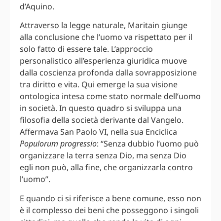
d’Aquino.
Attraverso la legge naturale, Maritain giunge
alla conclusione che l’uomo va rispettato per il
solo fatto di essere tale. L’approccio
personalistico all’esperienza giuridica muove
dalla coscienza profonda dalla sovrapposizione
tra diritto e vita. Qui emerge la sua visione
ontologica intesa come stato normale dell’uomo
in società. In questo quadro si sviluppa una
filosofia della società derivante dal Vangelo.
Affermava San Paolo VI, nella sua Enciclica
Populorum progressio
: “Senza dubbio l’uomo può
organizzare la terra senza Dio, ma senza Dio
egli non può, alla fine, che organizzarla contro
l’uomo”.
E quando ci si riferisce a bene comune, esso non
è il complesso dei beni che posseggono i singoli