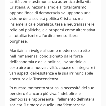
carità come testimonianza autentica della vita
Cristiana. Al nazionalismo e al totalitarismo
oppone l’idea di democrazia sviluppando una
visione della società politica Cristiana, ma
insieme laica e pluralista, tesa a neutralizzare le
religioni politiche, e a proporsi come alternativa
ai totalitarismi e all’ordinamento liberal-
borghese.
Maritain si rivolge all’uomo moderno, stretto
nell’immanenza, condizionato dalle forze
dell’economia e della politica, invitandolo a
costruire una nuova civiltà, capace di integrare i
vari aspetti dell’esistenza e la sua irrinunciabile
apertura alla Trascendenza.
In questo momento storico la necessità del suo
pensiero è ancora più viva. Indebolire le
democrazie rappresenta il fallimento dell’intera
società. Il timore è quello una “democrazia