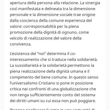
apertura della persona alla relazione. La sinergia
così manifestata e delineata tra la dimensione
personale e la dimensione sociale trae origine
dalla coscienza della comune esperienza del
valore: corresponsabilità per la piena
promozione della dignità di ognuno, come
veicolo di realizzazione del valore della
convivenza.
L’esistenza del “noi” determina il co-
interessamento che si traduce nella solidarietà.
La sussidiarietà e la solidarietà permettono la
piena realizzazione della dignità umana e il
compimento del bene comune. In questo senso
l’universalismo Cristiano si pone in posizione
critica nei confronti di una globalizzazione che
non tenga sufficientemente conto del sistema
dei diritti umani su cui essa non può poggiare.