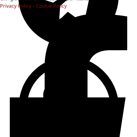
Privacy Policy
–
Cookie Policy