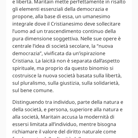
e libertà. Maritain mette perfettamente in risalto
gli elementi essenziali della democrazia e
propone, alla base di essa, un umanesimo
integrale dove il Cristianesimo deve sollecitare
l’uomo ad un trascendimento continuo della
pura dimensione soggettiva. Nelle sue opere è
centrale l’idea di società secolare, la “nuova
democrazia”, vivificata da un’ispirazione
Cristiana. La laicità non è separata dall’aspetto
spirituale, ma proprio da questo binomio si
costruisce la nuova società basata sulla libertà,
sul pluralismo, sulla giustizia, sulla solidarietà,
sul bene comune.
Distinguendo tra individuo, parte della natura e
della società, e persona, superiore alla natura e
alla società, Maritain accusa la modernità di
essersi limitata all’individuo, mentre bisogna
richiamare il valore del diritto naturale come