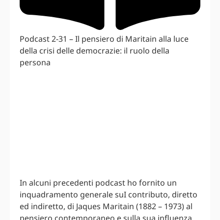
Podcast 2-31 – Il pensiero di Maritain alla luce
della crisi delle democrazie: il ruolo della
persona
In alcuni precedenti podcast ho fornito un
inquadramento generale suI contributo, diretto
ed indiretto, di Jaques Maritain (1882 – 1973) al
pensiero contemporaneo e sulla sua influenza,