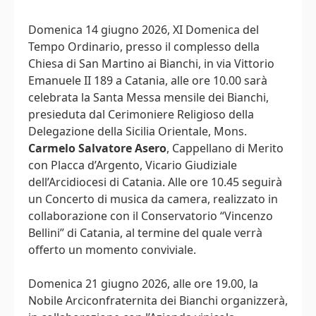
Domenica 14 giugno 2026, XI Domenica del
Tempo Ordinario, presso il complesso della
Chiesa di San Martino ai Bianchi, in via Vittorio
Emanuele II 189 a Catania, alle ore 10.00 sarà
celebrata la Santa Messa mensile dei Bianchi,
presieduta dal Cerimoniere Religioso della
Delegazione della Sicilia Orientale, Mons.
Carmelo Salvatore Asero
, Cappellano di Merito
con Placca d’Argento, Vicario Giudiziale
dell’Arcidiocesi di Catania. Alle ore 10.45 seguirà
un Concerto di musica da camera, realizzato in
collaborazione con il Conservatorio “Vincenzo
Bellini” di Catania, al termine del quale verrà
offerto un momento conviviale.
Domenica 21 giugno 2026, alle ore 19.00, la
Nobile Arciconfraternita dei Bianchi organizzerà,