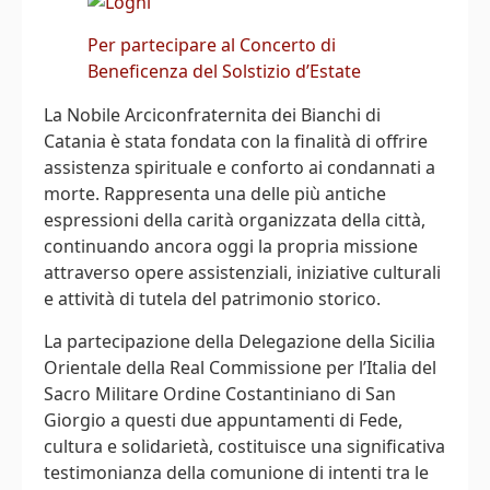
Per partecipare al Concerto di
Beneficenza del Solstizio d’Estate
La Nobile Arciconfraternita dei Bianchi di
Catania è stata fondata con la finalità di offrire
assistenza spirituale e conforto ai condannati a
morte. Rappresenta una delle più antiche
espressioni della carità organizzata della città,
continuando ancora oggi la propria missione
attraverso opere assistenziali, iniziative culturali
e attività di tutela del patrimonio storico.
La partecipazione della Delegazione della Sicilia
Orientale della Real Commissione per l’Italia del
Sacro Militare Ordine Costantiniano di San
Giorgio a questi due appuntamenti di Fede,
cultura e solidarietà, costituisce una significativa
testimonianza della comunione di intenti tra le