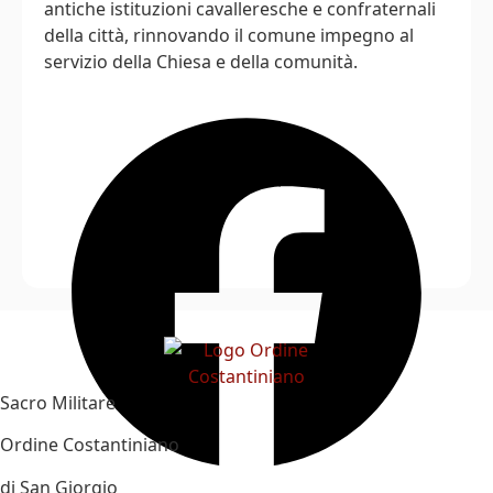
antiche istituzioni cavalleresche e confraternali
della città, rinnovando il comune impegno al
servizio della Chiesa e della comunità.
Sacro Militare
Ordine Costantiniano
di San Giorgio