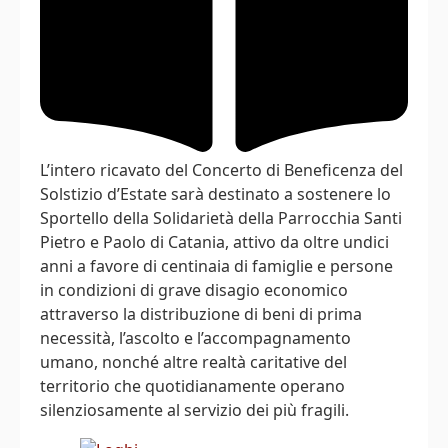
L’intero ricavato del Concerto di Beneficenza del
Solstizio d’Estate sarà destinato a sostenere lo
Sportello della Solidarietà della Parrocchia Santi
Pietro e Paolo di Catania, attivo da oltre undici
anni a favore di centinaia di famiglie e persone
in condizioni di grave disagio economico
attraverso la distribuzione di beni di prima
necessità, l’ascolto e l’accompagnamento
umano, nonché altre realtà caritative del
territorio che quotidianamente operano
silenziosamente al servizio dei più fragili.