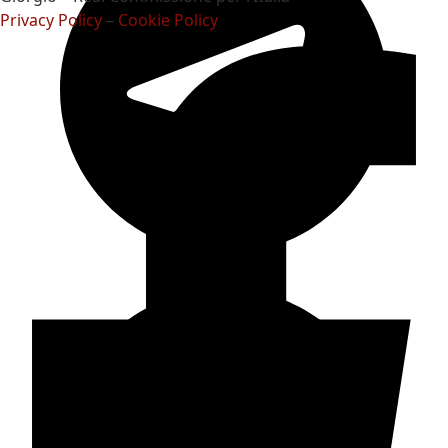
Privacy Policy
–
Cookie Policy