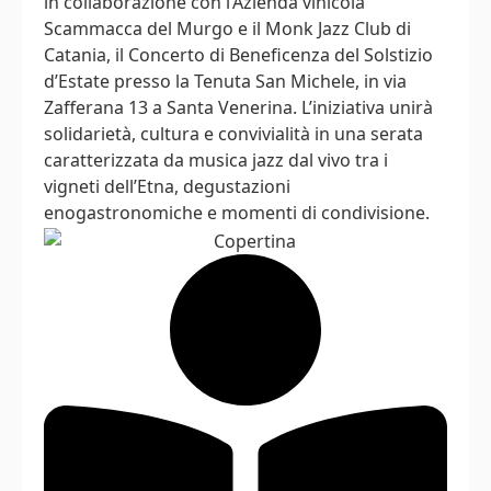
in collaborazione con l’Azienda vinicola
Scammacca del Murgo e il Monk Jazz Club di
Catania, il Concerto di Beneficenza del Solstizio
d’Estate presso la Tenuta San Michele, in via
Zafferana 13 a Santa Venerina. L’iniziativa unirà
solidarietà, cultura e convivialità in una serata
caratterizzata da musica jazz dal vivo tra i
vigneti dell’Etna, degustazioni
enogastronomiche e momenti di condivisione.