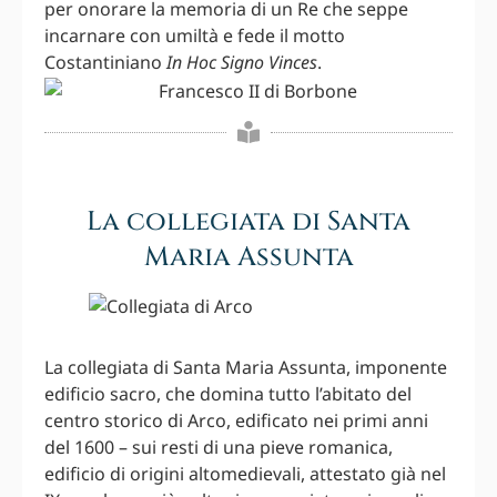
per onorare la memoria di un Re che seppe
incarnare con umiltà e fede il motto
Costantiniano
In Hoc Signo Vinces
.
La collegiata di Santa
Maria Assunta
La collegiata di Santa Maria Assunta, imponente
edificio sacro, che domina tutto l’abitato del
centro storico di Arco, edificato nei primi anni
del 1600 – sui resti di una pieve romanica,
edificio di origini altomedievali, attestato già nel