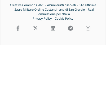
Creative Commons 2026 – Alcuni diritti riservati – Sito Ufficiale
– Sacro Militare Ordine Costantiniano di San Giorgio – Real
Commissione per l’Italia
Privacy Policy
–
Cookie Policy