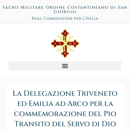
Sacro Militare Ordine Costantiniano di San
Giorgio
Real Commissione per l’Italia
La Delegazione Triveneto
ed Emilia ad Arco per la
commemorazione del Pio
Transito del Servo di Dio