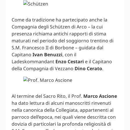
Come da tradizione ha partecipato anche la
Compagnia degli Schützen di Arco – la cui
presenza richiama antichi rapporti di stima
maturati nel periodo del soggiorno trentino di
S.M. Francesco II di Borbone – guidata dal
Capitano
Ivan Benuzzi
, con il
Ladeskommandant
Enzo Cestari
e il Capitano
della Compagnia di Vezzano
Dino Cerato
.
Al termine del Sacro Rito, il Prof.
Marco Ascione
ha dato lettura di alcuni manoscritti rinvenuti
nella canonica della Collegiata, appartenenti al
parroco dell’epoca, nei quali viene descritta con
dovizia di particolari la profonda religiosità di