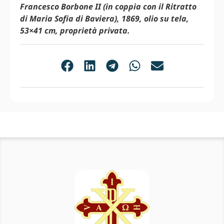
Francesco Borbone II (in coppia con il Ritratto
di Maria Sofia di Baviera), 1869, olio su tela,
53×41 cm, proprietà privata.