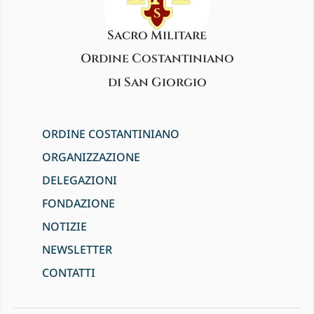
Sacro Militare
Ordine Costantiniano
di San Giorgio
ORDINE COSTANTINIANO
ORGANIZZAZIONE
DELEGAZIONI
FONDAZIONE
NOTIZIE
NEWSLETTER
CONTATTI