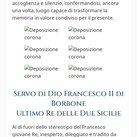
accoglienza e silenzio, confermandosi, ancora
una volta, luogo capace di trasformare la
memoria in valore condiviso per il presente.
Servo di Dio Francesco II di
Borbone
Ultimo Re delle Due Sicilie
Al di fuori dello stereotipo del Francesco
giovane Re, inesperto, dileggiato e tradito da