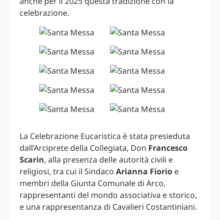
anche per il 2025 questa tradizione con la
celebrazione.
La Celebrazione Eucaristica è stata presieduta
dall’Arciprete della Collegiata, Don
Francesco
Scarin
, alla presenza delle autorità civili e
religiosi, tra cui il Sindaco
Arianna Fiorio
e
membri della Giunta Comunale di Arco,
rappresentanti del mondo associativa e storico,
e una rappresentanza di Cavalieri Costantiniani.