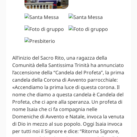
All’inizio del Sacro Rito, una ragazza della
Comunità della Santissima Trinità ha annunciato
l’accensione della “Candela del Profeta”, la prima
candela della Corona di Avvento parrocchiale:
«Accendiamo la prima luce di questa corona. Il
nome che diamo a questa candela è Candela del
Profeta, che ci apre alla speranza. Un profeta di
nome Isaia che ci fa compagnia nelle
Domeniche di Avvento e Natale, invoca la venuta
di Dio in mezzo al suo popolo. Oggi Isaia invoca
per tutti noi il Signore e dice: “Ritorna Signore,