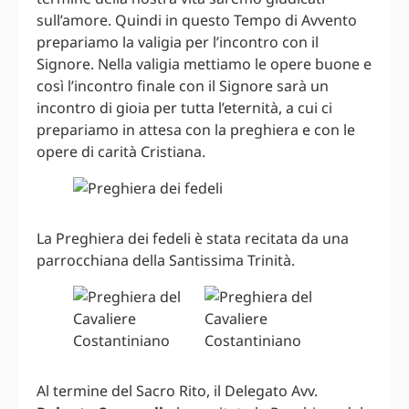
sull’amore. Quindi in questo Tempo di Avvento
prepariamo la valigia per l’incontro con il
Signore. Nella valigia mettiamo le opere buone e
così l’incontro finale con il Signore sarà un
incontro di gioia per tutta l’eternità, a cui ci
prepariamo in attesa con la preghiera e con le
opere di carità Cristiana.
La Preghiera dei fedeli è stata recitata da una
parrocchiana della Santissima Trinità.
Al termine del Sacro Rito, il Delegato Avv.