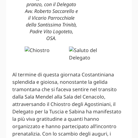
pranzo, con il Delegato
Avv. Roberto Saccarello e
il Vicario Parrocchiale
della Santissima Trinità,
Padre Vito Logoteto,
OSA.
Al termine di questa giornata Costantiniana
splendida e gioiosa, nonostante la gelida
tramontana che si faceva sentire nel transito
dalla Sala Mendel alla Sala del Cenacolo,
attraversando il Chiostro degli Agostiniani, il
Delegato per la Tuscia e Sabina ha manifestato
la più viva gratitudine a quanti hanno
organizzato e hanno partecipato all’incontro
prenatalizia. Con lo scambio degli auguri, i