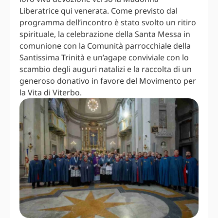
Liberatrice qui venerata. Come previsto dal
programma dell’incontro è stato svolto un ritiro
spirituale, la celebrazione della Santa Messa in
comunione con la Comunità parrocchiale della
Santissima Trinità e un’agape conviviale con lo
scambio degli auguri natalizi e la raccolta di un
generoso donativo in favore del Movimento per
la Vita di Viterbo.