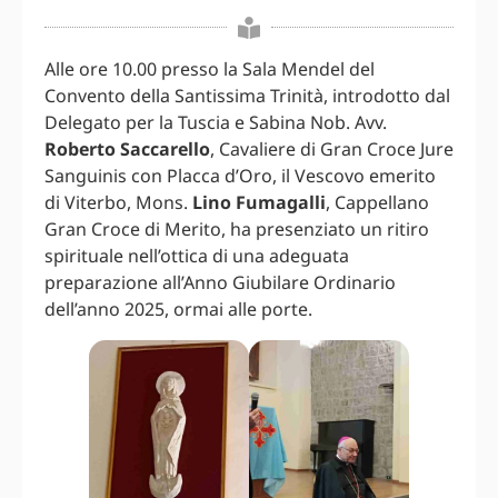
Alle ore 10.00 presso la Sala Mendel del
Convento della Santissima Trinità, introdotto dal
Delegato per la Tuscia e Sabina Nob. Avv.
Roberto Saccarello
, Cavaliere di Gran Croce Jure
Sanguinis con Placca d’Oro, il Vescovo emerito
di Viterbo, Mons.
Lino Fumagalli
, Cappellano
Gran Croce di Merito, ha presenziato un ritiro
spirituale nell’ottica di una adeguata
preparazione all’Anno Giubilare Ordinario
dell’anno 2025, ormai alle porte.