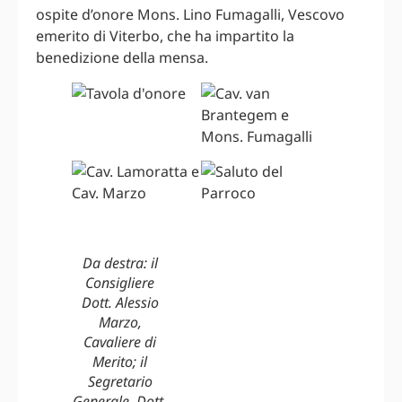
ospite d’onore Mons. Lino Fumagalli, Vescovo
emerito di Viterbo, che ha impartito la
benedizione della mensa.
Da destra: il
Consigliere
Dott. Alessio
Marzo,
Cavaliere di
Merito; il
Segretario
Generale, Dott.