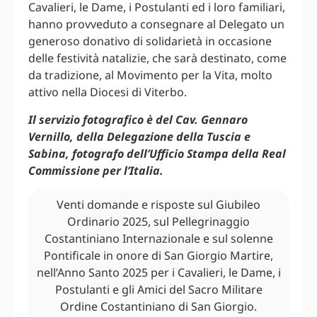
Cavalieri, le Dame, i Postulanti ed i loro familiari,
hanno provveduto a consegnare al Delegato un
generoso donativo di solidarietà in occasione
delle festività natalizie, che sarà destinato, come
da tradizione, al Movimento per la Vita, molto
attivo nella Diocesi di Viterbo.
Il servizio fotografico è del Cav. Gennaro
Vernillo, della Delegazione della Tuscia e
Sabina, fotografo dell’Ufficio Stampa della Real
Commissione per l’Italia.
Venti domande e risposte sul Giubileo
Ordinario 2025, sul Pellegrinaggio
Costantiniano Internazionale e sul solenne
Pontificale in onore di San Giorgio Martire,
nell’Anno Santo 2025 per i Cavalieri, le Dame, i
Postulanti e gli Amici del Sacro Militare
Ordine Costantiniano di San Giorgio.