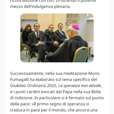
riconciliazione con Dio, sfruttando il potente
mezzo dell’indulgenza plenaria.
Successivamente, nella sua meditazione Mons.
Fumagalli ha elaborato sul tema specifico del
Giubileo Ordinario 2025,
La speranza non delude
,
e i punti cardini evocati dal Papa nella sua Bolla
di indizione. In particolare si è fermato sul punto
della pace: «Il primo segno di speranza si
traduca in pace per il mondo, che ancora una