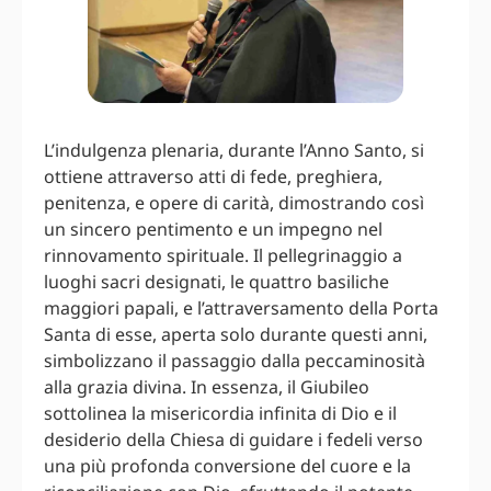
L’indulgenza plenaria, durante l’Anno Santo, si
ottiene attraverso atti di fede, preghiera,
penitenza, e opere di carità, dimostrando così
un sincero pentimento e un impegno nel
rinnovamento spirituale. Il pellegrinaggio a
luoghi sacri designati, le quattro basiliche
maggiori papali, e l’attraversamento della Porta
Santa di esse, aperta solo durante questi anni,
simbolizzano il passaggio dalla peccaminosità
alla grazia divina. In essenza, il Giubileo
sottolinea la misericordia infinita di Dio e il
desiderio della Chiesa di guidare i fedeli verso
una più profonda conversione del cuore e la