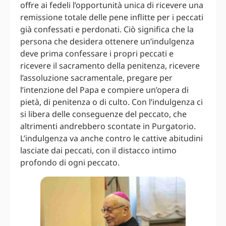
offre ai fedeli l’opportunità unica di ricevere una
remissione totale delle pene inflitte per i peccati
già confessati e perdonati. Ciò significa che la
persona che desidera ottenere un’indulgenza
deve prima confessare i propri peccati e
ricevere il sacramento della penitenza, ricevere
l’assoluzione sacramentale, pregare per
l’intenzione del Papa e compiere un’opera di
pietà, di penitenza o di culto. Con l’indulgenza ci
si libera delle conseguenze del peccato, che
altrimenti andrebbero scontate in Purgatorio.
L’indulgenza va anche contro le cattive abitudini
lasciate dai peccati, con il distacco intimo
profondo di ogni peccato.