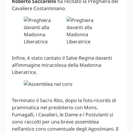
Roberto Saccarello
ha recitato la Preghiera del
Cavaliere Costantiniano.
Infine, è stato cantato il Salve Regina davanti
all’immagine miracolosa della Madonna
Liberatrice.
Terminato il Sacro Rito, dopo la foto-ricordo di
prammatica nel presbiterio con Mons.
Fumagalli, i Cavalieri, le Dame e i Postulanti si
sono raccolti per una breve assemblea
nell’antico coro conventuale degli Agostiniani. Il