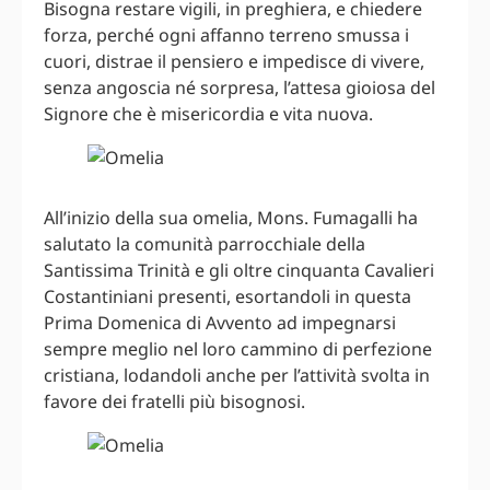
Bisogna restare vigili, in preghiera, e chiedere
forza, perché ogni affanno terreno smussa i
cuori, distrae il pensiero e impedisce di vivere,
senza angoscia né sorpresa, l’attesa gioiosa del
Signore che è misericordia e vita nuova.
All’inizio della sua omelia, Mons. Fumagalli ha
salutato la comunità parrocchiale della
Santissima Trinità e gli oltre cinquanta Cavalieri
Costantiniani presenti, esortandoli in questa
Prima Domenica di Avvento ad impegnarsi
sempre meglio nel loro cammino di perfezione
cristiana, lodandoli anche per l’attività svolta in
favore dei fratelli più bisognosi.