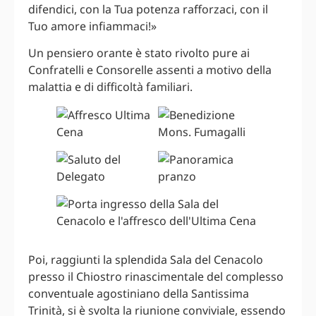
difendici, con la Tua potenza rafforzaci, con il
Tuo amore infiammaci!»
Un pensiero orante è stato rivolto pure ai
Confratelli e Consorelle assenti a motivo della
malattia e di difficoltà familiari.
Poi, raggiunti la splendida Sala del Cenacolo
presso il Chiostro rinascimentale del complesso
conventuale agostiniano della Santissima
Trinità, si è svolta la riunione conviviale, essendo