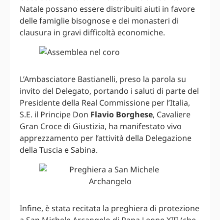
Natale possano essere distribuiti aiuti in favore
delle famiglie bisognose e dei monasteri di
clausura in gravi difficoltà economiche.
L’Ambasciatore Bastianelli, preso la parola su
invito del Delegato, portando i saluti di parte del
Presidente della Real Commissione per l’Italia,
S.E. il Principe Don
Flavio Borghese
, Cavaliere
Gran Croce di Giustizia, ha manifestato vivo
apprezzamento per l’attività della Delegazione
della Tuscia e Sabina.
Infine, è stata recitata la preghiera di protezione