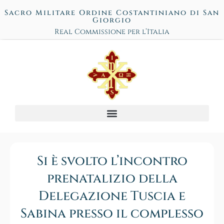
Sacro Militare Ordine Costantiniano di San
Giorgio
Real Commissione per l’Italia
Si è svolto l’incontro
prenatalizio della
Delegazione Tuscia e
Sabina presso il complesso