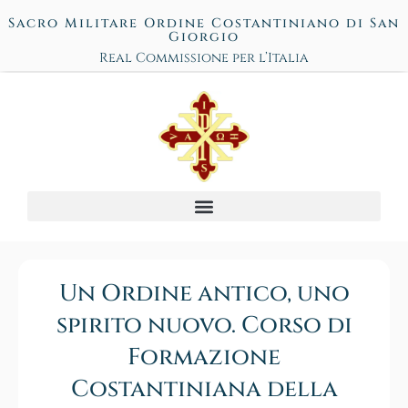
Sacro Militare Ordine Costantiniano di San
Giorgio
Real Commissione per l’Italia
Un Ordine antico, uno
spirito nuovo. Corso di
Formazione
Costantiniana della