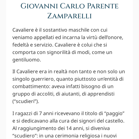
Giovanni Carlo Parente
Zamparelli
Cavaliere è il sostantivo maschile con cui
veniamo appellati ed incarna la virtù dell’onore,
fedeltà e servizio. Cavaliere è colui che si
comporta con signorilità di modi, come un
gentiluomo.
Il Cavaliere era in realtà non tanto e non solo un
singolo guerriero, quanto piuttosto un’entità di
combattimento: aveva infatti bisogno di un
gruppo di accoliti, di aiutanti, di apprendisti
(“scudieri”).
I ragazzi di 7 anni ricevevano il titolo di “paggio”
e si dedicavano alla cura dei signori del castello.
Al raggiungimento dei 14 anni, si diveniva
“scudiero”: in una cerimonia religiosa i nuovi