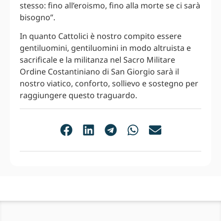
stesso: fino all’eroismo, fino alla morte se ci sarà
bisogno”.
In quanto Cattolici è nostro compito essere
gentiluomini, gentiluomini in modo altruista e
sacrificale e la militanza nel Sacro Militare
Ordine Costantiniano di San Giorgio sarà il
nostro viatico, conforto, sollievo e sostegno per
raggiungere questo traguardo.