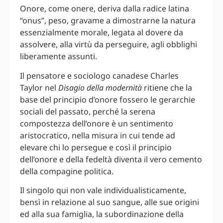
Onore, come onere, deriva dalla radice latina
“onus”, peso, gravame a dimostrarne la natura
essenzialmente morale, legata al dovere da
assolvere, alla virtù da perseguire, agli obblighi
liberamente assunti.
Il pensatore e sociologo canadese Charles
Taylor nel
Disagio della modernità
ritiene che la
base del principio d’onore fossero le gerarchie
sociali del passato, perché la serena
compostezza dell’onore è un sentimento
aristocratico, nella misura in cui tende ad
elevare chi lo persegue e così il principio
dell’onore e della fedeltà diventa il vero cemento
della compagine politica.
Il singolo qui non vale individualisticamente,
bensì in relazione al suo sangue, alle sue origini
ed alla sua famiglia, la subordinazione della