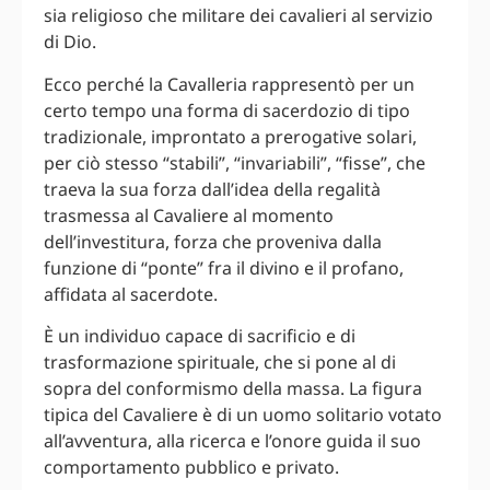
sia religioso che militare dei cavalieri al servizio
di Dio.
Ecco perché la Cavalleria rappresentò per un
certo tempo una forma di sacerdozio di tipo
tradizionale, improntato a prerogative solari,
per ciò stesso “stabili”, “invariabili”, “fisse”, che
traeva la sua forza dall’idea della regalità
trasmessa al Cavaliere al momento
dell’investitura, forza che proveniva dalla
funzione di “ponte” fra il divino e il profano,
affidata al sacerdote.
È un individuo capace di sacrificio e di
trasformazione spirituale, che si pone al di
sopra del conformismo della massa. La figura
tipica del Cavaliere è di un uomo solitario votato
all’avventura, alla ricerca e l’onore guida il suo
comportamento pubblico e privato.