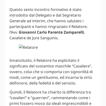
Questo sesto incontro formativo è stato
introdotto dal Delegato e dal Segretario
Generale ad interim, che hanno salutato i
partecipanti e hanno ringraziato il Relatore,
l’Avv.
Giovanni Carlo Parente Zamparelli
,
Cavaliere de Jure Sanguinis.
Innanzitutto, il Relatore ha esplicitato il
significato del sostantivo maschile “Cavaliere”,
ovvero, colui che si comporta con signorilità di
modi, come un gentiluomo, ed incarna la virtù
dell’onore, della fedeltà e del servizio.
Quindi, il Relatore ha chiarito la differenza tra
“cavalieri” e “guerrieri”, rammentando come i
primi fossero mossi da ideali imprescindibili e