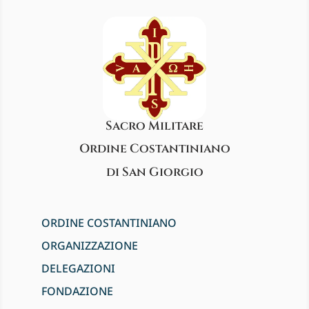
Sacro Militare
Ordine Costantiniano
di San Giorgio
ORDINE COSTANTINIANO
ORGANIZZAZIONE
DELEGAZIONI
FONDAZIONE