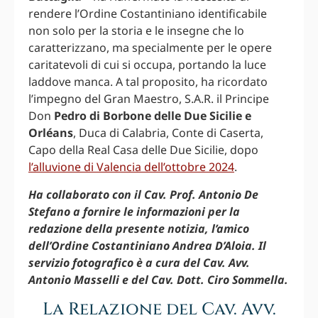
rendere l’Ordine Costantiniano identificabile
non solo per la storia e le insegne che lo
caratterizzano, ma specialmente per le opere
caritatevoli di cui si occupa, portando la luce
laddove manca. A tal proposito, ha ricordato
l’impegno del Gran Maestro, S.A.R. il Principe
Don
Pedro di Borbone delle Due Sicilie e
Orléans
, Duca di Calabria, Conte di Caserta,
Capo della Real Casa delle Due Sicilie, dopo
l’alluvione di Valencia dell’ottobre 2024
.
Ha collaborato con il Cav. Prof. Antonio De
Stefano a fornire le informazioni per la
redazione della presente notizia, l’amico
dell’Ordine Costantiniano Andrea D’Aloia. Il
servizio fotografico è a cura del Cav. Avv.
Antonio Masselli e del Cav. Dott. Ciro Sommella.
La Relazione del Cav. Avv.