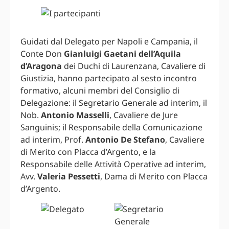
Guidati dal Delegato per Napoli e Campania, il
Conte Don
Gianluigi Gaetani dell’Aquila
d’Aragona
dei Duchi di Laurenzana, Cavaliere di
Giustizia, hanno partecipato al sesto incontro
formativo, alcuni membri del Consiglio di
Delegazione: il Segretario Generale ad interim, il
Nob.
Antonio Masselli
, Cavaliere de Jure
Sanguinis; il Responsabile della Comunicazione
ad interim, Prof.
Antonio De Stefano
, Cavaliere
di Merito con Placca d’Argento, e la
Responsabile delle Attività Operative ad interim,
Avv.
Valeria Pessetti
, Dama di Merito con Placca
d’Argento.