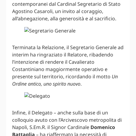
contemporanei dal Cardinal Segretario di Stato
Agostino Casaroli, un invito al coraggio,
all’abnegazione, alla generosità e al sacrificio.
Terminata la Relazione, il Segretario Generale ad
interim ha ringraziato il Relatore, ribadendo
l’intenzione di rendere il Cavalierato
Costantiniano maggiormente operativo e
presente sul territorio, ricordando il motto
Un
Ordine antico, uno spirito nuovo
.
Infine, il Delegato – anche sulla base di un
colloquio avuto con l’Arcivescovo metropolita di
Napoli, S.Em.R. il Signor Cardinale
Domenico
Battaglia
– ha riaffermato la necessità di