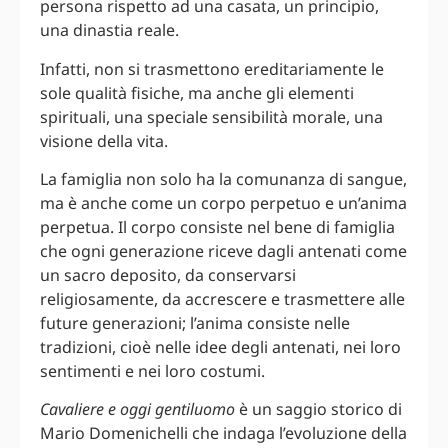
persona rispetto ad una casata, un principio,
una dinastia reale.
Infatti, non si trasmettono ereditariamente le
sole qualità fisiche, ma anche gli elementi
spirituali, una speciale sensibilità morale, una
visione della vita.
La famiglia non solo ha la comunanza di sangue,
ma è anche come un corpo perpetuo e un’anima
perpetua. Il corpo consiste nel bene di famiglia
che ogni generazione riceve dagli antenati come
un sacro deposito, da conservarsi
religiosamente, da accrescere e trasmettere alle
future generazioni; l’anima consiste nelle
tradizioni, cioè nelle idee degli antenati, nei loro
sentimenti e nei loro costumi.
Cavaliere e oggi gentiluomo
è un saggio storico di
Mario Domenichelli che indaga l’evoluzione della