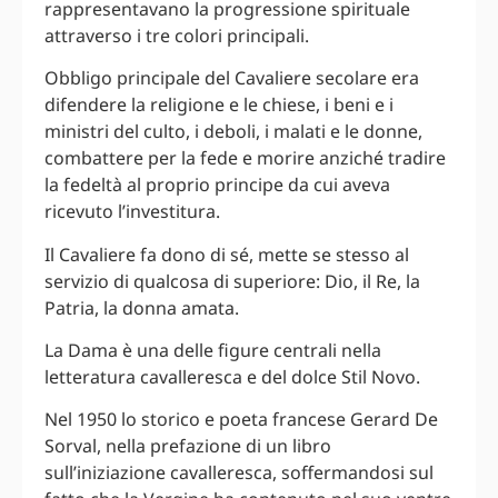
rappresentavano la progressione spirituale
attraverso i tre colori principali.
Obbligo principale del Cavaliere secolare era
difendere la religione e le chiese, i beni e i
ministri del culto, i deboli, i malati e le donne,
combattere per la fede e morire anziché tradire
la fedeltà al proprio principe da cui aveva
ricevuto l’investitura.
Il Cavaliere fa dono di sé, mette se stesso al
servizio di qualcosa di superiore: Dio, il Re, la
Patria, la donna amata.
La Dama è una delle figure centrali nella
letteratura cavalleresca e del dolce Stil Novo.
Nel 1950 lo storico e poeta francese Gerard De
Sorval, nella prefazione di un libro
sull’iniziazione cavalleresca, soffermandosi sul