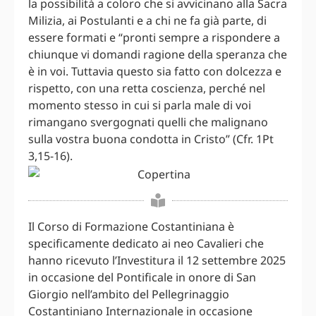
la possibilità a coloro che si avvicinano alla Sacra
Milizia, ai Postulanti e a chi ne fa già parte, di
essere formati e “pronti sempre a rispondere a
chiunque vi domandi ragione della speranza che
è in voi. Tuttavia questo sia fatto con dolcezza e
rispetto, con una retta coscienza, perché nel
momento stesso in cui si parla male di voi
rimangano svergognati quelli che malignano
sulla vostra buona condotta in Cristo” (Cfr. 1Pt
3,15-16).
Il Corso di Formazione Costantiniana è
specificamente dedicato ai neo Cavalieri che
hanno ricevuto l’Investitura il 12 settembre 2025
in occasione del Pontificale in onore di San
Giorgio nell’ambito del Pellegrinaggio
Costantiniano Internazionale in occasione