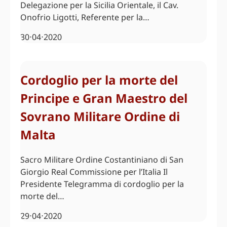
Delegazione per la Sicilia Orientale, il Cav.
Onofrio Ligotti, Referente per la…
30⋅04⋅2020
Cordoglio per la morte del
Principe e Gran Maestro del
Sovrano Militare Ordine di
Malta
Sacro Militare Ordine Costantiniano di San
Giorgio Real Commissione per l’Italia Il
Presidente Telegramma di cordoglio per la
morte del…
29⋅04⋅2020