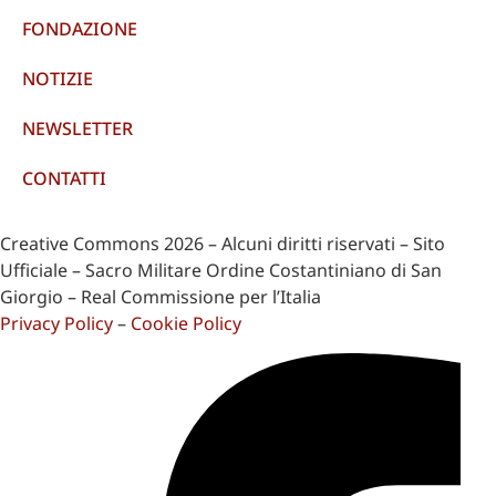
FONDAZIONE
NOTIZIE
NEWSLETTER
CONTATTI
Creative Commons 2026 – Alcuni diritti riservati – Sito
Ufficiale – Sacro Militare Ordine Costantiniano di San
Giorgio – Real Commissione per l’Italia
Privacy Policy
–
Cookie Policy