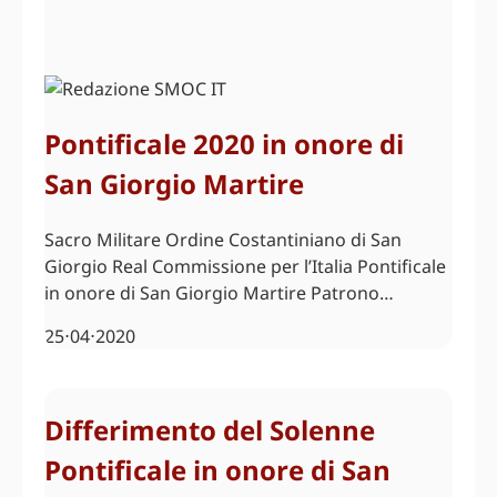
Pontificale 2020 in onore di
San Giorgio Martire
Sacro Militare Ordine Costantiniano di San
Giorgio Real Commissione per l’Italia Pontificale
in onore di San Giorgio Martire Patrono…
25⋅04⋅2020
Differimento del Solenne
Pontificale in onore di San