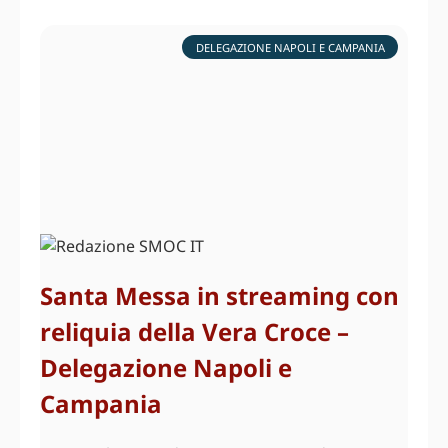
DELEGAZIONE NAPOLI E CAMPANIA
Santa Messa in streaming con
reliquia della Vera Croce –
Delegazione Napoli e
Campania