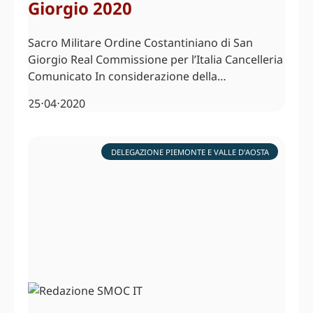
Giorgio 2020
Sacro Militare Ordine Costantiniano di San
Giorgio Real Commissione per l’Italia Cancelleria
Comunicato In considerazione della…
25⋅04⋅2020
DELEGAZIONE PIEMONTE E VALLE D'AOSTA