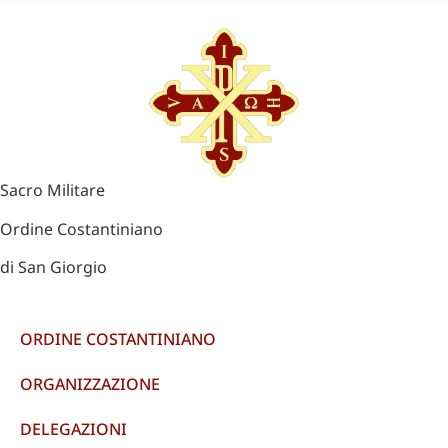
Sacro Militare
Ordine Costantiniano
di San Giorgio
ORDINE COSTANTINIANO
ORGANIZZAZIONE
DELEGAZIONI