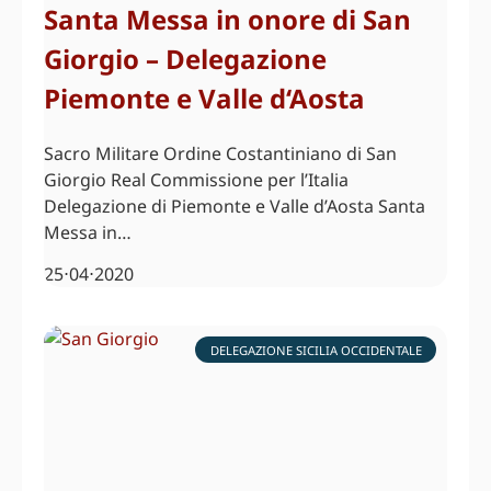
Santa Messa in onore di San
Giorgio – Delegazione
Piemonte e Valle d‘Aosta
Sacro Militare Ordine Costantiniano di San
Giorgio Real Commissione per l’Italia
Delegazione di Piemonte e Valle d’Aosta Santa
Messa in…
25⋅04⋅2020
DELEGAZIONE SICILIA OCCIDENTALE