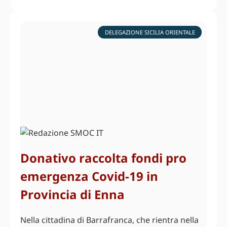
DELEGAZIONE SICILIA ORIENTALE
Donativo raccolta fondi pro
emergenza Covid-19 in
Provincia di Enna
Nella cittadina di Barrafranca, che rientra nella