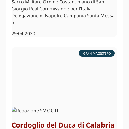
Sacro Militare Ordine Costantiniano di San
Giorgio Real Commissione per l’Italia
Delegazione di Napoli e Campania Santa Messa
in…
29⋅04⋅2020
GRAN MAGISTERO
Cordoglio del Duca di Calabria