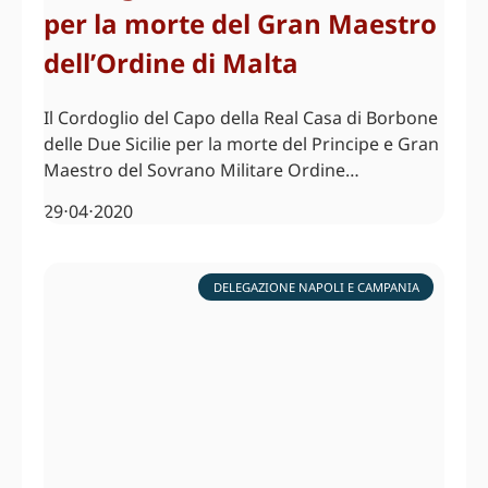
per la morte del Gran Maestro
dell’Ordine di Malta
Il Cordoglio del Capo della Real Casa di Borbone
delle Due Sicilie per la morte del Principe e Gran
Maestro del Sovrano Militare Ordine…
29⋅04⋅2020
DELEGAZIONE NAPOLI E CAMPANIA