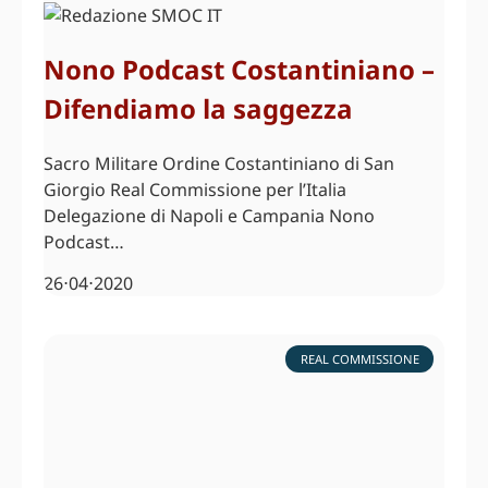
Nono Podcast Costantiniano –
Difendiamo la saggezza
Sacro Militare Ordine Costantiniano di San
Giorgio Real Commissione per l’Italia
Delegazione di Napoli e Campania Nono
Podcast…
26⋅04⋅2020
REAL COMMISSIONE