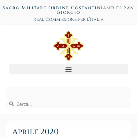
Sacro Militare Ordine Costantiniano di San
Giorgio
Real Commissione per l’Italia
Aprile 2020