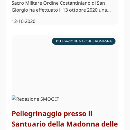
Sacro Militare Ordine Costantiniano di San
Giorgio ha effettuato il 13 ottobre 2020 una…
12⋅10⋅2020
DELEGAZIONE MARCHE E ROMAGNA
Pellegrinaggio presso il
Santuario della Madonna delle