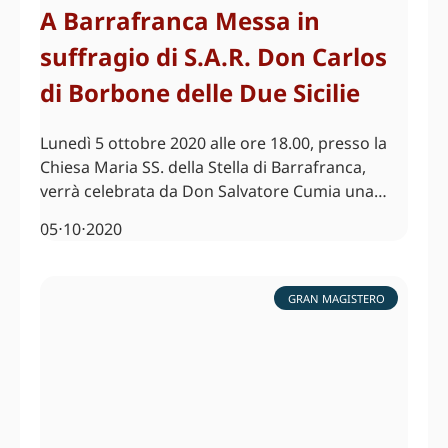
A Barrafranca Messa in
suffragio di S.A.R. Don Carlos
di Borbone delle Due Sicilie
Lunedì 5 ottobre 2020 alle ore 18.00, presso la
Chiesa Maria SS. della Stella di Barrafranca,
verrà celebrata da Don Salvatore Cumia una…
05⋅10⋅2020
GRAN MAGISTERO