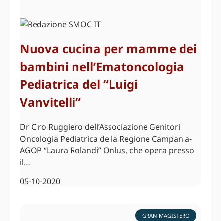
Nuova cucina per mamme dei
bambini nell’Ematoncologia
Pediatrica del “Luigi
Vanvitelli”
Dr Ciro Ruggiero dell’Associazione Genitori
Oncologia Pediatrica della Regione Campania-
AGOP “Laura Rolandi” Onlus, che opera presso
il…
05⋅10⋅2020
GRAN MAGISTERO