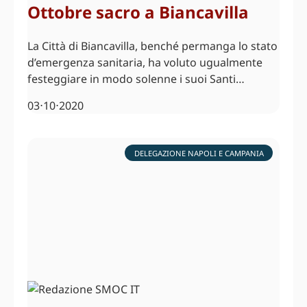
Ottobre sacro a Biancavilla
La Città di Biancavilla, benché permanga lo stato
d’emergenza sanitaria, ha voluto ugualmente
festeggiare in modo solenne i suoi Santi…
03⋅10⋅2020
DELEGAZIONE NAPOLI E CAMPANIA