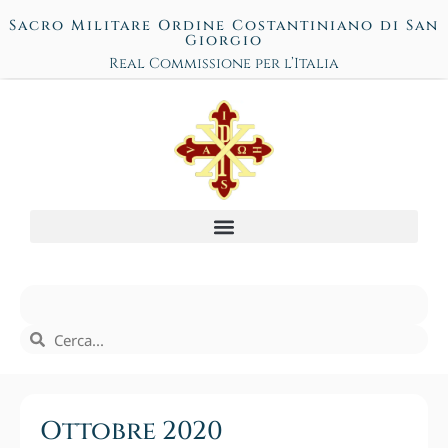
Sacro Militare Ordine Costantiniano di San
Giorgio
Real Commissione per l’Italia
Ottobre 2020