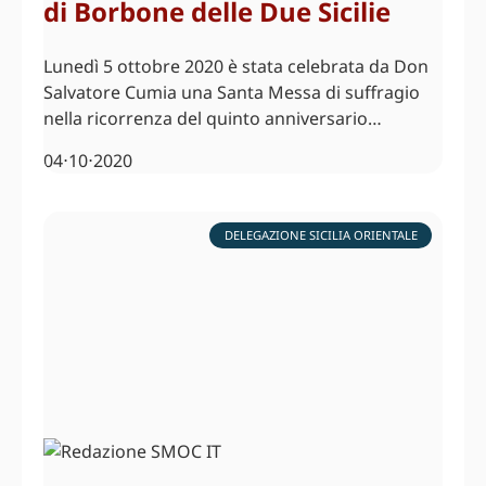
di Borbone delle Due Sicilie
Lunedì 5 ottobre 2020 è stata celebrata da Don
Salvatore Cumia una Santa Messa di suffragio
nella ricorrenza del quinto anniversario…
04⋅10⋅2020
DELEGAZIONE SICILIA ORIENTALE