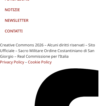
NOTIZIE
NEWSLETTER
CONTATTI
Creative Commons 2026 – Alcuni diritti riservati – Sito
Ufficiale – Sacro Militare Ordine Costantiniano di San
Giorgio – Real Commissione per l’Italia
Privacy Policy
–
Cookie Policy