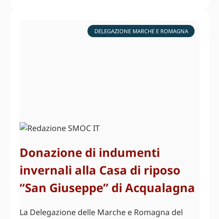
DELEGAZIONE MARCHE E ROMAGNA
Donazione di indumenti
invernali alla Casa di riposo
“San Giuseppe” di Acqualagna
La Delegazione delle Marche e Romagna del