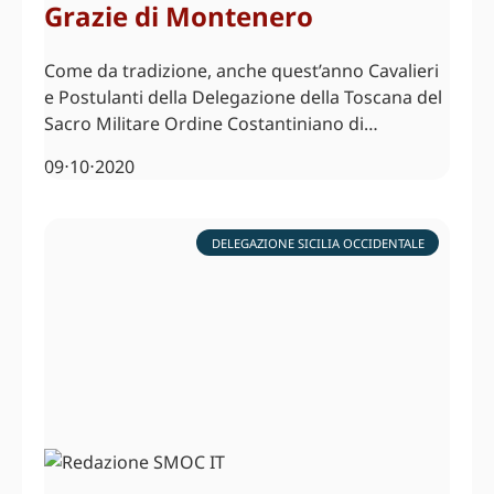
Grazie di Montenero
Come da tradizione, anche quest’anno Cavalieri
e Postulanti della Delegazione della Toscana del
Sacro Militare Ordine Costantiniano di…
09⋅10⋅2020
DELEGAZIONE SICILIA OCCIDENTALE