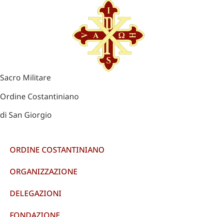
Sacro Militare
Ordine Costantiniano
di San Giorgio
ORDINE COSTANTINIANO
ORGANIZZAZIONE
DELEGAZIONI
FONDAZIONE