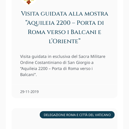
Visita guidata alla mostra
“Aquileia 2200 – Porta di
Roma verso i Balcani e
l’Oriente”
Visita guidata in esclusiva del Sacra Militare
Ordine Costantiniano di San Giorgio a
“Aquileia 2200 – Porta di Roma verso i
Balcani”.
29⋅11⋅2019
DELEGAZIONE ROMA E CITTÀ DEL VATICANO