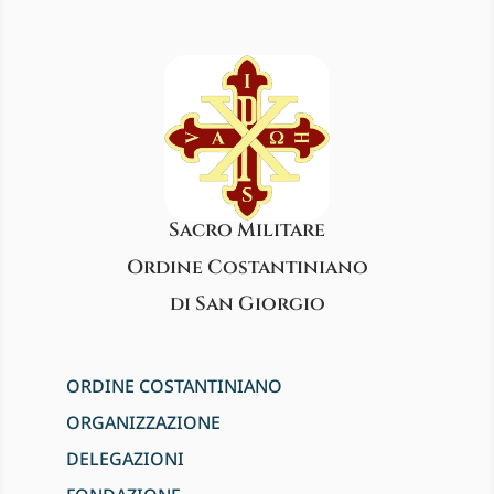
Sacro Militare
Ordine Costantiniano
di San Giorgio
ORDINE COSTANTINIANO
ORGANIZZAZIONE
DELEGAZIONI