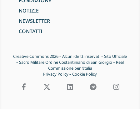
FONDAZIONE
NOTIZIE
NEWSLETTER
CONTATTI
Creative Commons 2026 – Alcuni diritti riservati – Sito Ufficiale
– Sacro Militare Ordine Costantiniano di San Giorgio – Real
Commissione per l’Italia
Privacy Policy
–
Cookie Policy