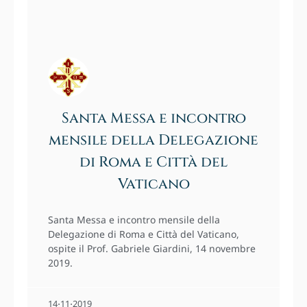
Santa Messa e incontro
mensile della Delegazione
di Roma e Città del
Vaticano
Santa Messa e incontro mensile della
Delegazione di Roma e Città del Vaticano,
ospite il Prof. Gabriele Giardini, 14 novembre
2019.
14⋅11⋅2019