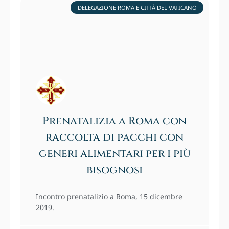
DELEGAZIONE ROMA E CITTÀ DEL VATICANO
Prenatalizia a Roma con
raccolta di pacchi con
generi alimentari per i più
bisognosi
Incontro prenatalizio a Roma, 15 dicembre
2019.