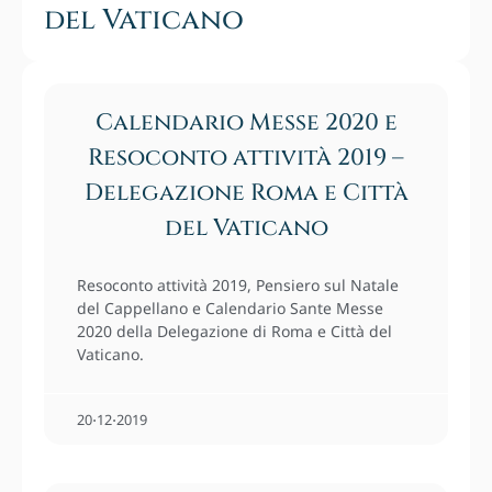
del Vaticano
Calendario Messe 2020 e
Resoconto attività 2019 –
Delegazione Roma e Città
del Vaticano
Resoconto attività 2019, Pensiero sul Natale
del Cappellano e Calendario Sante Messe
2020 della Delegazione di Roma e Città del
Vaticano.
20⋅12⋅2019