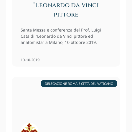
“Leonardo da Vinci
pittore
Santa Messa e conferenza del Prof. Luigi
Cataldi “Leonardo da Vinci pittore ed
anatomista” a Milano, 10 ottobre 2019.
10⋅10⋅2019
DELEGAZIONE ROMA E CITTÀ DEL VATICANO