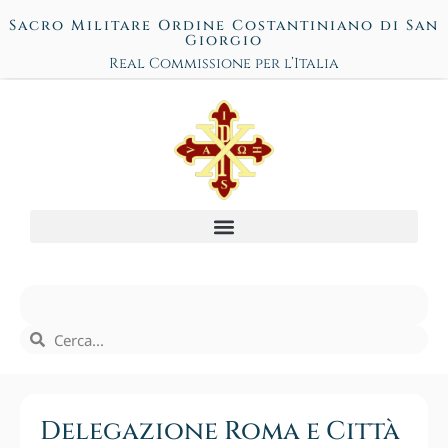
Sacro Militare Ordine Costantiniano di San
Giorgio
Real Commissione per l’Italia
Delegazione Roma e Città