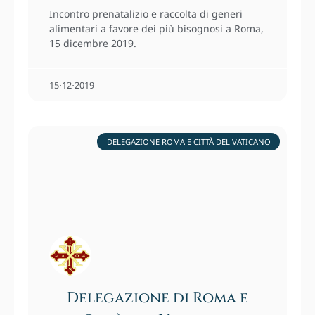
Incontro prenatalizio e raccolta di generi
alimentari a favore dei più bisognosi a Roma,
15 dicembre 2019.
15⋅12⋅2019
DELEGAZIONE ROMA E CITTÀ DEL VATICANO
Delegazione di Roma e