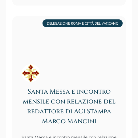
DELEGAZIONE ROMA E CITTÀ DEL VATICANO
Santa Messa e incontro
mensile con relazione del
redattore di ACI Stampa
Marco Mancini
Santa Messa e incontro mensile con relazione