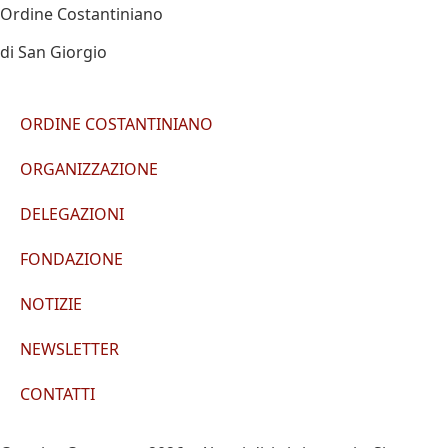
Ordine Costantiniano
di San Giorgio
ORDINE COSTANTINIANO
ORGANIZZAZIONE
DELEGAZIONI
FONDAZIONE
NOTIZIE
NEWSLETTER
CONTATTI