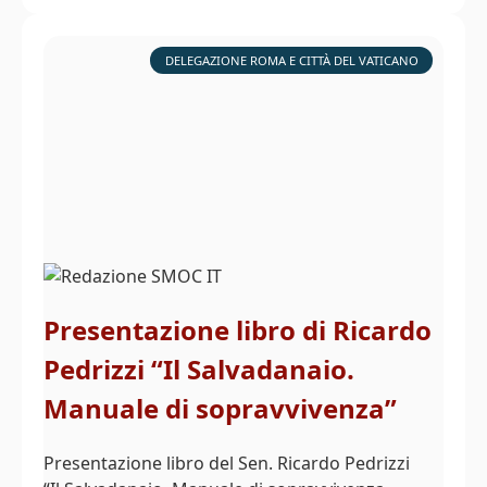
DELEGAZIONE ROMA E CITTÀ DEL VATICANO
Presentazione libro di Ricardo
Pedrizzi “Il Salvadanaio.
Manuale di sopravvivenza”
Presentazione libro del Sen. Ricardo Pedrizzi