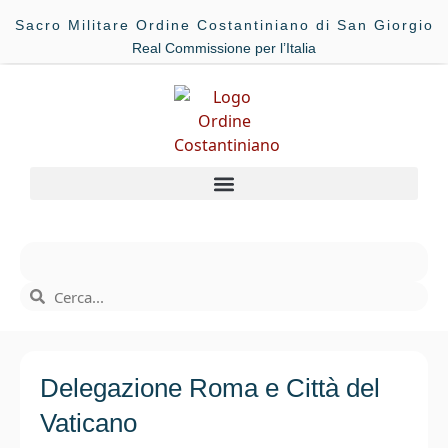
Sacro Militare Ordine Costantiniano di San Giorgio
Real Commissione per l’Italia
Delegazione Roma e Città del
Vaticano