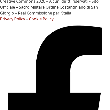
Creative Commons 2026 – Alcuni diritti riservati – Sito
Ufficiale – Sacro Militare Ordine Costantiniano di San
Giorgio – Real Commissione per l’Italia
Privacy Policy
–
Cookie Policy