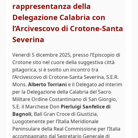
rappresentanza della
Delegazione Calabria con
l’Arcivescovo di Crotone-Santa
Severina
Venerdì 5 dicembre 2025, presso l’Episcopio di
Crotone sito nel cuore della suggestiva città
pitagorica, si è svolto un incontro tra
l’Arcivescovo di Crotone-Santa Severina, S.E.R.
Mons.
Alberto Torriani
e il Delegato ad interim
per la Delegazione della Calabria del Sacro
Militare Ordine Costantiniano di San Giorgio,
S.E. il Marchese Don
Pierluigi Sanfelice di
Bagnoli
, Balì Gran Croce di Giustizia,
Luogotenente per l’Italia Meridionale
Peninsulare della Real Commissione per l’Italia
accompagnato dal Segretario Generale di