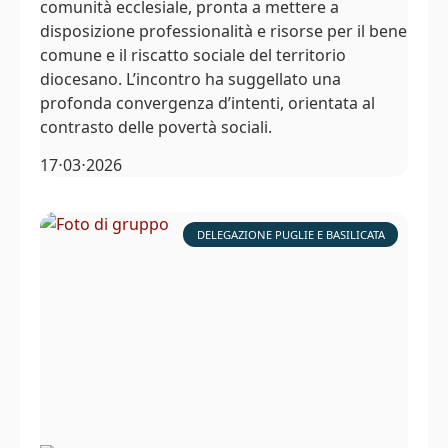
comunità ecclesiale, pronta a mettere a
disposizione professionalità e risorse per il bene
comune e il riscatto sociale del territorio
diocesano. L’incontro ha suggellato una
profonda convergenza d’intenti, orientata al
contrasto delle povertà sociali.
17⋅03⋅2026
DELEGAZIONE PUGLIE E BASILICATA