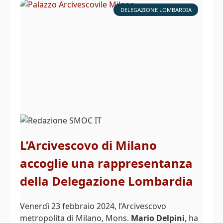
DELEGAZIONE LOMBARDIA
L’Arcivescovo di Milano
accoglie una rappresentanza
della Delegazione Lombardia
Venerdì 23 febbraio 2024, l’Arcivescovo
metropolita di Milano, Mons.
Mario Delpini
, ha