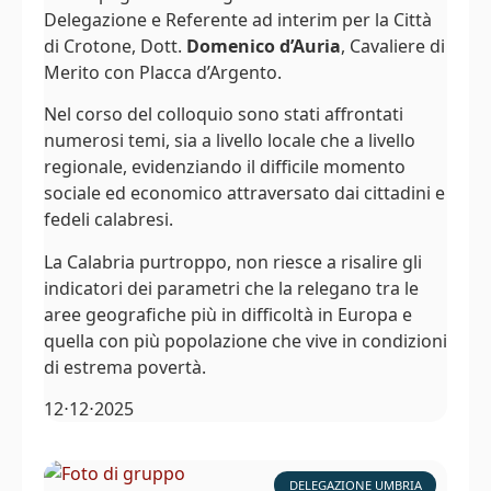
Delegazione e Referente ad interim per la Città
di Crotone, Dott.
Domenico d’Auria
, Cavaliere di
Merito con Placca d’Argento.
Nel corso del colloquio sono stati affrontati
numerosi temi, sia a livello locale che a livello
regionale, evidenziando il difficile momento
sociale ed economico attraversato dai cittadini e
fedeli calabresi.
La Calabria purtroppo, non riesce a risalire gli
indicatori dei parametri che la relegano tra le
aree geografiche più in difficoltà in Europa e
quella con più popolazione che vive in condizioni
di estrema povertà.
12⋅12⋅2025
DELEGAZIONE UMBRIA