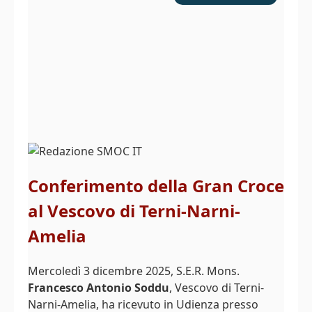
Conferimento della Gran Croce
al Vescovo di Terni-Narni-
Amelia
Mercoledì 3 dicembre 2025, S.E.R. Mons.
Francesco Antonio Soddu
, Vescovo di Terni-
Narni-Amelia, ha ricevuto in Udienza presso