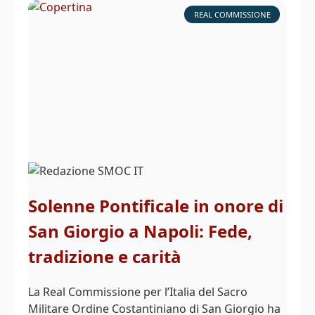
REAL COMMISSIONE
Solenne Pontificale in onore di
San Giorgio a Napoli: Fede,
tradizione e carità
La Real Commissione per l’Italia del Sacro
Militare Ordine Costantiniano di San Giorgio ha