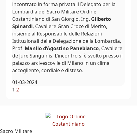
incontrato in forma privata il Delegato per la
Lombardia del Sacro Militare Ordine
Costantiniano di San Giorgio, Ing.
Gilberto
Spinardi
, Cavaliere Gran Croce di Merito,
insieme al Responsabile delle Relazioni
Istituzionali della Delegazione della Lombardia,
Prof.
Manlio d’Agostino Panebianco
, Cavaliere
de Jure Sanguinis. L’incontro si è svolto presso il
palazzo arcivescovile di Milano in un clima
accogliente, cordiale e disteso.
01⋅03⋅2024
1
2
Sacro Militare