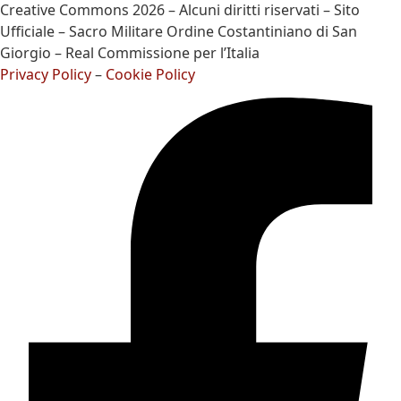
Creative Commons 2026 – Alcuni diritti riservati – Sito
Ufficiale – Sacro Militare Ordine Costantiniano di San
Giorgio – Real Commissione per l’Italia
Privacy Policy
–
Cookie Policy