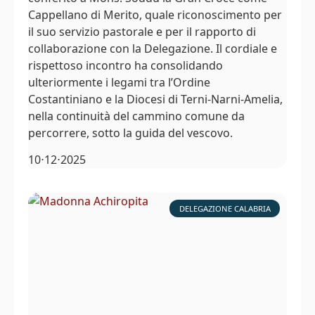
Cappellano di Merito, quale riconoscimento per
il suo servizio pastorale e per il rapporto di
collaborazione con la Delegazione. Il cordiale e
rispettoso incontro ha consolidando
ulteriormente i legami tra l’Ordine
Costantiniano e la Diocesi di Terni-Narni-Amelia,
nella continuità del cammino comune da
percorrere, sotto la guida del vescovo.
10⋅12⋅2025
DELEGAZIONE CALABRIA