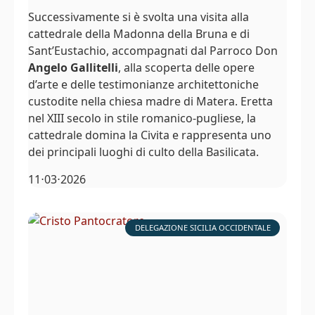
Successivamente si è svolta una visita alla
cattedrale della Madonna della Bruna e di
Sant’Eustachio, accompagnati dal Parroco Don
Angelo Gallitelli
, alla scoperta delle opere
d’arte e delle testimonianze architettoniche
custodite nella chiesa madre di Matera. Eretta
nel XIII secolo in stile romanico-pugliese, la
cattedrale domina la Civita e rappresenta uno
dei principali luoghi di culto della Basilicata.
11⋅03⋅2026
DELEGAZIONE SICILIA OCCIDENTALE