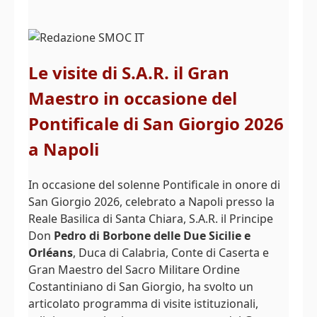
Le visite di S.A.R. il Gran
Maestro in occasione del
Pontificale di San Giorgio 2026
a Napoli
In occasione del solenne Pontificale in onore di
San Giorgio 2026, celebrato a Napoli presso la
Reale Basilica di Santa Chiara, S.A.R. il Principe
Don
Pedro di Borbone delle Due Sicilie e
Orléans
, Duca di Calabria, Conte di Caserta e
Gran Maestro del Sacro Militare Ordine
Costantiniano di San Giorgio, ha svolto un
articolato programma di visite istituzionali,