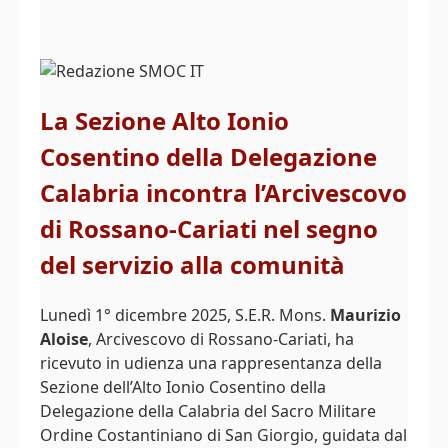
La Sezione Alto Ionio
Cosentino della Delegazione
Calabria incontra l’Arcivescovo
di Rossano-Cariati nel segno
del servizio alla comunità
Lunedì 1° dicembre 2025, S.E.R. Mons.
Maurizio
Aloise
, Arcivescovo di Rossano-Cariati, ha
ricevuto in udienza una rappresentanza della
Sezione dell’Alto Ionio Cosentino della
Delegazione della Calabria del Sacro Militare
Ordine Costantiniano di San Giorgio, guidata dal