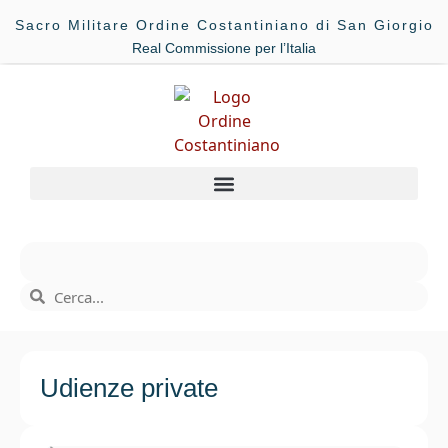
Sacro Militare Ordine Costantiniano di San Giorgio
Real Commissione per l’Italia
Udienze private