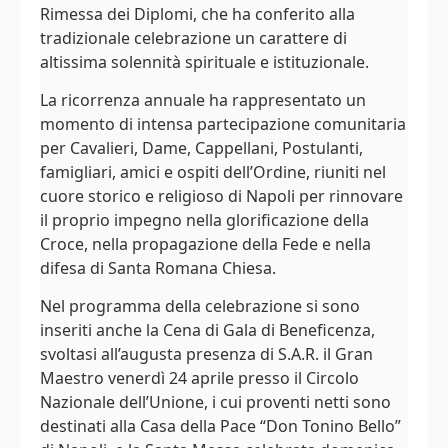
Rimessa dei Diplomi, che ha conferito alla
tradizionale celebrazione un carattere di
altissima solennità spirituale e istituzionale.
La ricorrenza annuale ha rappresentato un
momento di intensa partecipazione comunitaria
per Cavalieri, Dame, Cappellani, Postulanti,
famigliari, amici e ospiti dell’Ordine, riuniti nel
cuore storico e religioso di Napoli per rinnovare
il proprio impegno nella glorificazione della
Croce, nella propagazione della Fede e nella
difesa di Santa Romana Chiesa.
Nel programma della celebrazione si sono
inseriti anche la Cena di Gala di Beneficenza,
svoltasi all’augusta presenza di S.A.R. il Gran
Maestro venerdì 24 aprile presso il Circolo
Nazionale dell’Unione, i cui proventi netti sono
destinati alla Casa della Pace “Don Tonino Bello”