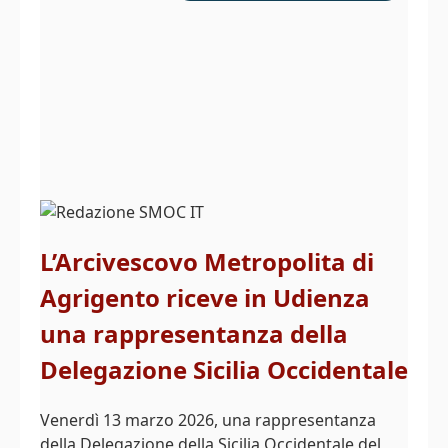
L’Arcivescovo Metropolita di
Agrigento riceve in Udienza
una rappresentanza della
Delegazione Sicilia Occidentale
Venerdì 13 marzo 2026, una rappresentanza
della Delegazione della Sicilia Occidentale del