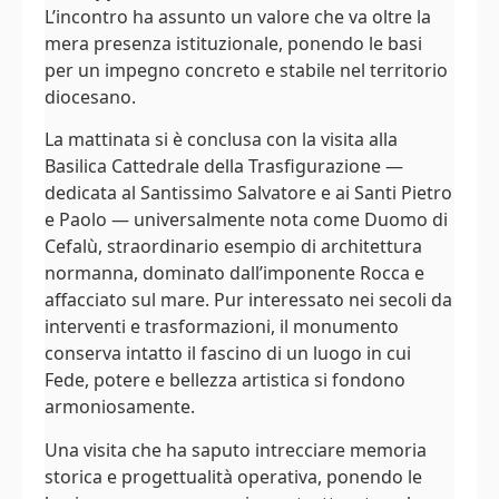
L’incontro ha assunto un valore che va oltre la
mera presenza istituzionale, ponendo le basi
per un impegno concreto e stabile nel territorio
diocesano.
La mattinata si è conclusa con la visita alla
Basilica Cattedrale della Trasfigurazione —
dedicata al Santissimo Salvatore e ai Santi Pietro
e Paolo — universalmente nota come Duomo di
Cefalù, straordinario esempio di architettura
normanna, dominato dall’imponente Rocca e
affacciato sul mare. Pur interessato nei secoli da
interventi e trasformazioni, il monumento
conserva intatto il fascino di un luogo in cui
Fede, potere e bellezza artistica si fondono
armoniosamente.
Una visita che ha saputo intrecciare memoria
storica e progettualità operativa, ponendo le