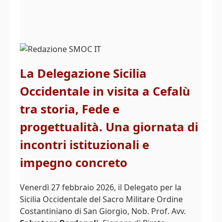
La Delegazione Sicilia
Occidentale in visita a Cefalù
tra storia, Fede e
progettualità. Una giornata di
incontri istituzionali e
impegno concreto
Venerdì 27 febbraio 2026, il Delegato per la
Sicilia Occidentale del Sacro Militare Ordine
Costantiniano di San Giorgio, Nob. Prof. Avv.