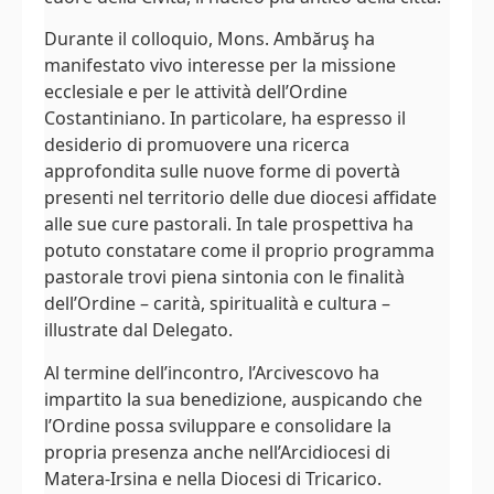
Durante il colloquio, Mons. Ambăruş ha
manifestato vivo interesse per la missione
ecclesiale e per le attività dell’Ordine
Costantiniano. In particolare, ha espresso il
desiderio di promuovere una ricerca
approfondita sulle nuove forme di povertà
presenti nel territorio delle due diocesi affidate
alle sue cure pastorali. In tale prospettiva ha
potuto constatare come il proprio programma
pastorale trovi piena sintonia con le finalità
dell’Ordine – carità, spiritualità e cultura –
illustrate dal Delegato.
Al termine dell’incontro, l’Arcivescovo ha
impartito la sua benedizione, auspicando che
l’Ordine possa sviluppare e consolidare la
propria presenza anche nell’Arcidiocesi di
Matera-Irsina e nella Diocesi di Tricarico.