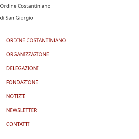
Ordine Costantiniano
di San Giorgio
ORDINE COSTANTINIANO
ORGANIZZAZIONE
DELEGAZIONI
FONDAZIONE
NOTIZIE
NEWSLETTER
CONTATTI