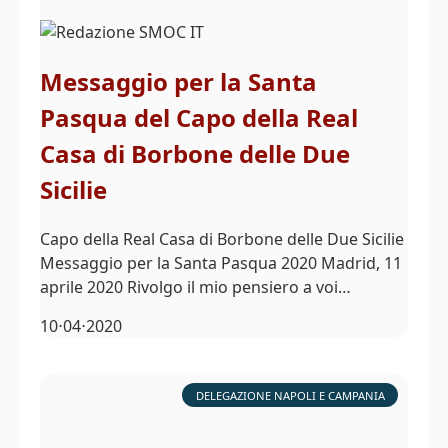
Messaggio per la Santa
Pasqua del Capo della Real
Casa di Borbone delle Due
Sicilie
Capo della Real Casa di Borbone delle Due Sicilie
Messaggio per la Santa Pasqua 2020 Madrid, 11
aprile 2020 Rivolgo il mio pensiero a voi…
10⋅04⋅2020
DELEGAZIONE NAPOLI E CAMPANIA