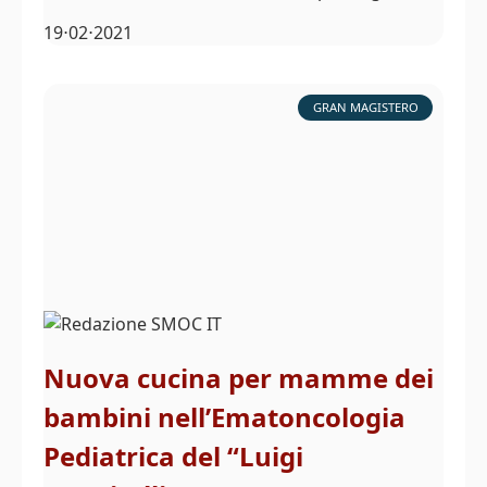
19⋅02⋅2021
GRAN MAGISTERO
Nuova cucina per mamme dei
bambini nell’Ematoncologia
Pediatrica del “Luigi