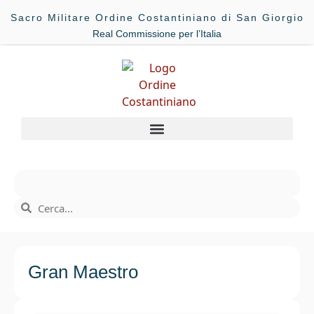
Sacro Militare Ordine Costantiniano di San Giorgio
Real Commissione per l’Italia
Gran Maestro