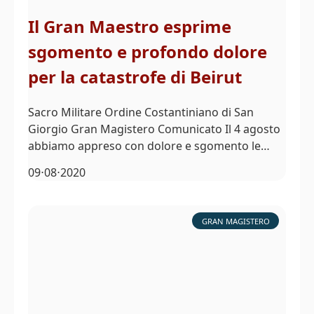
Il Gran Maestro esprime
sgomento e profondo dolore
per la catastrofe di Beirut
Sacro Militare Ordine Costantiniano di San
Giorgio Gran Magistero Comunicato Il 4 agosto
abbiamo appreso con dolore e sgomento le…
09⋅08⋅2020
GRAN MAGISTERO