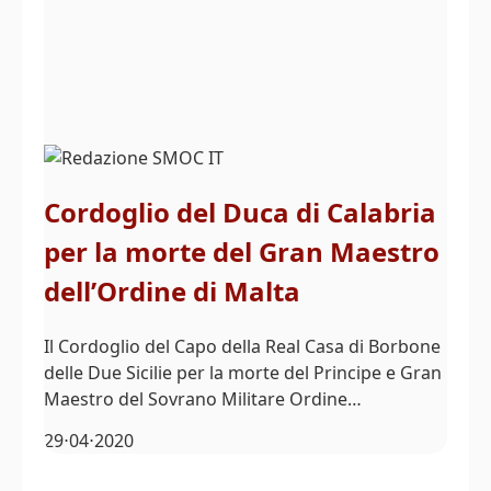
Cordoglio del Duca di Calabria
per la morte del Gran Maestro
dell’Ordine di Malta
Il Cordoglio del Capo della Real Casa di Borbone
delle Due Sicilie per la morte del Principe e Gran
Maestro del Sovrano Militare Ordine…
29⋅04⋅2020