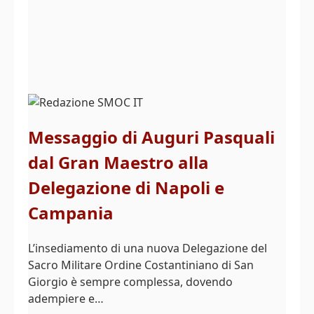
Messaggio di Auguri Pasquali
dal Gran Maestro alla
Delegazione di Napoli e
Campania
L’insediamento di una nuova Delegazione del
Sacro Militare Ordine Costantiniano di San
Giorgio è sempre complessa, dovendo
adempiere e…