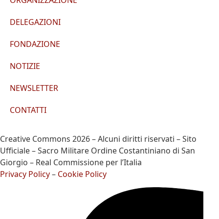
ORGANIZZAZIONE
DELEGAZIONI
FONDAZIONE
NOTIZIE
NEWSLETTER
CONTATTI
Creative Commons 2026 – Alcuni diritti riservati – Sito
Ufficiale – Sacro Militare Ordine Costantiniano di San
Giorgio – Real Commissione per l’Italia
Privacy Policy
–
Cookie Policy