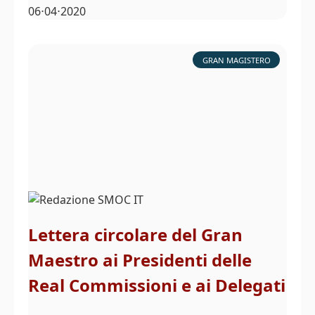
06⋅04⋅2020
GRAN MAGISTERO
Lettera circolare del Gran
Maestro ai Presidenti delle
Real Commissioni e ai Delegati