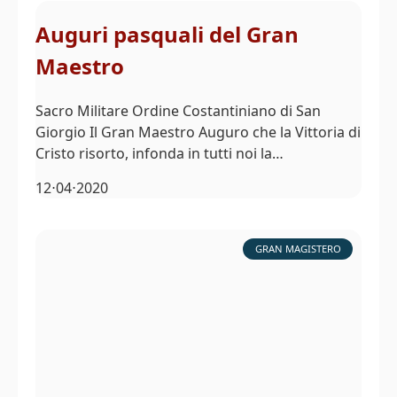
Auguri pasquali del Gran
Maestro
Sacro Militare Ordine Costantiniano di San
Giorgio Il Gran Maestro Auguro che la Vittoria di
Cristo risorto, infonda in tutti noi la…
12⋅04⋅2020
GRAN MAGISTERO