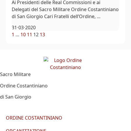
Ai Presidenti delle Real Commissioni e ai
Delegati del Sacro Militare Ordine Costantiniano
di San Giorgio Cari Fratelli dell’Ordine, …
31⋅03⋅2020
1
…
10
11
12
13
Sacro Militare
Ordine Costantiniano
di San Giorgio
ORDINE COSTANTINIANO