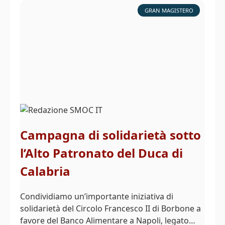
GRAN MAGISTERO
Campagna di solidarietà sotto
l’Alto Patronato del Duca di
Calabria
Condividiamo un’importante iniziativa di
solidarietà del Circolo Francesco II di Borbone a
favore del Banco Alimentare a Napoli, legato…