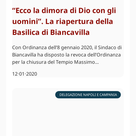
“Ecco la dimora di Dio con gli
uomini”. La riapertura della
Basilica di Biancavilla
Con Ordinanza dell’8 gennaio 2020, il Sindaco di
Biancavilla ha disposto la revoca dell’Ordinanza
per la chiusura del Tempio Massimo…
12⋅01⋅2020
DELEGAZIONE NAPOLI E CAMPANIA