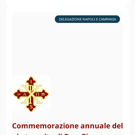
DELEGAZIONE NAPOLI E CAMPANIA
Commemorazione annuale del