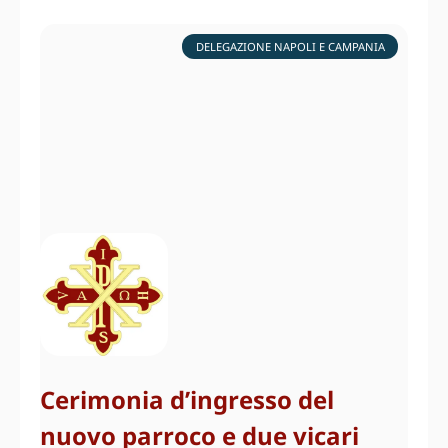
DELEGAZIONE NAPOLI E CAMPANIA
Cerimonia d’ingresso del
nuovo parroco e due vicari