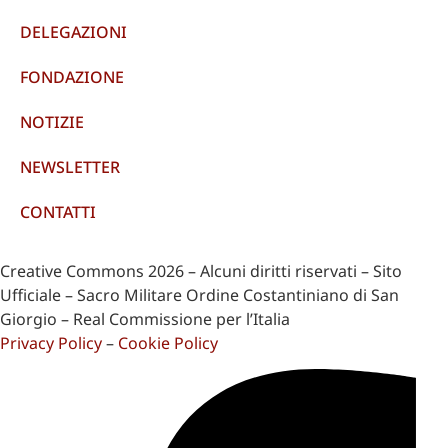
DELEGAZIONI
FONDAZIONE
NOTIZIE
NEWSLETTER
CONTATTI
Creative Commons 2026 – Alcuni diritti riservati – Sito
Ufficiale – Sacro Militare Ordine Costantiniano di San
Giorgio – Real Commissione per l’Italia
Privacy Policy
–
Cookie Policy