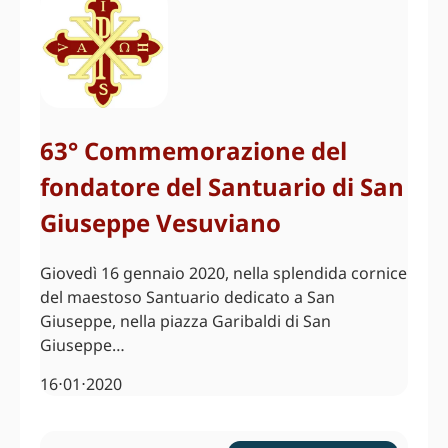
63° Commemorazione del
fondatore del Santuario di San
Giuseppe Vesuviano
Giovedì 16 gennaio 2020, nella splendida cornice
del maestoso Santuario dedicato a San
Giuseppe, nella piazza Garibaldi di San
Giuseppe…
16⋅01⋅2020