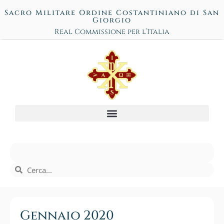
Sacro Militare Ordine Costantiniano di San
Giorgio
Real Commissione per l’Italia
Gennaio 2020