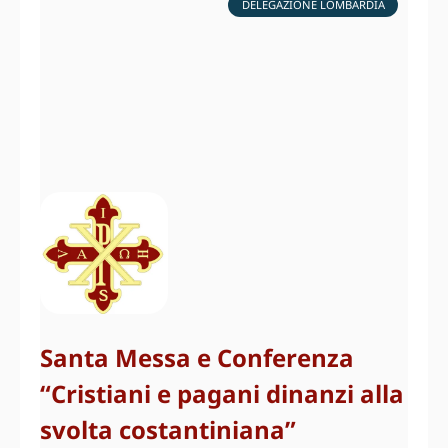
DELEGAZIONE LOMBARDIA
Santa Messa e Conferenza
“Cristiani e pagani dinanzi alla
svolta costantiniana”