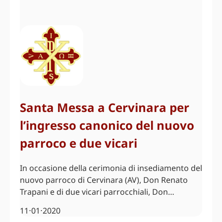
Santa Messa a Cervinara per
l’ingresso canonico del nuovo
parroco e due vicari
In occasione della cerimonia di insediamento del
nuovo parroco di Cervinara (AV), Don Renato
Trapani e di due vicari parrocchiali, Don…
11⋅01⋅2020