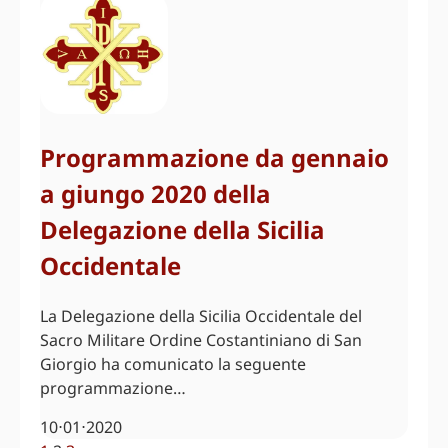
Programmazione da gennaio
a giungo 2020 della
Delegazione della Sicilia
Occidentale
La Delegazione della Sicilia Occidentale del
Sacro Militare Ordine Costantiniano di San
Giorgio ha comunicato la seguente
programmazione…
10⋅01⋅2020