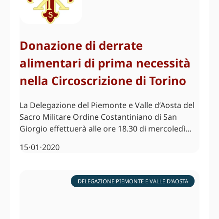
Donazione di derrate
alimentari di prima necessità
nella Circoscrizione di Torino
La Delegazione del Piemonte e Valle d’Aosta del
Sacro Militare Ordine Costantiniano di San
Giorgio effettuerà alle ore 18.30 di mercoledì…
15⋅01⋅2020
DELEGAZIONE PIEMONTE E VALLE D'AOSTA