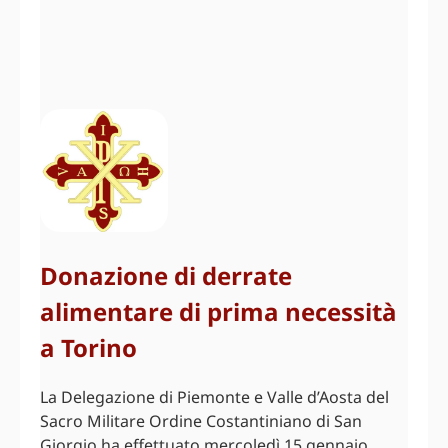
Donazione di derrate
alimentare di prima necessità
a Torino
La Delegazione di Piemonte e Valle d’Aosta del
Sacro Militare Ordine Costantiniano di San
Giorgio ha effettuato mercoledì 15 gennaio