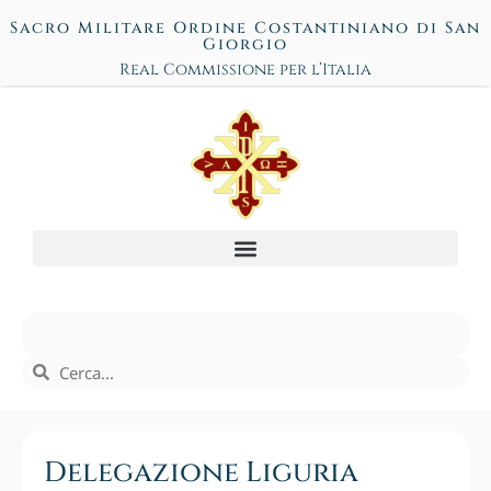
Sacro Militare Ordine Costantiniano di San
Giorgio
Real Commissione per l’Italia
Delegazione Liguria