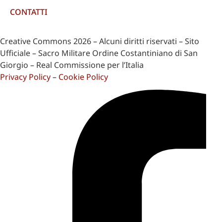
CONTATTI
Creative Commons 2026 – Alcuni diritti riservati – Sito
Ufficiale – Sacro Militare Ordine Costantiniano di San
Giorgio – Real Commissione per l’Italia
Privacy Policy
–
Cookie Policy