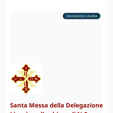
DELEGAZIONE LIGURIA
Santa Messa della Delegazione