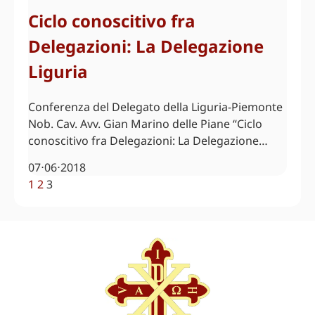
Ciclo conoscitivo fra
Delegazioni: La Delegazione
Liguria
Conferenza del Delegato della Liguria-Piemonte
Nob. Cav. Avv. Gian Marino delle Piane “Ciclo
conoscitivo fra Delegazioni: La Delegazione…
07⋅06⋅2018
1
2
3