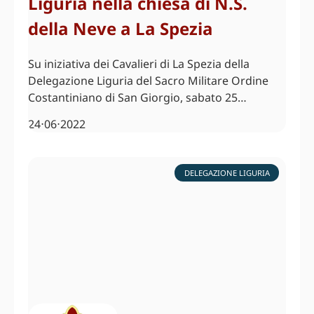
Liguria nella chiesa di N.S.
della Neve a La Spezia
Su iniziativa dei Cavalieri di La Spezia della
Delegazione Liguria del Sacro Militare Ordine
Costantiniano di San Giorgio, sabato 25…
24⋅06⋅2022
DELEGAZIONE LIGURIA