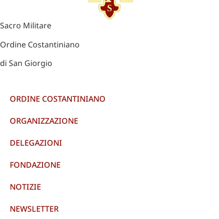
Sacro Militare
Ordine Costantiniano
di San Giorgio
ORDINE COSTANTINIANO
ORGANIZZAZIONE
DELEGAZIONI
FONDAZIONE
NOTIZIE
NEWSLETTER