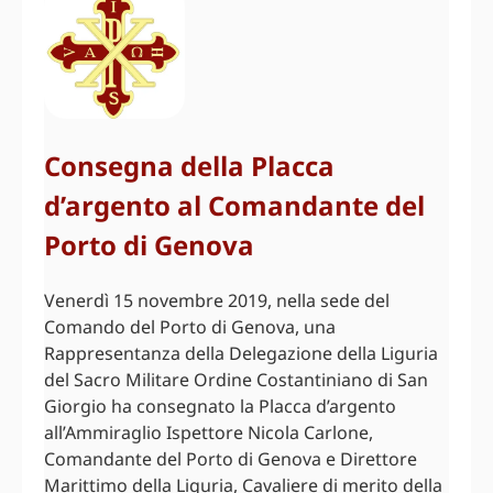
Consegna della Placca
d’argento al Comandante del
Porto di Genova
Venerdì 15 novembre 2019, nella sede del
Comando del Porto di Genova, una
Rappresentanza della Delegazione della Liguria
del Sacro Militare Ordine Costantiniano di San
Giorgio ha consegnato la Placca d’argento
all’Ammiraglio Ispettore Nicola Carlone,
Comandante del Porto di Genova e Direttore
Marittimo della Liguria, Cavaliere di merito della