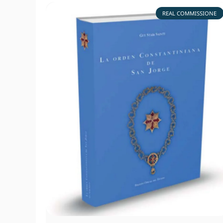
REAL COMMISSIONE