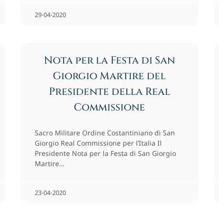
29⋅04⋅2020
Nota per la Festa di San
Giorgio Martire del
Presidente della Real
Commissione
Sacro Militare Ordine Costantiniano di San
Giorgio Real Commissione per l’Italia Il
Presidente Nota per la Festa di San Giorgio
Martire…
23⋅04⋅2020