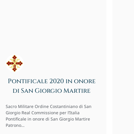
Pontificale 2020 in onore
di San Giorgio Martire
Sacro Militare Ordine Costantiniano di San
Giorgio Real Commissione per l’Italia
Pontificale in onore di San Giorgio Martire
Patrono…