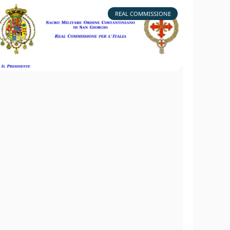
REAL COMMISSIONE