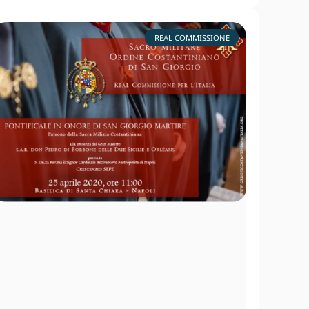
REAL COMMISSIONE