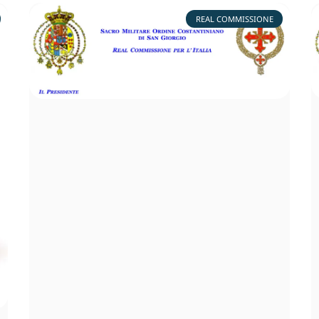
REAL COMMISSIONE