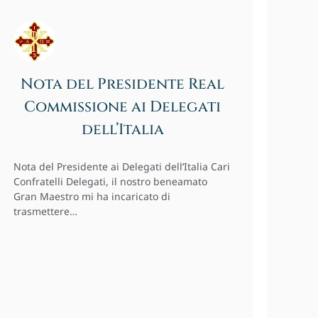
Nota del Presidente Real
Commissione ai Delegati
dell’Italia
Nota del Presidente ai Delegati dell’Italia Cari
Confratelli Delegati, il nostro beneamato
Gran Maestro mi ha incaricato di
trasmettere…