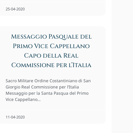
25⋅04⋅2020
Messaggio Pasquale del
Primo Vice Cappellano
Capo della Real
Commissione per l’Italia
Sacro Militare Ordine Costantiniano di San
Giorgio Real Commissione per l’Italia
Messaggio per la Santa Pasqua del Primo
Vice Cappellano…
11⋅04⋅2020