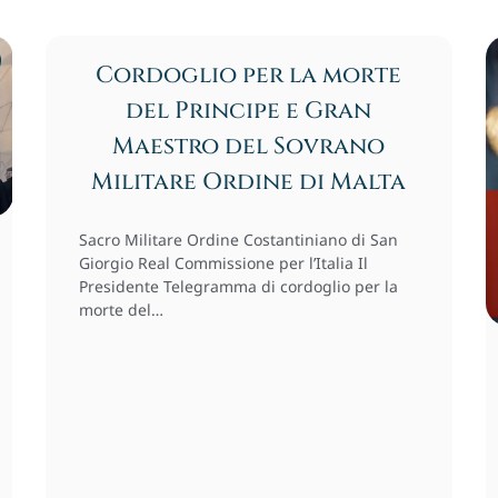
Cordoglio per la morte
del Principe e Gran
Maestro del Sovrano
Militare Ordine di Malta
Sacro Militare Ordine Costantiniano di San
Giorgio Real Commissione per l’Italia Il
Presidente Telegramma di cordoglio per la
morte del…