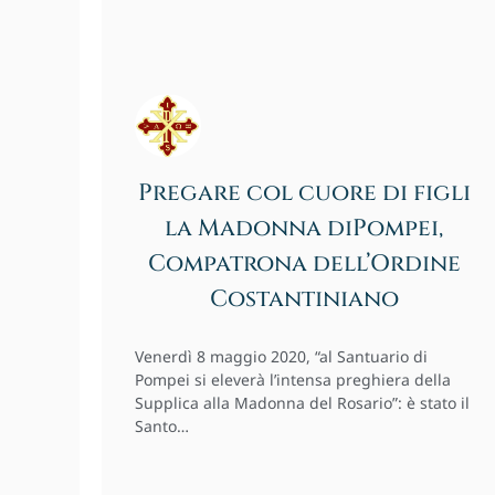
Pregare col cuore di figli
la Madonna diPompei,
Compatrona dell’Ordine
Costantiniano
Venerdì 8 maggio 2020, “al Santuario di
Pompei si eleverà l’intensa preghiera della
Supplica alla Madonna del Rosario”: è stato il
Santo…