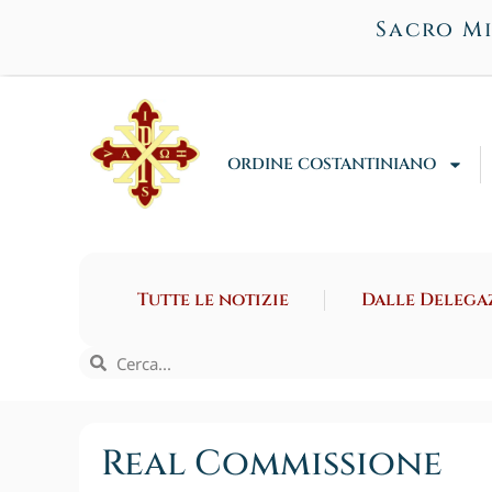
Sacro Mi
ORDINE COSTANTINIANO
Tutte le notizie
Dalle Delega
Real Commissione