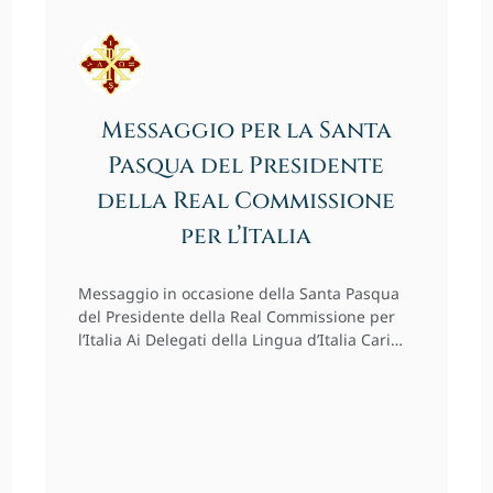
Messaggio per la Santa
Pasqua del Presidente
della Real Commissione
per l’Italia
Messaggio in occasione della Santa Pasqua
del Presidente della Real Commissione per
l’Italia Ai Delegati della Lingua d’Italia Cari…