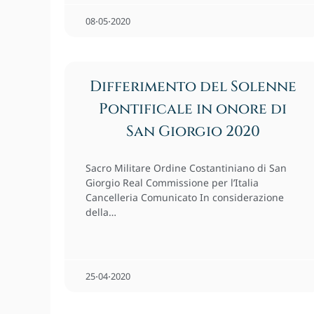
08⋅05⋅2020
Differimento del Solenne
Pontificale in onore di
San Giorgio 2020
Sacro Militare Ordine Costantiniano di San
Giorgio Real Commissione per l’Italia
Cancelleria Comunicato In considerazione
della…
25⋅04⋅2020