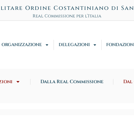
litare Ordine Costantiniano di Sa
Real Commissione per l’Italia
ORGANIZZAZIONE
DELEGAZIONI
FONDAZION
zioni
Dalla Real Commissione
Dal