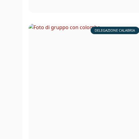
DELEGAZIONE CALABRIA