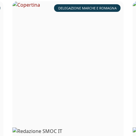
DELEGAZIONE MARCHE E ROMAGNA