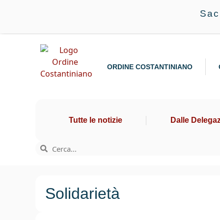
Sac
ORDINE COSTANTINIANO
Tutte le notizie
Dalle Delegaz
Solidarietà