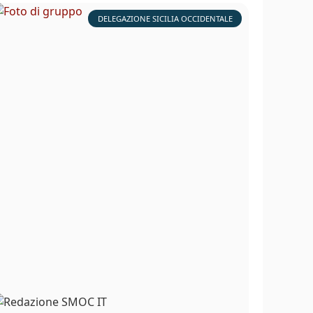
DELEGAZIONE SICILIA OCCIDENTALE