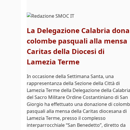
La Delegazione Calabria dona
colombe pasquali alla mensa
Caritas della Diocesi di
Lamezia Terme
In occasione della Settimana Santa, una
rappresentanza della Sezione della Città di
Lamezia Terme della Delegazione della Calabri
del Sacro Militare Ordine Costantiniano di San
Giorgio ha effettuato una donazione di colom
pasquali alla mensa della Caritas diocesana di
Lamezia Terme, presso il complesso
interparrocchiale “San Benedetto”, diretto da