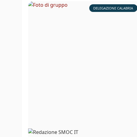
DELEGAZIONE CALABRIA