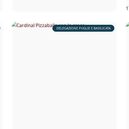
1
DELEGAZIONE PUGLIE E BASILICATA