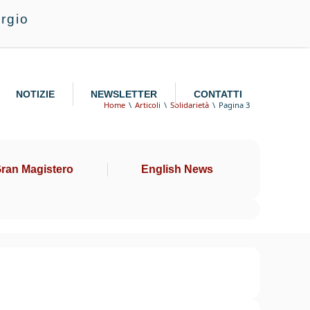
rgio
NOTIZIE
NEWSLETTER
CONTATTI
Home
Articoli
Solidarietà
Pagina 3
Gran Magistero
English News