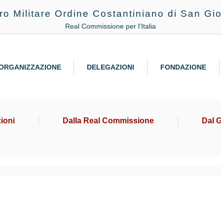
ro Militare Ordine Costantiniano di San Gio
Real Commissione per l’Italia
ORGANIZZAZIONE
DELEGAZIONI
FONDAZIONE
ioni
Dalla Real Commissione
Dal 