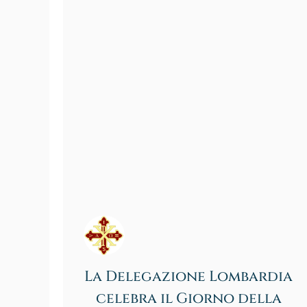
La Delegazione Lombardia
celebra il Giorno della