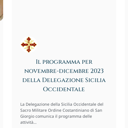
Il programma per
novembre-dicembre 2023
della Delegazione Sicilia
Occidentale
La Delegazione della Sicilia Occidentale del
Sacro Militare Ordine Costantiniano di San
Giorgio comunica il programma delle
attività…