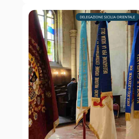
DELEGAZIONE SICILIA ORIENTALE