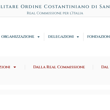
litare Ordine Costantiniano di Sa
Real Commissione per l’Italia
ORGANIZZAZIONE
DELEGAZIONI
FONDAZION
zioni
Dalla Real Commissione
Dal