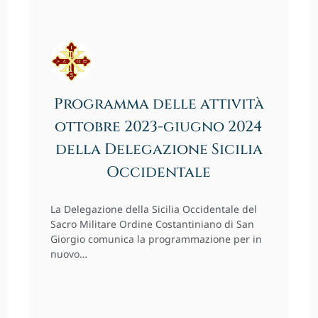
Programma delle attività
ottobre 2023-giugno 2024
della Delegazione Sicilia
Occidentale
La Delegazione della Sicilia Occidentale del
Sacro Militare Ordine Costantiniano di San
Giorgio comunica la programmazione per in
nuovo…