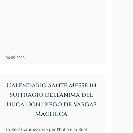
04⋅09⋅2023
Calendario Sante Messe in
suffragio dell’anima del
Duca Don Diego de Vargas
Machuca
La Real Commissione per l’Italia e la Real