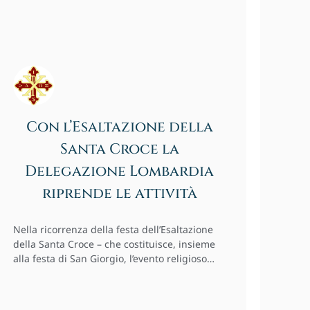
Con l’Esaltazione della
Santa Croce la
Delegazione Lombardia
riprende le attività
Nella ricorrenza della festa dell’Esaltazione
della Santa Croce – che costituisce, insieme
alla festa di San Giorgio, l’evento religioso…