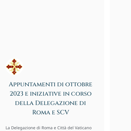
Appuntamenti di ottobre
2023 e iniziative in corso
della Delegazione di
Roma e SCV
La Delegazione di Roma e Città del Vaticano