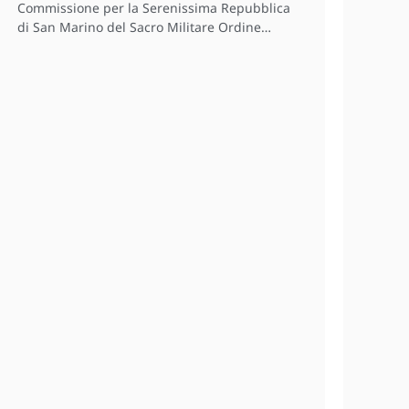
Commissione per la Serenissima Repubblica
di San Marino del Sacro Militare Ordine…