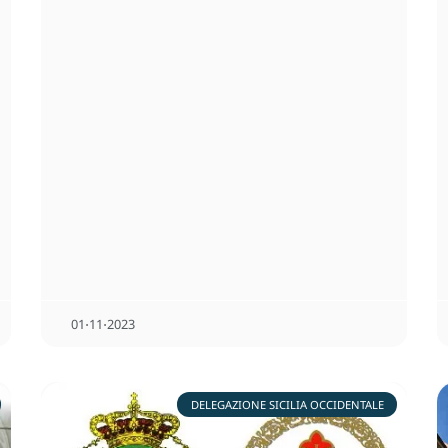
01⋅11⋅2023
DELEGAZIONE SICILIA OCCIDENTALE