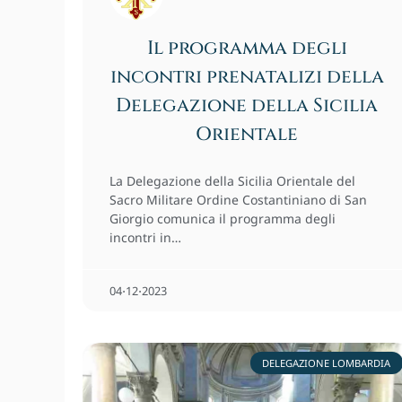
Il programma degli
incontri prenatalizi della
Delegazione della Sicilia
Orientale
La Delegazione della Sicilia Orientale del
Sacro Militare Ordine Costantiniano di San
Giorgio comunica il programma degli
incontri in…
04⋅12⋅2023
DELEGAZIONE LOMBARDIA