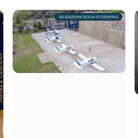
DELEGAZIONE SICILIA OCCIDENTALE