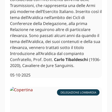
Trasmissioni, che rappresenta una delle Armi
più moderne dell’Esercito Italiano. Inserito così il
tema dell’Araldica nell’ambito dei Cicli di
Conferenze della Delegazione, alla prima
Relazione ne seguirono altre di particolare
rilevanza. Sono passati alcuni anni da quando il
tema dell’Araldica, dei suoi contenuti e della sua
rilevanza, vennero trattati sotto il titolo
Introduzione all’Araldica dal compianto
Confratello, Prof. Dott.
Carlo Tibaldeschi
(1936-
2020), Cavaliere de Jure Sanguinis.
05⋅10⋅2025
DELEGAZIONE LOMBARDIA