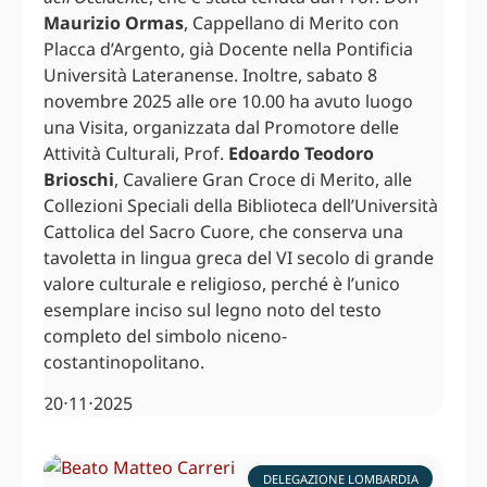
Maurizio Ormas
, Cappellano di Merito con
Placca d’Argento, già Docente nella Pontificia
Università Lateranense. Inoltre, sabato 8
novembre 2025 alle ore 10.00 ha avuto luogo
una Visita, organizzata dal Promotore delle
Attività Culturali, Prof.
Edoardo Teodoro
Brioschi
, Cavaliere Gran Croce di Merito, alle
Collezioni Speciali della Biblioteca dell’Università
Cattolica del Sacro Cuore, che conserva una
tavoletta in lingua greca del VI secolo di grande
valore culturale e religioso, perché è l’unico
esemplare inciso sul legno noto del testo
completo del simbolo niceno-
costantinopolitano.
20⋅11⋅2025
DELEGAZIONE LOMBARDIA