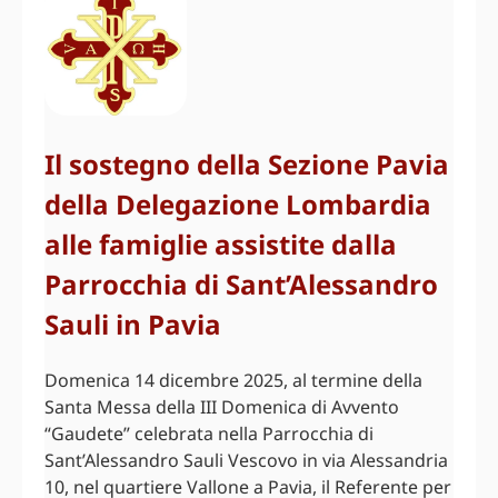
Il sostegno della Sezione Pavia
della Delegazione Lombardia
alle famiglie assistite dalla
Parrocchia di Sant’Alessandro
Sauli in Pavia
Domenica 14 dicembre 2025, al termine della
Santa Messa della III Domenica di Avvento
“Gaudete” celebrata nella Parrocchia di
Sant’Alessandro Sauli Vescovo in via Alessandria
10, nel quartiere Vallone a Pavia, il Referente per