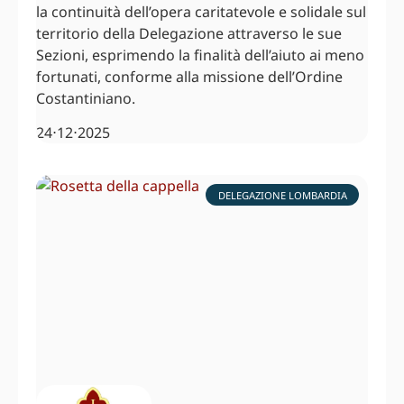
la continuità dell’opera caritatevole e solidale sul
territorio della Delegazione attraverso le sue
Sezioni, esprimendo la finalità dell’aiuto ai meno
fortunati, conforme alla missione dell’Ordine
Costantiniano.
24⋅12⋅2025
DELEGAZIONE LOMBARDIA