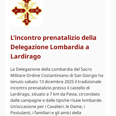
L’incontro prenatalizio della
Delegazione Lombardia a
Lardirago
La Delegazione della Lombardia del Sacro
Militare Ordine Costantiniano di San Giorgio ha
tenuto sabato 13 dicembre 2025 il tradizionale
incontro prenatalizio presso il castello di
Lardirago, situato a 7 km da Pavia, circondato
dalle campagne e dalle tipiche risaie lombarde.
Un’occasione per i Cavalieri, le Dame, i
Postulanti, i familiari e gli amici della