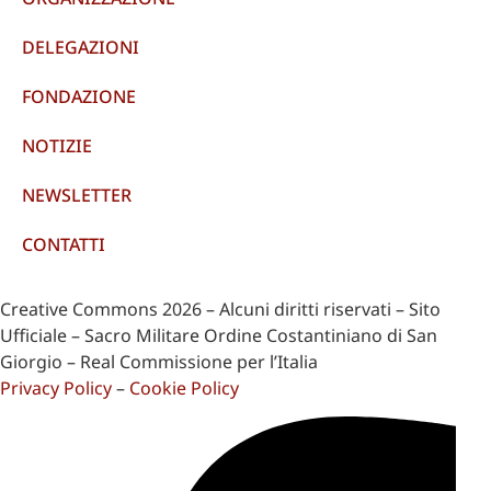
DELEGAZIONI
FONDAZIONE
NOTIZIE
NEWSLETTER
CONTATTI
Creative Commons 2026 – Alcuni diritti riservati – Sito
Ufficiale – Sacro Militare Ordine Costantiniano di San
Giorgio – Real Commissione per l’Italia
Privacy Policy
–
Cookie Policy