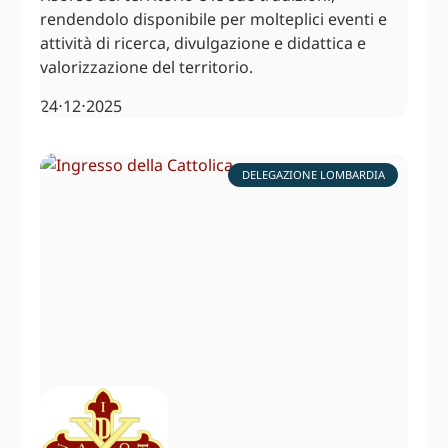
rendendolo disponibile per molteplici eventi e
attività di ricerca, divulgazione e didattica e
valorizzazione del territorio.
24⋅12⋅2025
DELEGAZIONE LOMBARDIA