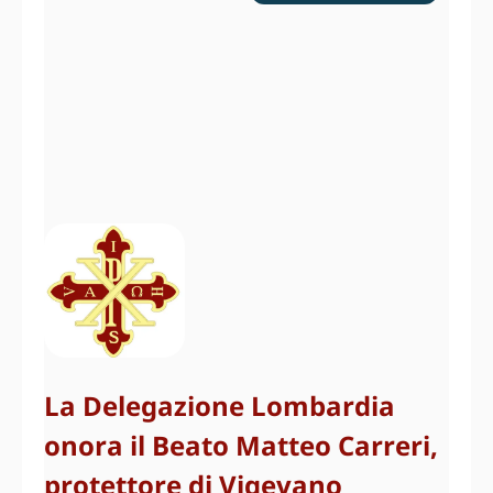
La Delegazione Lombardia
onora il Beato Matteo Carreri,
protettore di Vigevano