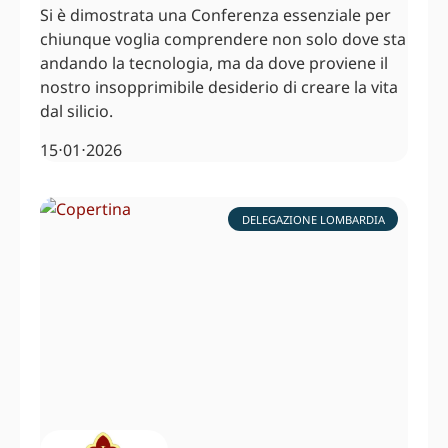
Si è dimostrata una Conferenza essenziale per
chiunque voglia comprendere non solo dove sta
andando la tecnologia, ma da dove proviene il
nostro insopprimibile desiderio di creare la vita
dal silicio.
15⋅01⋅2026
DELEGAZIONE LOMBARDIA