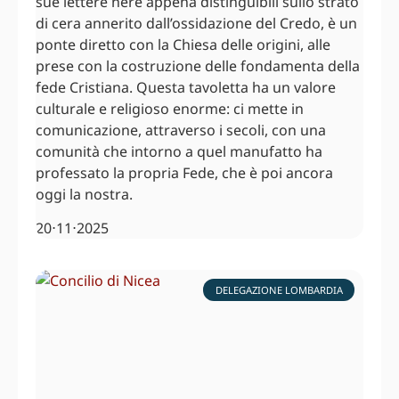
sue lettere nere appena distinguibili sullo strato
di cera annerito dall’ossidazione del Credo, è un
ponte diretto con la Chiesa delle origini, alle
prese con la costruzione delle fondamenta della
fede Cristiana. Questa tavoletta ha un valore
culturale e religioso enorme: ci mette in
comunicazione, attraverso i secoli, con una
comunità che intorno a quel manufatto ha
professato la propria Fede, che è poi ancora
oggi la nostra.
20⋅11⋅2025
DELEGAZIONE LOMBARDIA