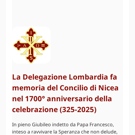
La Delegazione Lombardia fa
memoria del Concilio di Nicea
nel 1700° anniversario della
celebrazione (325-2025)
In pieno Giubileo indetto da Papa Francesco,
inteso a ravvivare la Speranza che non delude,