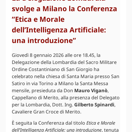
svolge a Milano la Conferenza
“Etica e Morale
dell’Intelligenza Artificiale:
una introduzione”
Giovedì 8 gennaio 2026 alle ore 18.45, la
Delegazione della Lombardia del Sacro Militare
Ordine Costantiniano di San Giorgio ha
celebrato nella chiesa di Santa Maria presso San
Satiro in via Torino a Milano la Santa Messa
mensile, presieduta da Don
Mauro Viganò
,
Cappellano di Merito, alla presenza del Delegato
per la Lombardia, Dott. Ing.
Gilberto Spinardi
,
Cavaliere Gran Croce di Merito.
È seguita la Conferenza dal titolo
Etica e Morale
dell’Intelligenza Artificiale: una introduzione
, tenuta