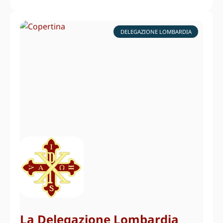
DELEGAZIONE LOMBARDIA
La Delegazione Lombardia