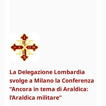
La Delegazione Lombardia
svolge a Milano la Conferenza
“Ancora in tema di Araldica:
l’Araldica militare”