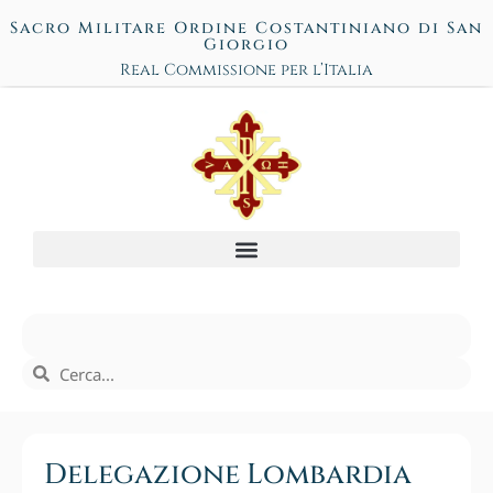
Sacro Militare Ordine Costantiniano di San
Giorgio
Real Commissione per l’Italia
Delegazione Lombardia