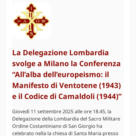
La Delegazione Lombardia
svolge a Milano la Conferenza
“All’alba dell’europeismo: il
Manifesto di Ventotene (1943)
e il Codice di Camaldoli (1944)”
Giovedì 11 settembre 2025 alle ore 18.45, la
Delegazione della Lombardia del Sacro Militare
Ordine Costantiniano di San Giorgio ha
celebrato nella la chiesa di Santa Maria presso