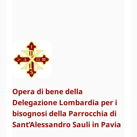
Opera di bene della
Delegazione Lombardia per i
bisognosi della Parrocchia di
Sant’Alessandro Sauli in Pavia