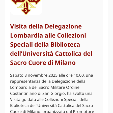
Visita della Delegazione
Lombardia alle Collezioni
Speciali della Biblioteca
dell’Università Cattolica del
Sacro Cuore di Milano
Sabato 8 novembre 2025 alle ore 10.00, una
rappresentanza della Delegazione della
Lombardia del Sacro Militare Ordine
Costantiniano di San Giorgio, ha svolto una
Visita guidata alle Collezioni Speciali della
Biblioteca dell’Università Cattolica del Sacro
Cuore di Milano, organizzata dal Promotore