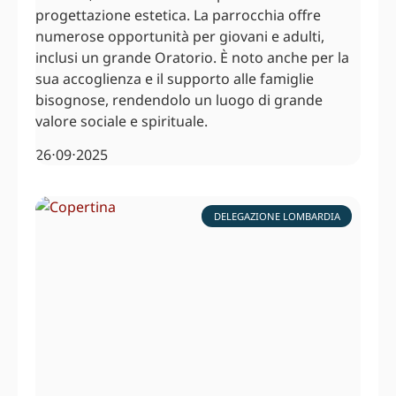
progettazione estetica. La parrocchia offre
numerose opportunità per giovani e adulti,
inclusi un grande Oratorio. È noto anche per la
sua accoglienza e il supporto alle famiglie
bisognose, rendendolo un luogo di grande
valore sociale e spirituale.
26⋅09⋅2025
DELEGAZIONE LOMBARDIA