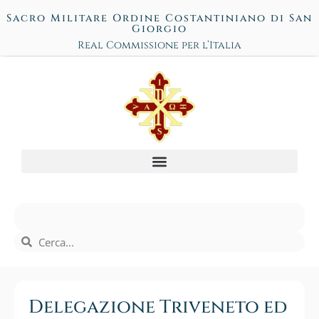
Sacro Militare Ordine Costantiniano di San
Giorgio
Real Commissione per l’Italia
Delegazione Triveneto ed