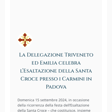
La Delegazione Triveneto
ed Emilia celebra
l’Esaltazione della Santa
Croce presso i Carmini in
Padova
Domenica 15 settembre 2024, in occasione
della ricorrenza della festa dell’Esaltazione
della Santa Croce – che costituisce, insieme