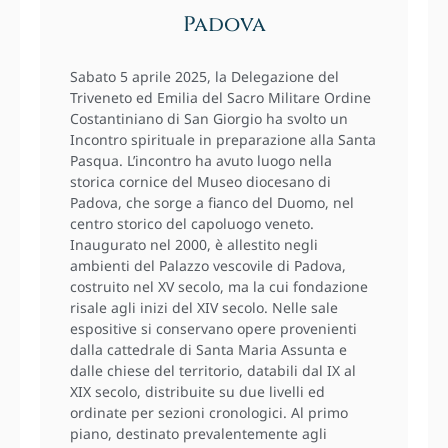
Padova
Sabato 5 aprile 2025, la Delegazione del
Triveneto ed Emilia del Sacro Militare Ordine
Costantiniano di San Giorgio ha svolto un
Incontro spirituale in preparazione alla Santa
Pasqua. L’incontro ha avuto luogo nella
storica cornice del Museo diocesano di
Padova, che sorge a fianco del Duomo, nel
centro storico del capoluogo veneto.
Inaugurato nel 2000, è allestito negli
ambienti del Palazzo vescovile di Padova,
costruito nel XV secolo, ma la cui fondazione
risale agli inizi del XIV secolo. Nelle sale
espositive si conservano opere provenienti
dalla cattedrale di Santa Maria Assunta e
dalle chiese del territorio, databili dal IX al
XIX secolo, distribuite su due livelli ed
ordinate per sezioni cronologici. Al primo
piano, destinato prevalentemente agli