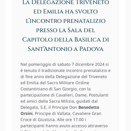
La Delegazione Triveneto
ed Emilia ha svolto
l’incontro prenatalizio
presso la Sala del
Capitolo della Basilica di
Sant’Antonio a Padova
Nel pomeriggio di sabato 7 dicembre 2024 si
è tenuto il tradizionale incontro prenatalizio e
di fine anno della Delegazione del Triveneto
ed Emilia del Sacro Militare Ordine
Costantiniano di San Giorgio, con la
partecipazione di Cavalieri, Dame, Postulanti
ed amici della Sacra Milizia, guidati dal
Delegato, S.E. il Principe Don
Benedetto
Orsini
, Principe di Vallata, Cavaliere Gran
Croce di Giustizia. Alle ore 17.00 i
partecipanti hanno avuto accesso attraverso