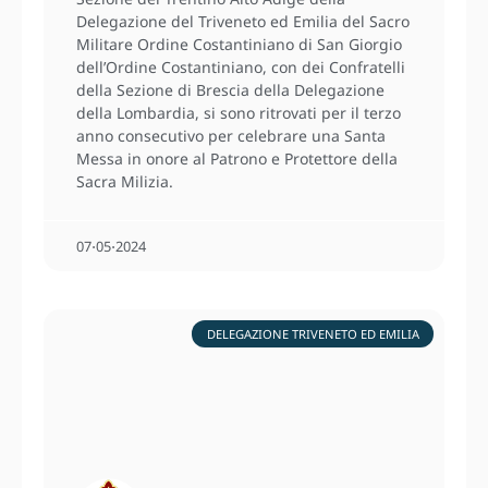
Delegazione del Triveneto ed Emilia del Sacro
Militare Ordine Costantiniano di San Giorgio
dell’Ordine Costantiniano, con dei Confratelli
della Sezione di Brescia della Delegazione
della Lombardia, si sono ritrovati per il terzo
anno consecutivo per celebrare una Santa
Messa in onore al Patrono e Protettore della
Sacra Milizia.
07⋅05⋅2024
DELEGAZIONE TRIVENETO ED EMILIA