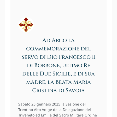
Ad Arco la
commemorazione del
Servo di Dio Francesco II
di Borbone, ultimo Re
delle Due Sicilie, e di sua
madre, la Beata Maria
Cristina di Savoia
Sabato 25 gennaio 2025 la Sezione del
Trentino Alto Adige della Delegazione del
Triveneto ed Emilia del Sacro Militare Ordine