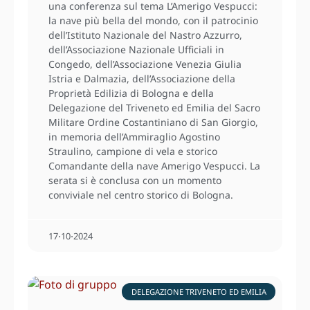
una conferenza sul tema L’Amerigo Vespucci:
la nave più bella del mondo, con il patrocinio
dell’Istituto Nazionale del Nastro Azzurro,
dell’Associazione Nazionale Ufficiali in
Congedo, dell’Associazione Venezia Giulia
Istria e Dalmazia, dell’Associazione della
Proprietà Edilizia di Bologna e della
Delegazione del Triveneto ed Emilia del Sacro
Militare Ordine Costantiniano di San Giorgio,
in memoria dell’Ammiraglio Agostino
Straulino, campione di vela e storico
Comandante della nave Amerigo Vespucci. La
serata si è conclusa con un momento
conviviale nel centro storico di Bologna.
17⋅10⋅2024
DELEGAZIONE TRIVENETO ED EMILIA