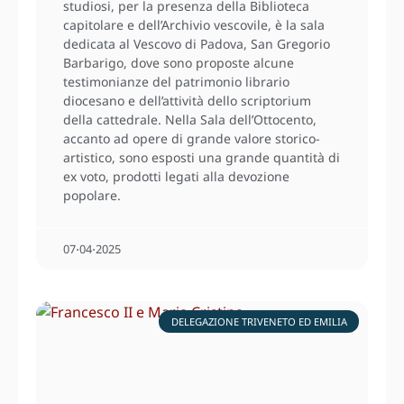
studiosi, per la presenza della Biblioteca
capitolare e dell’Archivio vescovile, è la sala
dedicata al Vescovo di Padova, San Gregorio
Barbarigo, dove sono proposte alcune
testimonianze del patrimonio librario
diocesano e dell’attività dello scriptorium
della cattedrale. Nella Sala dell’Ottocento,
accanto ad opere di grande valore storico-
artistico, sono esposti una grande quantità di
ex voto, prodotti legati alla devozione
popolare.
07⋅04⋅2025
DELEGAZIONE TRIVENETO ED EMILIA