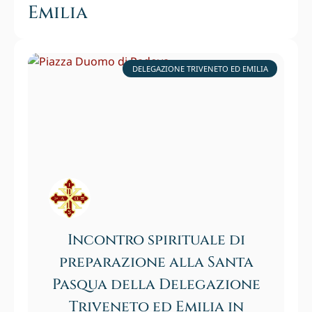
Emilia
DELEGAZIONE TRIVENETO ED EMILIA
Incontro spirituale di
preparazione alla Santa
Pasqua della Delegazione
Triveneto ed Emilia in