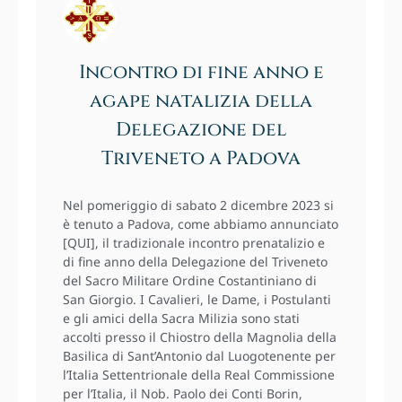
Incontro di fine anno e
agape natalizia della
Delegazione del
Triveneto a Padova
Nel pomeriggio di sabato 2 dicembre 2023 si
è tenuto a Padova, come abbiamo annunciato
[QUI], il tradizionale incontro prenatalizio e
di fine anno della Delegazione del Triveneto
del Sacro Militare Ordine Costantiniano di
San Giorgio. I Cavalieri, le Dame, i Postulanti
e gli amici della Sacra Milizia sono stati
accolti presso il Chiostro della Magnolia della
Basilica di Sant’Antonio dal Luogotenente per
l’Italia Settentrionale della Real Commissione
per l’Italia, il Nob. Paolo dei Conti Borin,