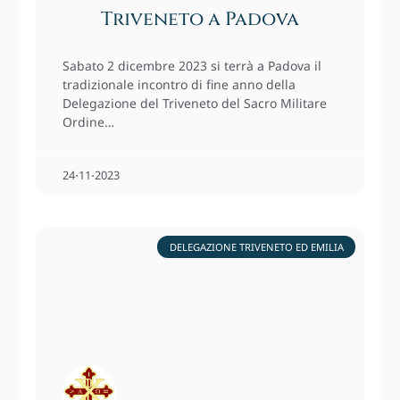
Triveneto a Padova
Sabato 2 dicembre 2023 si terrà a Padova il
tradizionale incontro di fine anno della
Delegazione del Triveneto del Sacro Militare
Ordine…
24⋅11⋅2023
DELEGAZIONE TRIVENETO ED EMILIA