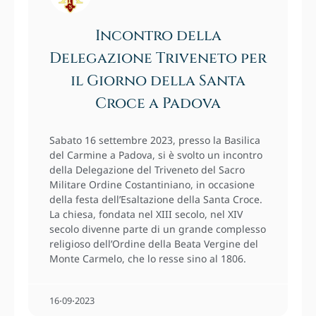
Incontro della
Delegazione Triveneto per
il Giorno della Santa
Croce a Padova
Sabato 16 settembre 2023, presso la Basilica
del Carmine a Padova, si è svolto un incontro
della Delegazione del Triveneto del Sacro
Militare Ordine Costantiniano, in occasione
della festa dell’Esaltazione della Santa Croce.
La chiesa, fondata nel XIII secolo, nel XIV
secolo divenne parte di un grande complesso
religioso dell’Ordine della Beata Vergine del
Monte Carmelo, che lo resse sino al 1806.
16⋅09⋅2023