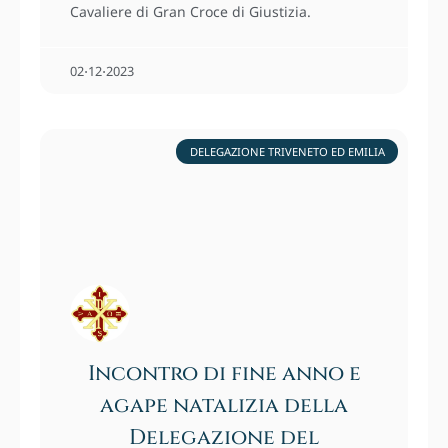
Cavaliere di Gran Croce di Giustizia.
02⋅12⋅2023
DELEGAZIONE TRIVENETO ED EMILIA
Incontro di fine anno e
agape natalizia della
Delegazione del