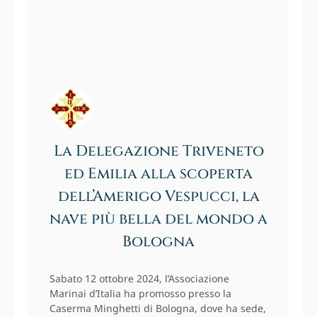
La Delegazione Triveneto
ed Emilia alla scoperta
dell’Amerigo Vespucci, la
nave più bella del mondo a
Bologna
Sabato 12 ottobre 2024, l’Associazione
Marinai d’Italia ha promosso presso la
Caserma Minghetti di Bologna, dove ha sede,