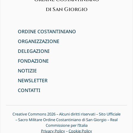
di San Giorgio
ORDINE COSTANTINIANO
ORGANIZZAZIONE
DELEGAZIONI
FONDAZIONE
NOTIZIE
NEWSLETTER
CONTATTI
Creative Commons 2026 – Alcuni diritti riservati – Sito Ufficiale
– Sacro Militare Ordine Costantiniano di San Giorgio – Real
Commissione per l’Italia
Privacy Policy
–
Cookie Policy