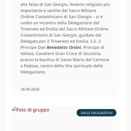
alla festa di San Giorgio, l’evento religioso più
importante e sentito del Sacro Militare
Ordine Costantiniano di San Giorgio – si è
svolto un incontro della Delegazione del
Triveneto ed Emilia del Sacro Militare Ordine
Costantiniano di San Giorgio, guidato dal
Delegato per il Triveneto ed Emilia, S.E. il
Principe Don
Benedetto Orsini
, Principe di
Vallata, Cavaliere Gran Croce di Giustizia,
presso la basilica di Santa Maria del Carmine
a Padova, centro della Vita spirituale della
Delegazione.
18⋅09⋅2024
DALLE DELEGAZIONI