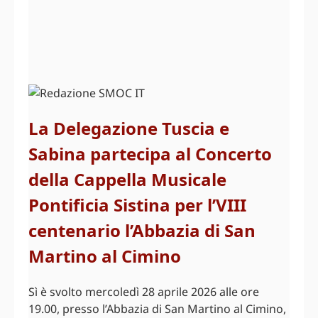
La Delegazione Tuscia e
Sabina partecipa al Concerto
della Cappella Musicale
Pontificia Sistina per l’VIII
centenario l’Abbazia di San
Martino al Cimino
Sì è svolto mercoledì 28 aprile 2026 alle ore
19.00, presso l’Abbazia di San Martino al Cimino,