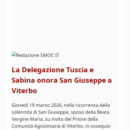
La Delegazione Tuscia e
Sabina onora San Giuseppe a
Viterbo
Giovedì 19 marzo 2026, nella ricorrenza della
solennità di San Giuseppe, sposo della Beata
Vergine Maria, su invito del Priore della
Comunità Agostiniana di Viterbo, in ossequio