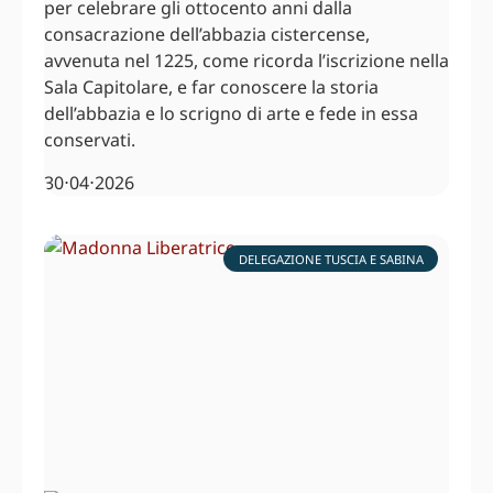
per celebrare gli ottocento anni dalla
consacrazione dell’abbazia cistercense,
avvenuta nel 1225, come ricorda l’iscrizione nella
Sala Capitolare, e far conoscere la storia
dell’abbazia e lo scrigno di arte e fede in essa
conservati.
30⋅04⋅2026
DELEGAZIONE TUSCIA E SABINA