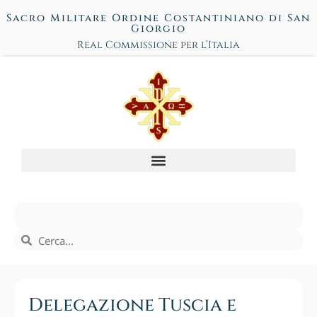
Sacro Militare Ordine Costantiniano di San
Giorgio
Real Commissione per l’Italia
Delegazione Tuscia e