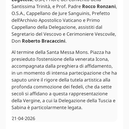
Santissima Trinità, e Prof. Padre
Rocco Ronzani
,
O.S.A., Cappellano de Jure Sanguinis, Prefetto
dell’Archivio Apostolico Vaticano e Primo
Cappellano della Delegazione, assistiti dal
Segretario del Vescovo e Cerimoniere Vescovile,
Don
Roberto Bracaccini
.
Al termine della Santa Messa Mons. Piazza ha
presieduto l’ostensione della venerata Icona,
accompagnata dalla preghiera di affidamento,
in un momento di intensa partecipazione che ha
saputo unire il rigore della tutela artistica alla
profonda commozione dei fedeli, che da sette
secoli si affidano a questa rappresentazione
della Vergine, a cui la Delegazione della Tuscia e
Sabina è particolarmente legata.
21⋅04⋅2026