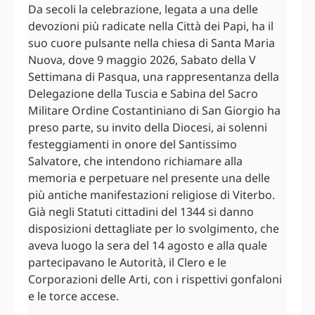
Da secoli la celebrazione, legata a una delle
devozioni più radicate nella Città dei Papi, ha il
suo cuore pulsante nella chiesa di Santa Maria
Nuova, dove 9 maggio 2026, Sabato della V
Settimana di Pasqua, una rappresentanza della
Delegazione della Tuscia e Sabina del Sacro
Militare Ordine Costantiniano di San Giorgio ha
preso parte, su invito della Diocesi, ai solenni
festeggiamenti in onore del Santissimo
Salvatore, che intendono richiamare alla
memoria e perpetuare nel presente una delle
più antiche manifestazioni religiose di Viterbo.
Già negli Statuti cittadini del 1344 si danno
disposizioni dettagliate per lo svolgimento, che
aveva luogo la sera del 14 agosto e alla quale
partecipavano le Autorità, il Clero e le
Corporazioni delle Arti, con i rispettivi gonfaloni
e le torce accese.