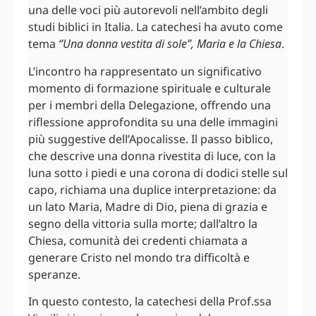
una delle voci più autorevoli nell’ambito degli
studi biblici in Italia. La catechesi ha avuto come
tema
“Una donna vestita di sole”, Maria e la Chiesa
.
L’incontro ha rappresentato un significativo
momento di formazione spirituale e culturale
per i membri della Delegazione, offrendo una
riflessione approfondita su una delle immagini
più suggestive dell’Apocalisse. Il passo biblico,
che descrive una donna rivestita di luce, con la
luna sotto i piedi e una corona di dodici stelle sul
capo, richiama una duplice interpretazione: da
un lato Maria, Madre di Dio, piena di grazia e
segno della vittoria sulla morte; dall’altro la
Chiesa, comunità dei credenti chiamata a
generare Cristo nel mondo tra difficoltà e
speranze.
In questo contesto, la catechesi della Prof.ssa