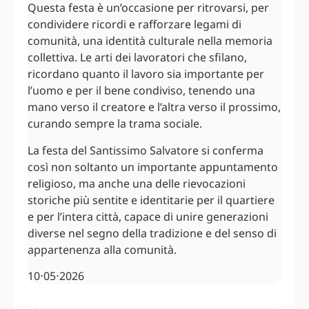
Questa festa è un’occasione per ritrovarsi, per
condividere ricordi e rafforzare legami di
comunità, una identità culturale nella memoria
collettiva. Le arti dei lavoratori che sfilano,
ricordano quanto il lavoro sia importante per
l’uomo e per il bene condiviso, tenendo una
mano verso il creatore e l’altra verso il prossimo,
curando sempre la trama sociale.
La festa del Santissimo Salvatore si conferma
così non soltanto un importante appuntamento
religioso, ma anche una delle rievocazioni
storiche più sentite e identitarie per il quartiere
e per l’intera città, capace di unire generazioni
diverse nel segno della tradizione e del senso di
appartenenza alla comunità.
10⋅05⋅2026