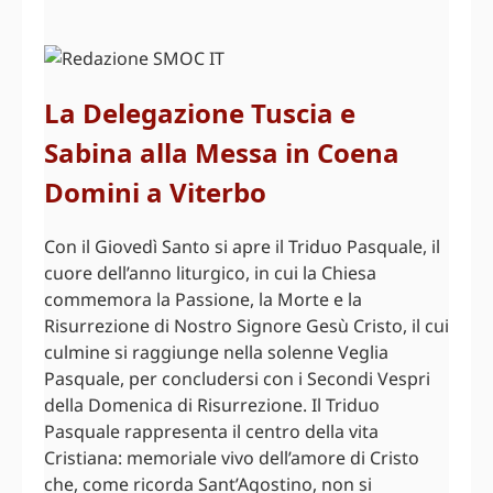
La Delegazione Tuscia e
Sabina alla Messa in Coena
Domini a Viterbo
Con il Giovedì Santo si apre il Triduo Pasquale, il
cuore dell’anno liturgico, in cui la Chiesa
commemora la Passione, la Morte e la
Risurrezione di Nostro Signore Gesù Cristo, il cui
culmine si raggiunge nella solenne Veglia
Pasquale, per concludersi con i Secondi Vespri
della Domenica di Risurrezione. Il Triduo
Pasquale rappresenta il centro della vita
Cristiana: memoriale vivo dell’amore di Cristo
che, come ricorda Sant’Agostino, non si