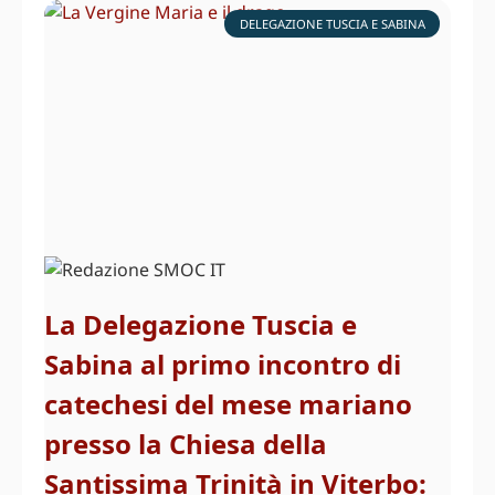
DELEGAZIONE TUSCIA E SABINA
La Delegazione Tuscia e
Sabina al primo incontro di
catechesi del mese mariano
presso la Chiesa della
Santissima Trinità in Viterbo: