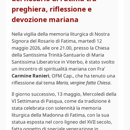
preghiera, riflessione e
devozione mariana
Nella vigilia della memoria liturgica di Nostra
Signora del Rosario di Fatima, martedì 12
maggio 2026, alle ore 21.00, presso la Chiesa
della Santissima Trinità-Santuario di Maria
Santissima Liberatrice in Viterbo, è stato svolto
un incontro di spiritualità mariana con Fra’
Carmine Ranieri
, OFM Cap., che ha tenuto una
riflessione dal tema
Maria, vergine fatta Chiesa
.
Il giorno successivo, 13 maggio, Mercoledì della
VI Settimana di Pasqua, come da tradizione è
stata celebrata con solennità la memoria
liturgica della Madonna di Fatima, con la sua
statua esposta nel coro ligneo del XVII secolo,
fatta oggetto di speciale venerazione in