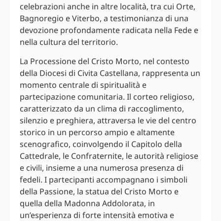
celebrazioni anche in altre località, tra cui Orte,
Bagnoregio e Viterbo, a testimonianza di una
devozione profondamente radicata nella Fede e
nella cultura del territorio.
La Processione del Cristo Morto, nel contesto
della Diocesi di Civita Castellana, rappresenta un
momento centrale di spiritualità e
partecipazione comunitaria. Il corteo religioso,
caratterizzato da un clima di raccoglimento,
silenzio e preghiera, attraversa le vie del centro
storico in un percorso ampio e altamente
scenografico, coinvolgendo il Capitolo della
Cattedrale, le Confraternite, le autorità religiose
e civili, insieme a una numerosa presenza di
fedeli. I partecipanti accompagnano i simboli
della Passione, la statua del Cristo Morto e
quella della Madonna Addolorata, in
un’esperienza di forte intensità emotiva e