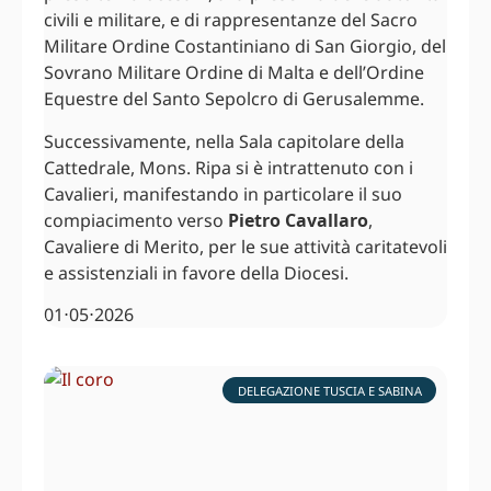
civili e militare, e di rappresentanze del Sacro
Militare Ordine Costantiniano di San Giorgio, del
Sovrano Militare Ordine di Malta e dell’Ordine
Equestre del Santo Sepolcro di Gerusalemme.
Successivamente, nella Sala capitolare della
Cattedrale, Mons. Ripa si è intrattenuto con i
Cavalieri, manifestando in particolare il suo
compiacimento verso
Pietro Cavallaro
,
Cavaliere di Merito, per le sue attività caritatevoli
e assistenziali in favore della Diocesi.
01⋅05⋅2026
DELEGAZIONE TUSCIA E SABINA