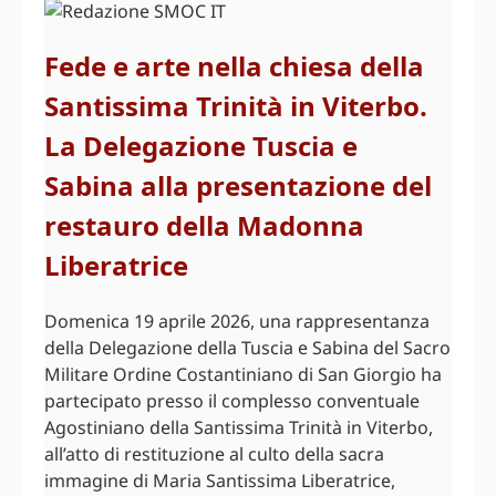
Fede e arte nella chiesa della
Santissima Trinità in Viterbo.
La Delegazione Tuscia e
Sabina alla presentazione del
restauro della Madonna
Liberatrice
Domenica 19 aprile 2026, una rappresentanza
della Delegazione della Tuscia e Sabina del Sacro
Militare Ordine Costantiniano di San Giorgio ha
partecipato presso il complesso conventuale
Agostiniano della Santissima Trinità in Viterbo,
all’atto di restituzione al culto della sacra
immagine di Maria Santissima Liberatrice,