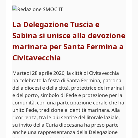
La Delegazione Tuscia e
Sabina si unisce alla devozione
marinara per Santa Fermina a
Civitavecchia
Martedì 28 aprile 2026, la città di Civitavecchia
ha celebrato la festa di Santa Fermina, patrona
della diocesi e della città, protettrice dei marinai
e del porto, simbolo di Fede e protezione per la
comunità, con una partecipazione corale che ha
unito Fede, tradizione e identità marinara. Alla
ricorrenza, tra le più sentite del litorale laziale,
su invito della Curia diocesana ha preso parte
anche una rappresentanza della Delegazione