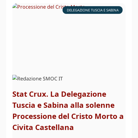
DELEGAZIONE TUSCIA E SABINA
Stat Crux. La Delegazione
Tuscia e Sabina alla solenne
Processione del Cristo Morto a
Civita Castellana