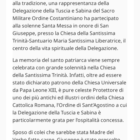
alla tradizione, una rappresentanza della
Delegazione della Tuscia e Sabina del Sacro
Militare Ordine Costantiniano ha partecipato
alla solenne Santa Messa in onore di San
Giuseppe, presso la Chiesa della Santissima
Trinità-Santuario Maria Santissima Liberatrice, il
centro della vita spirituale della Delegazione.
La memoria del santo patriarca viene sempre
celebrata con grande solennità nella Chiesa
della Santissima Trinità. Infatti, oltre ad essere
stato dichiarato patrono della Chiesa Universale
da Papa Leone XIII, è pure celeste Protettore di
uno dei più antichi ed illustri ordini della Chiesa
Cattolica Romana, l’Ordine di Sant’Agostino a cui
la Delegazione della Tuscia e Sabina è
particolarmente grata per l’ospitalità concessa.
Sposo di colei che sarebbe stata Madre del
Verbo fatto carne, Giuseppe è stato prescelto