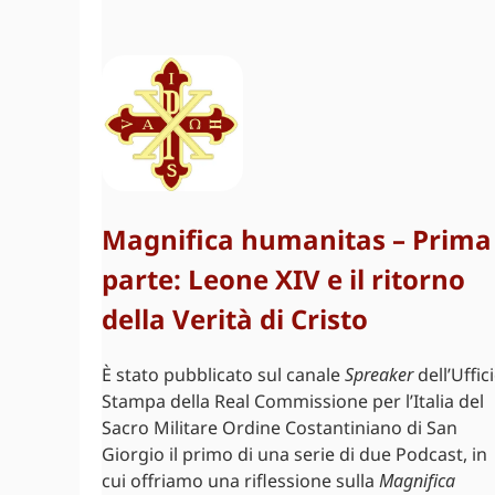
Magnifica humanitas – Prima
parte: Leone XIV e il ritorno
della Verità di Cristo
È stato pubblicato sul canale
Spreaker
dell’Uffic
Stampa della Real Commissione per l’Italia del
Sacro Militare Ordine Costantiniano di San
Giorgio il primo di una serie di due Podcast, in
cui offriamo una riflessione sulla
Magnifica