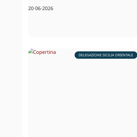
20⋅06⋅2026
DELEGAZIONE SICILIA ORIENTALE