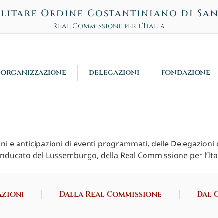
litare Ordine Costantiniano di Sa
Real Commissione per l’Italia
ORGANIZZAZIONE
DELEGAZIONI
FONDAZIONE
ioni e anticipazioni di eventi programmati, delle Delegazioni d
anducato del Lussemburgo, della Real Commissione per l’Ita
azioni
Dalla Real Commissione
Dal 