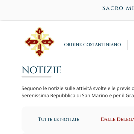
Sacro Mi
ORDINE COSTANTINIANO
NOTIZIE
Seguono le notizie sulle attività svolte e le previs
Serenissima Repubblica di San Marino e per il Gr
Tutte le notizie
Dalle Deleg