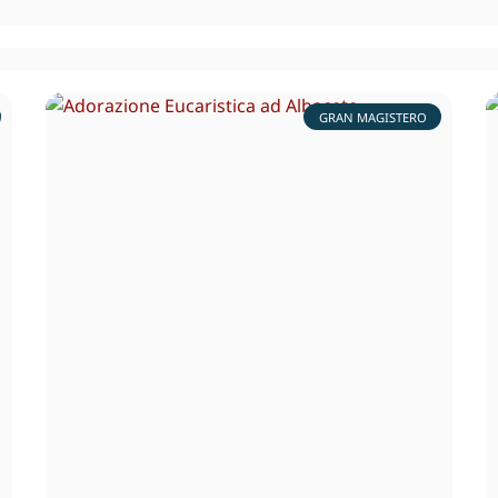
GRAN MAGISTERO