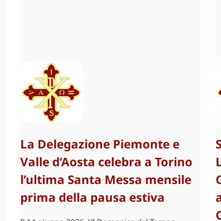
La Delegazione Piemonte e
Valle d’Aosta celebra a Torino
l’ultima Santa Messa mensile
prima della pausa estiva