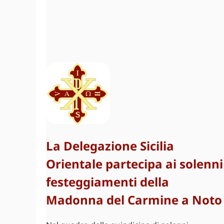
La Delegazione Sicilia
Orientale partecipa ai solenni
festeggiamenti della
Madonna del Carmine a Noto