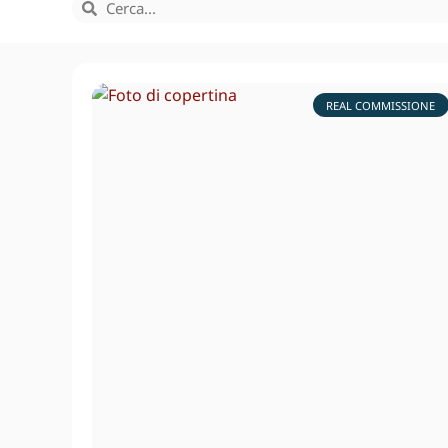
REAL COMMISSIONE