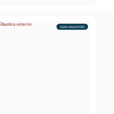
GRAN MAGISTERO