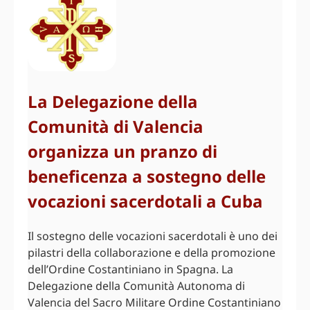
La Delegazione della
Comunità di Valencia
organizza un pranzo di
beneficenza a sostegno delle
vocazioni sacerdotali a Cuba
Il sostegno delle vocazioni sacerdotali è uno dei
pilastri della collaborazione e della promozione
dell’Ordine Costantiniano in Spagna. La
Delegazione della Comunità Autonoma di
Valencia del Sacro Militare Ordine Costantiniano