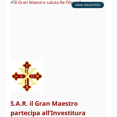
GRAN MAGISTERO
S.A.R. il Gran Maestro
partecipa all’Investitura