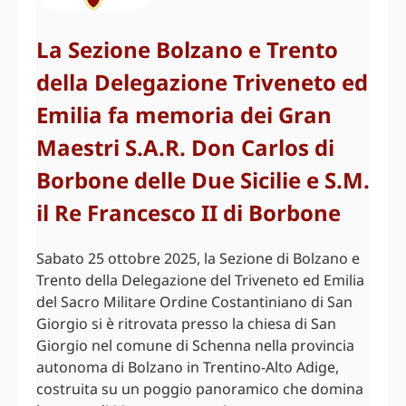
La Sezione Bolzano e Trento
della Delegazione Triveneto ed
Emilia fa memoria dei Gran
Maestri S.A.R. Don Carlos di
Borbone delle Due Sicilie e S.M.
il Re Francesco II di Borbone
Sabato 25 ottobre 2025, la Sezione di Bolzano e
Trento della Delegazione del Triveneto ed Emilia
del Sacro Militare Ordine Costantiniano di San
Giorgio si è ritrovata presso la chiesa di San
Giorgio nel comune di Schenna nella provincia
autonoma di Bolzano in Trentino-Alto Adige,
costruita su un poggio panoramico che domina