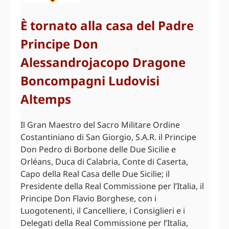
È tornato alla casa del Padre
Principe Don
Alessandrojacopo Dragone
Boncompagni Ludovisi
Altemps
Il Gran Maestro del Sacro Militare Ordine
Costantiniano di San Giorgio, S.A.R. il Principe
Don Pedro di Borbone delle Due Sicilie e
Orléans, Duca di Calabria, Conte di Caserta,
Capo della Real Casa delle Due Sicilie; il
Presidente della Real Commissione per l’Italia, il
Principe Don Flavio Borghese, con i
Luogotenenti, il Cancelliere, i Consiglieri e i
Delegati della Real Commissione per l’Italia,