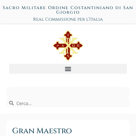
Sacro Militare Ordine Costantiniano di San
Giorgio
Real Commissione per l’Italia
Gran Maestro