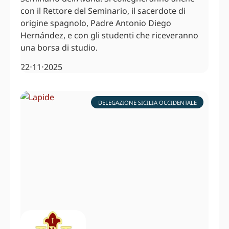
con il Rettore del Seminario, il sacerdote di
origine spagnolo, Padre Antonio Diego
Hernández, e con gli studenti che riceveranno
una borsa di studio.
22⋅11⋅2025
DELEGAZIONE SICILIA OCCIDENTALE