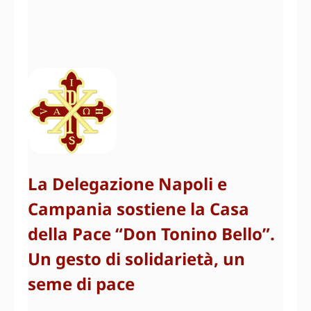
La Delegazione Napoli e
Campania sostiene la Casa
della Pace “Don Tonino Bello”.
Un gesto di solidarietà, un
seme di pace