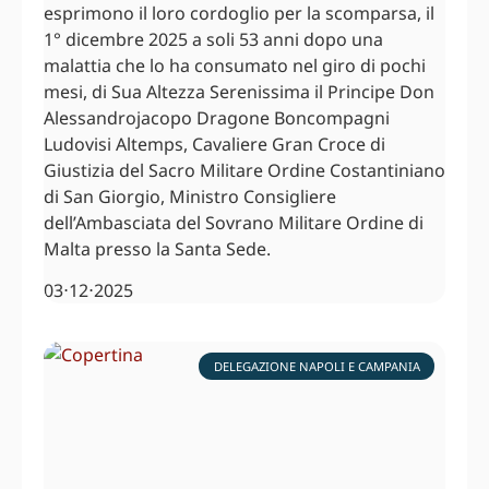
esprimono il loro cordoglio per la scomparsa, il
1° dicembre 2025 a soli 53 anni dopo una
malattia che lo ha consumato nel giro di pochi
mesi, di Sua Altezza Serenissima il Principe Don
Alessandrojacopo Dragone Boncompagni
Ludovisi Altemps, Cavaliere Gran Croce di
Giustizia del Sacro Militare Ordine Costantiniano
di San Giorgio, Ministro Consigliere
dell’Ambasciata del Sovrano Militare Ordine di
Malta presso la Santa Sede.
03⋅12⋅2025
DELEGAZIONE NAPOLI E CAMPANIA