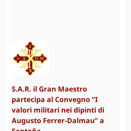
S.A.R. il Gran Maestro
partecipa al Convegno “I
valori militari nei dipinti di
Augusto Ferrer-Dalmau” a
Santoña