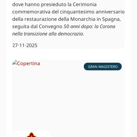
dove hanno presieduto la Cerimonia
commemorativa del cinquantesimo anniversario
della restaurazione della Monarchia in Spagna,
seguita dal Convegno
50 anni dopo: la Corona
nella transizione alla democrazia
.
27⋅11⋅2025
GRAN MAGISTERO