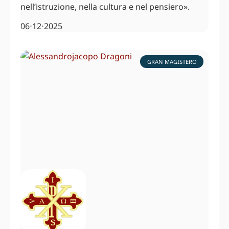
nell’istruzione, nella cultura e nel pensiero».
06⋅12⋅2025
GRAN MAGISTERO