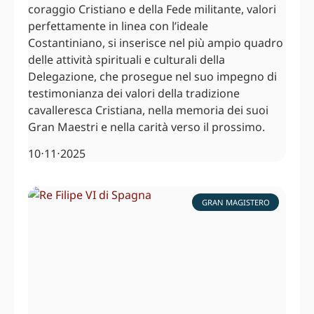
coraggio Cristiano e della Fede militante, valori
perfettamente in linea con l’ideale
Costantiniano, si inserisce nel più ampio quadro
delle attività spirituali e culturali della
Delegazione, che prosegue nel suo impegno di
testimonianza dei valori della tradizione
cavalleresca Cristiana, nella memoria dei suoi
Gran Maestri e nella carità verso il prossimo.
10⋅11⋅2025
GRAN MAGISTERO