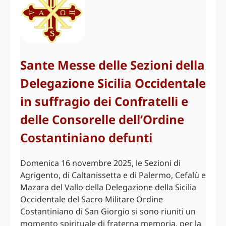
Sante Messe delle Sezioni della
Delegazione Sicilia Occidentale
in suffragio dei Confratelli e
delle Consorelle dell’Ordine
Costantiniano defunti
Domenica 16 novembre 2025, le Sezioni di
Agrigento, di Caltanissetta e di Palermo, Cefalù e
Mazara del Vallo della Delegazione della Sicilia
Occidentale del Sacro Militare Ordine
Costantiniano di San Giorgio si sono riuniti un
momento spirituale di fraterna memoria, per la