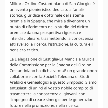
Militare Ordine Costantiniano di San Giorgio, è
un evento pionieristico dedicato all’analisi
storica, giuridica e dottrinale del sistema
premiale in Spagna, che mira a diventare un
punto di riferimento nello studio del diritto
premiale da una prospettiva rigorosa e
interdisciplinare, trasmettendo la conoscenza
attraverso la ricerca, l’istruzione, la cultura e il
pensiero critico.
La Delegazione di Castiglia-La Mancia e Murcia
della Commissione per la Spagna dell’Ordine
Costantiniano ha dichiarato: «È un grande onore
collaborare con la Società Toledana di Studi
Araldici e Genealogici a questo Simposio. Siamo
entusiasti di unirci al vostro nobile compito di
trasmettere la conoscenza ai giovani, con
l’impegno di creare sinergie per le generazioni
future nella promozione, nella ricerca,