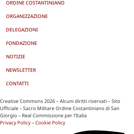
ORDINE COSTANTINIANO
ORGANIZZAZIONE
DELEGAZIONI
FONDAZIONE
NOTIZIE
NEWSLETTER
CONTATTI
Creative Commons 2026 – Alcuni diritti riservati – Sito
Ufficiale – Sacro Militare Ordine Costantiniano di San
Giorgio – Real Commissione per l’Italia
Privacy Policy
–
Cookie Policy