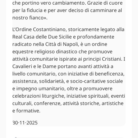
che portino vero cambiamento. Grazie di cuore
per la fiducia e per aver deciso di camminare al
nostro fianco».
L’Ordine Costantiniano, storicamente legato alla
Real Casa delle Due Sicilie e profondamente
radicato nella Città di Napoli, è un ordine
equestre religioso dinastico che promuove
attività comunitarie ispirate ai principi Cristiani. I
Cavalieri e le Dame portano avanti attività a
livello comunitario, con iniziative di beneficenza,
assistenza, solidarietà, e socio-caritative sociale
e impegno umanitario, oltre a promuovere
celebrazioni liturgiche, iniziative spirituali, eventi
culturali, conferenze, attività storiche, artistiche
e formative.
30⋅11⋅2025