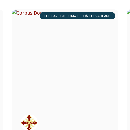
DELEGAZIONE ROMA E CITTÀ DEL VATICANO