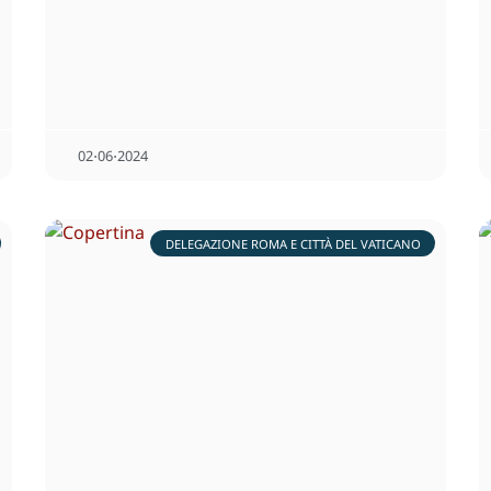
02⋅06⋅2024
DELEGAZIONE ROMA E CITTÀ DEL VATICANO