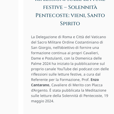
festive – Solennità
Pentecoste: vieni, Santo
Spirito
La Delegazione di Roma e Città del Vaticano
del Sacro Militare Ordine Costantiniano di
San Giorgio, nell’obiettivo di fornire una
formazione continua ai propri Cavalieri,
Dame e Postulanti, con la Domenica delle
Palme 2024 ha iniziato la pubblicazione sul
proprio canale YouTube dei podcast con delle
riflessioni sulle letture festive, a cura dal
Referente per la Formazione, Prof.
Enzo
Cantarano
, Cavaliere di Merito con Placca
d’Argento. È stata pubblicata la Meditazione
sulle letture della Solennità di Pentecoste, 19
maggio 2024.