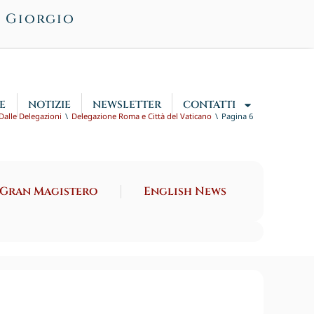
n Giorgio
E
NOTIZIE
NEWSLETTER
CONTATTI
Dalle Delegazioni
Delegazione Roma e Città del Vaticano
Pagina 6
 Gran Magistero
English News