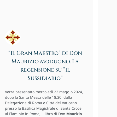
“Il Gran Maestro” di Don
Maurizio Modugno. La
recensione su “Il
Sussidiario”
Verrà presentato mercoledì 22 maggio 2024,
dopo la Santa Messa delle 18.30, dalla
Delegazione di Roma e Città del Vaticano
presso la Basilica Magistrale di Santa Croce
al Flaminio in Roma, il libro di Don
Maurizio