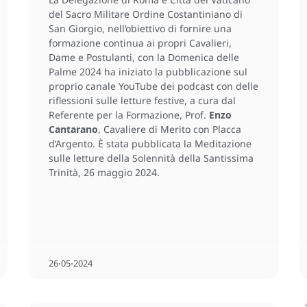
del Sacro Militare Ordine Costantiniano di
San Giorgio, nell’obiettivo di fornire una
formazione continua ai propri Cavalieri,
Dame e Postulanti, con la Domenica delle
Palme 2024 ha iniziato la pubblicazione sul
proprio canale YouTube dei podcast con delle
riflessioni sulle letture festive, a cura dal
Referente per la Formazione, Prof.
Enzo
Cantarano
, Cavaliere di Merito con Placca
d’Argento. È stata pubblicata la Meditazione
sulle letture della Solennità della Santissima
Trinità, 26 maggio 2024.
26⋅05⋅2024