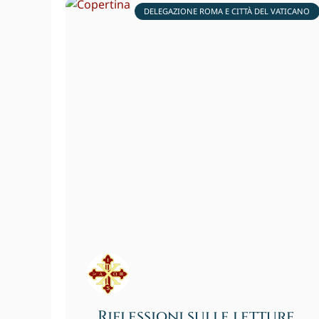
DELEGAZIONE ROMA E CITTÀ DEL VATICANO
Riflessioni sulle letture