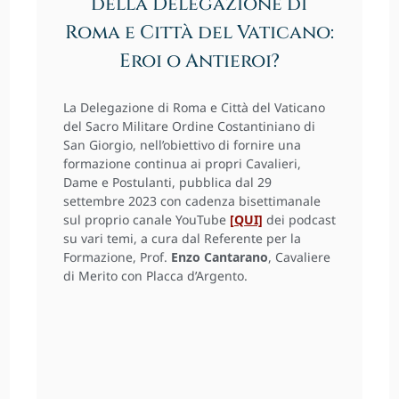
della Delegazione di
Roma e Città del Vaticano:
Eroi o Antieroi?
La Delegazione di Roma e Città del Vaticano
del Sacro Militare Ordine Costantiniano di
San Giorgio, nell’obiettivo di fornire una
formazione continua ai propri Cavalieri,
Dame e Postulanti, pubblica dal 29
settembre 2023 con cadenza bisettimanale
sul proprio canale YouTube
[QUI]
dei podcast
su vari temi, a cura dal Referente per la
Formazione, Prof.
Enzo Cantarano
, Cavaliere
di Merito con Placca d’Argento.