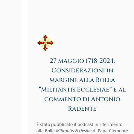
27 maggio 1718-2024.
Considerazioni in
margine alla Bolla
“Militantis Ecclesiae” e al
commento di Antonio
Radente
È stato pubblicato il podcast in riferimento
alla Bolla
Militantis Ecclesiae
di Papa Clemente