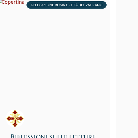
DELEGAZIONE ROMA E CITTÀ DEL VATICANO
Riflessioni sulle letture