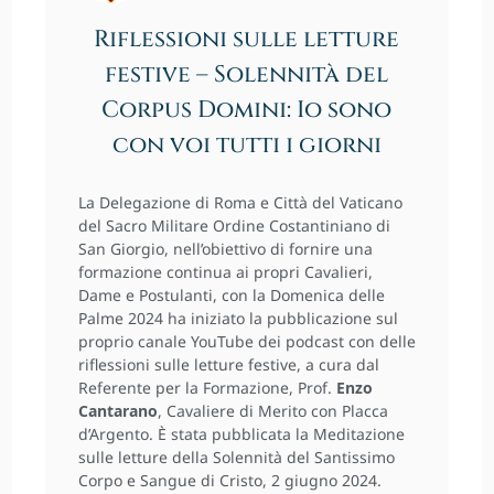
Riflessioni sulle letture
festive – Solennità del
Corpus Domini: Io sono
con voi tutti i giorni
La Delegazione di Roma e Città del Vaticano
del Sacro Militare Ordine Costantiniano di
San Giorgio, nell’obiettivo di fornire una
formazione continua ai propri Cavalieri,
Dame e Postulanti, con la Domenica delle
Palme 2024 ha iniziato la pubblicazione sul
proprio canale YouTube dei podcast con delle
riflessioni sulle letture festive, a cura dal
Referente per la Formazione, Prof.
Enzo
Cantarano
, Cavaliere di Merito con Placca
d’Argento. È stata pubblicata la Meditazione
sulle letture della Solennità del Santissimo
Corpo e Sangue di Cristo, 2 giugno 2024.