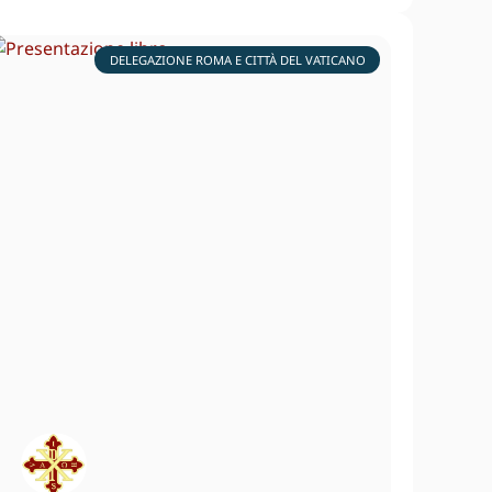
DELEGAZIONE ROMA E CITTÀ DEL VATICANO