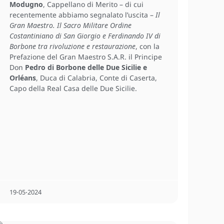
Modugno
, Cappellano di Merito – di cui
recentemente abbiamo segnalato l’uscita –
Il
Gran Maestro. Il Sacro Militare Ordine
Costantiniano di San Giorgio e Ferdinando IV di
Borbone tra rivoluzione e restaurazione
, con la
Prefazione del Gran Maestro S.A.R. il Principe
Don
Pedro di Borbone delle Due Sicilie e
Orléans
, Duca di Calabria, Conte di Caserta,
Capo della Real Casa delle Due Sicilie.
19⋅05⋅2024