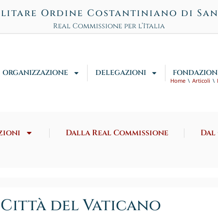
litare Ordine Costantiniano di Sa
Real Commissione per l’Italia
ORGANIZZAZIONE
DELEGAZIONI
FONDAZION
Home
Articoli
zioni
Dalla Real Commissione
Dal
Città del Vaticano