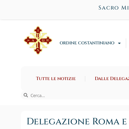
Sacro Mi
ORDINE COSTANTINIANO
Tutte le notizie
Dalle Delega
Delegazione Roma e 