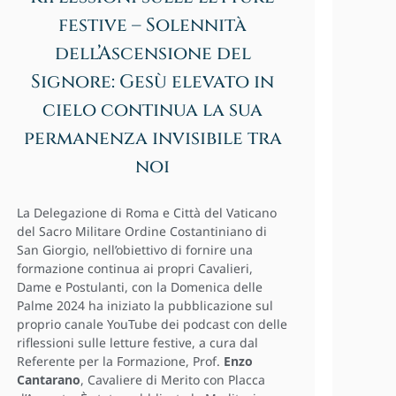
festive – Solennità
dell’Ascensione del
Signore: Gesù elevato in
cielo continua la sua
permanenza invisibile tra
noi
La Delegazione di Roma e Città del Vaticano
del Sacro Militare Ordine Costantiniano di
San Giorgio, nell’obiettivo di fornire una
formazione continua ai propri Cavalieri,
Dame e Postulanti, con la Domenica delle
Palme 2024 ha iniziato la pubblicazione sul
proprio canale YouTube dei podcast con delle
riflessioni sulle letture festive, a cura dal
Referente per la Formazione, Prof.
Enzo
Cantarano
, Cavaliere di Merito con Placca